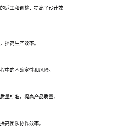
的返工和调整，提高了设计效
，提高生产效率。
程中的不确定性和风险。
质量标准，提高产品质量。
提高团队协作效率。