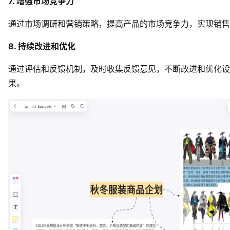
7. 增强市场竞争力
通过市场调研和营销策略，提高产品的市场竞争力，实现销售
8. 持续改进和优化
通过评估和反馈机制，及时收集反馈意见，不断改进和优化设
果。