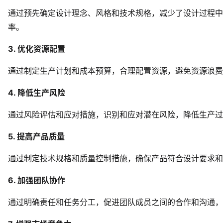
通过预先确定设计理念、风格和技术规格，减少了设计过程中
率。
3. 优化资源配置
通过制定生产计划和成本预算，合理配置资源，避免资源浪费
4. 降低生产风险
通过风险评估和应对措施，识别和应对潜在风险，降低生产过
5. 提高产品质量
通过制定技术规格和质量控制措施，确保产品符合设计要求和
6. 加强团队协作
通过明确责任和任务分工，促进团队成员之间的合作和沟通，