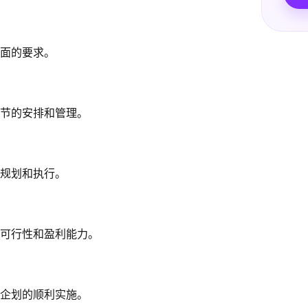
面的要求。
节的安排和管理。
规划和执行。
可行性和盈利能力。
企划的顺利实施。