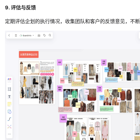
9. 评估与反馈
定期评估企划的执行情况，收集团队和客户的反馈意见，不断