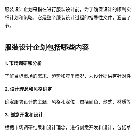
服装设计企划是指在进行服装设计前，为了确保设计的顺利实
细计划和策略。它是整个服装设计过程的指导性文件，涵盖了
节。
服装设计企划包括哪些内容
1. 市场调研和分析
了解目标市场的需求、趋势和竞争情况，为设计提供有针对性
2. 设计理念和风格确定
确定服装设计的主题、风格和定位，包括颜色、款式、材质等
3. 创意开发和设计
根据市场调研结果和设计理念，进行创意开发和设计，包括草