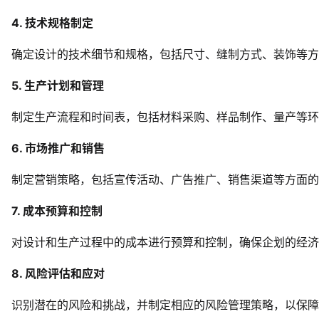
4. 技术规格制定
确定设计的技术细节和规格，包括尺寸、缝制方式、装饰等方
5. 生产计划和管理
制定生产流程和时间表，包括材料采购、样品制作、量产等环
6. 市场推广和销售
制定营销策略，包括宣传活动、广告推广、销售渠道等方面的
7. 成本预算和控制
对设计和生产过程中的成本进行预算和控制，确保企划的经济
8. 风险评估和应对
识别潜在的风险和挑战，并制定相应的风险管理策略，以保障