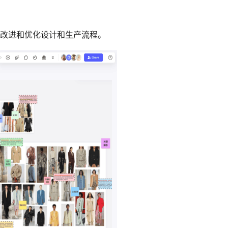
改进和优化设计和生产流程。