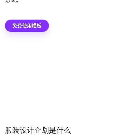
意义。
免费使用模板
服装设计企划是什么