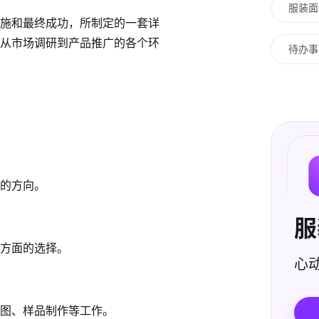
服装面
施和最终成功，所制定的一套详
从市场调研到产品推广的各个环
待办事
的方向。
服
方面的选择。
心动
图、样品制作等工作。