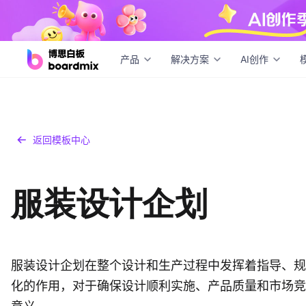
产品
解决方案
AI创作
返回模板中心
服装设计企划
服装设计企划在整个设计和生产过程中发挥着指导、规
化的作用，对于确保设计顺利实施、产品质量和市场竞