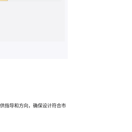
供指导和方向，确保设计符合市