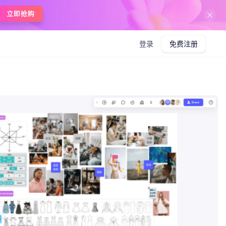
登录
免费注册