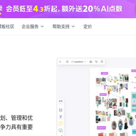
模板社区
企业服务
帮助支持
定价
划、管理和优
争力具有重要