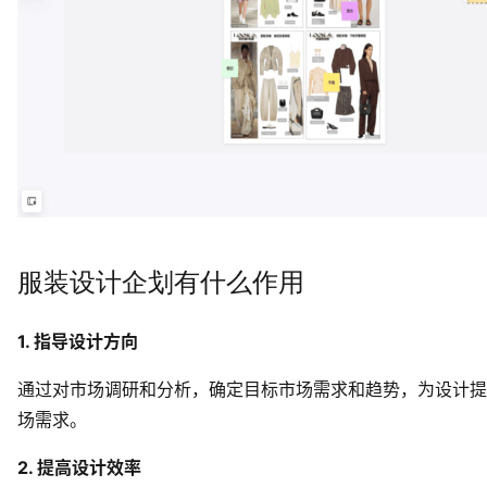
服装设计企划有什么作用
1. 指导设计方向
通过对市场调研和分析，确定目标市场需求和趋势，为设计提
场需求。
2. 提高设计效率