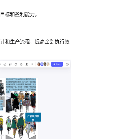
目标和盈利能力。
计和生产流程，提高企划执行效