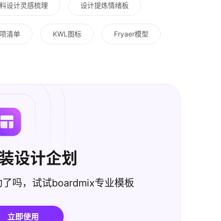
料设计灵感梳理
设计提炼情绪板
项清单
KWL图标
Fryaer模型
装设计企划
了吗，试试boardmix专业模板
立即使用