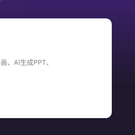
画、AI生成PPT、