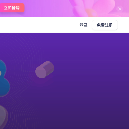
登录
免费注册