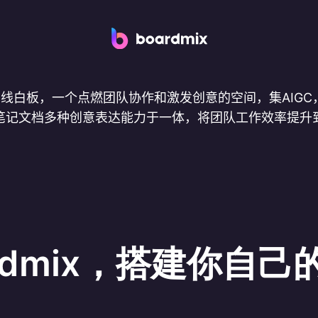
ix在线白板，一个点燃团队协作和激发创意的空间，集AIGC
笔记文档多种创意表达能力于一体，将团队工作效率提升
rdmix，搭建你自