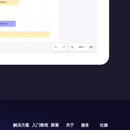
解决方案
入门教程
探索
关于
服务
社媒