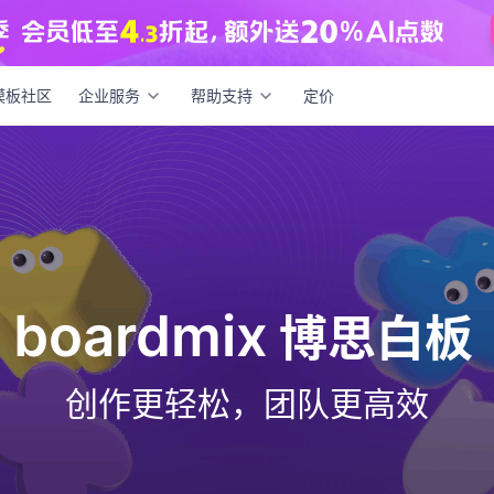
模板社区
企业服务
帮助支持
定价
boardmix
博思白板
创作更轻松，团队更高效