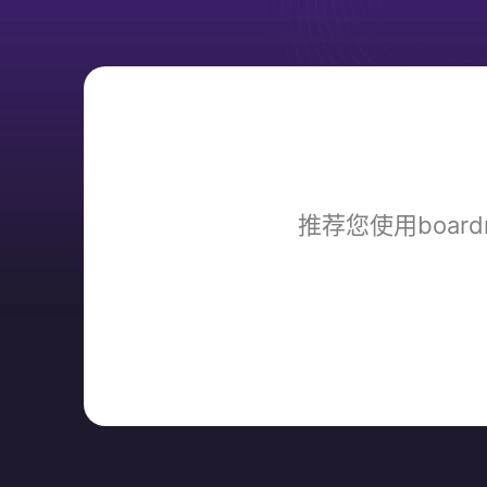
推荐您使用boar