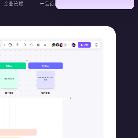
企业管理
产品设计
更多