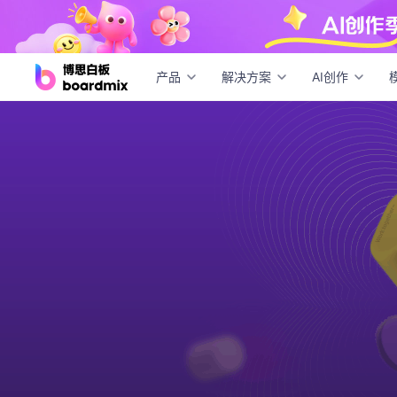
产品
解决方案
AI创作