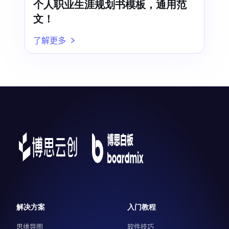
个人职业生涯规划书模板，通用范
文！
了解更多
解决方案
入门教程
思维导图
软件技巧