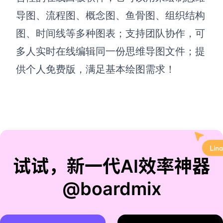
导图、流程图、概念图、鱼骨图、组织结构
图、时间线等多种图表；支持团队协作，可
多人实时在线编辑同一份思维导图文件；提
供个人免费版，满足基本绘图需求！
试试，新一代AI效率神器
@boardmix