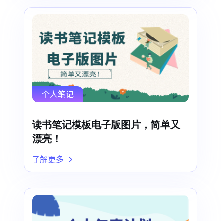
个人笔记
读书笔记模板电子版图片，简单又
漂亮！
了解更多