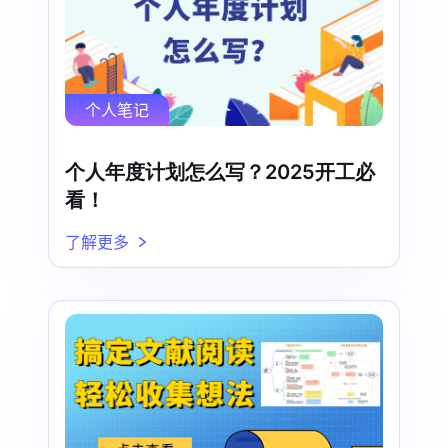
个人笔记
个人年度计划怎么写？2025开工必
看！
了解更多