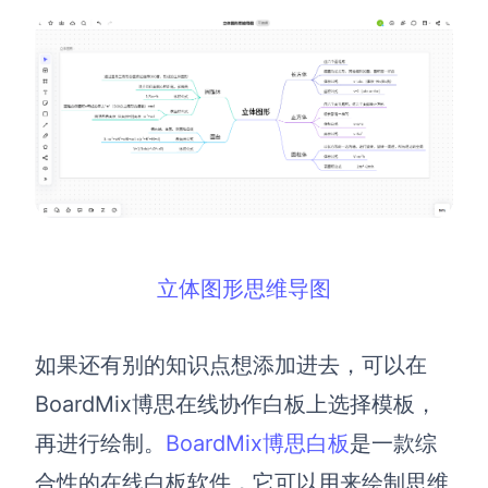
立体图形思维导图
如果还有别的知识点想添加进去，可以在
BoardMix博思在线协作白板上选择模板，
再进行绘制。
BoardMix博思白板
是一款综
合性的在线白板软件，它可以用来绘制思维