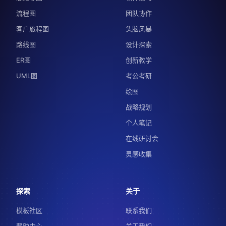
流程图
团队协作
客户旅程图
头脑风暴
路线图
设计探索
ER图
创新教学
UML图
考公考研
绘图
战略规划
个人笔记
在线研讨会
灵感收集
探索
关于
模板社区
联系我们
帮助中心
关于我们