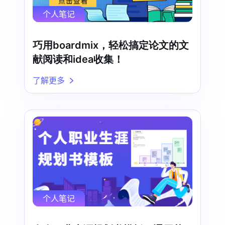
个人笔记
巧用boardmix，轻松搞定论文的文
献阅读和idea收集！
了解更多
个人笔记