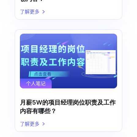
了解更多
个人笔记
月薪5W的项目经理岗位职责及工作
内容有哪些？
了解更多