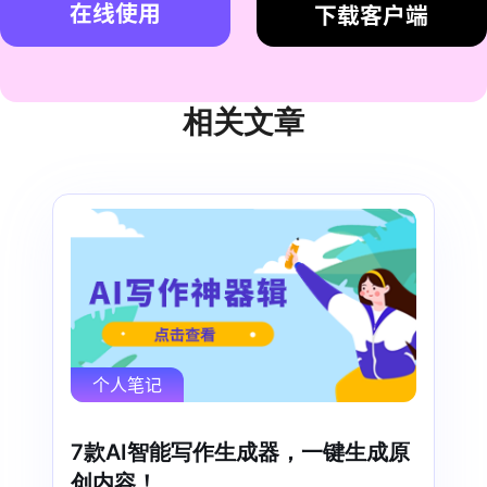
在线使用
下载客户端
相关文章
个人笔记
7款AI智能写作生成器，一键生成原
创内容！