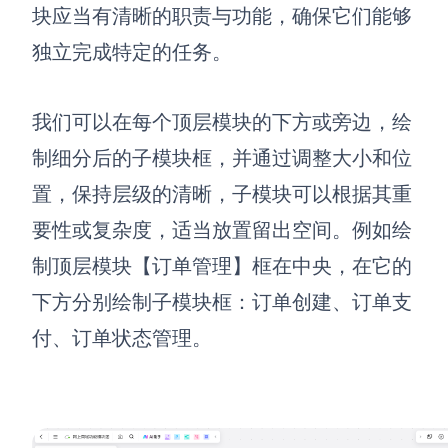
块应当有清晰的职责与功能，确保它们能够
独立完成特定的任务。
我们可以在每个顶层模块的下方或旁边，绘
制细分后的子模块框，并通过调整大小和位
置，保持层级的清晰，子模块可以根据其重
要性或复杂度，适当放置留出空间。例如绘
制顶层模块【订单管理】框在中央，在它的
下方分别绘制子模块框：订单创建、订单支
付、订单状态管理。