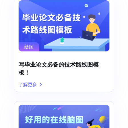
绘图
写毕业论文必备的技术路线图模
板！
了解更多