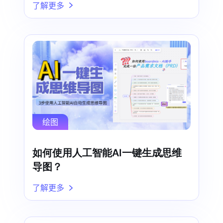
了解更多
绘图
如何使用人工智能AI一键生成思维
导图？
了解更多