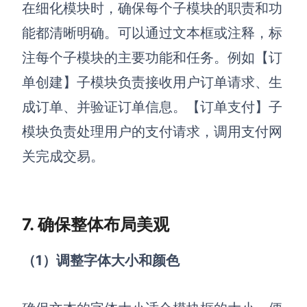
在细化模块时，确保每个子模块的职责和功
能都清晰明确。可以通过文本框或注释，标
注每个子模块的主要功能和任务。例如【订
单创建】子模块负责接收用户订单请求、生
成订单、并验证订单信息。【订单支付】子
模块负责处理用户的支付请求，调用支付网
关完成交易。
7. 确保整体布局美观
（1）调整字体大小和颜色