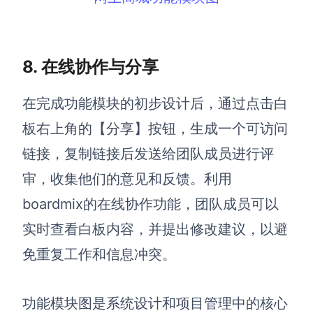
8. 在线协作与分享
在完成功能模块的初步设计后，通过点击白
板右上角的【分享】按钮，生成一个可访问
链接，复制链接后发送给团队成员进行评
审，收集他们的意见和反馈。利用
boardmix的在线协作功能，团队成员可以
实时查看白板内容，并提出修改建议，以避
免重复工作和信息冲突。
功能模块图是系统设计和项目管理中的核心