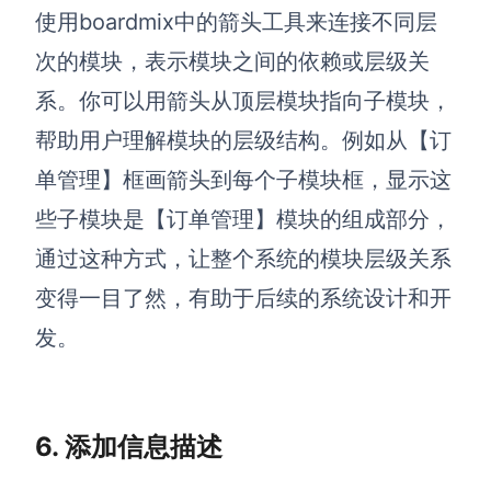
使用boardmix中的箭头工具来连接不同层
次的模块，表示模块之间的依赖或层级关
系。你可以用箭头从顶层模块指向子模块，
帮助用户理解模块的层级结构。例如从【订
单管理】框画箭头到每个子模块框，显示这
些子模块是【订单管理】模块的组成部分，
通过这种方式，让整个系统的模块层级关系
变得一目了然，有助于后续的系统设计和开
发。
6. 添加信息描述