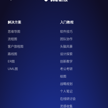
解决方案
入门教程
思维导图
软件技巧
流程图
团队协作
客户旅程图
头脑风暴
路线图
设计探索
ER图
创新教学
UML图
考公考研
绘图
战略规划
个人笔记
在线研讨会
灵感收集