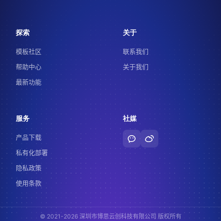
探索
关于
模板社区
联系我们
帮助中心
关于我们
最新功能
服务
社媒
产品下载
私有化部署
隐私政策
使用条款
© 2021-2026 深圳市博思云创科技有限公司 版权所有