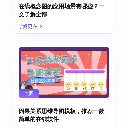
在线概念图的应用场景有哪些？一
文了解全部
了解更多
绘图
因果关系思维导图模板，推荐一款
简单的在线软件