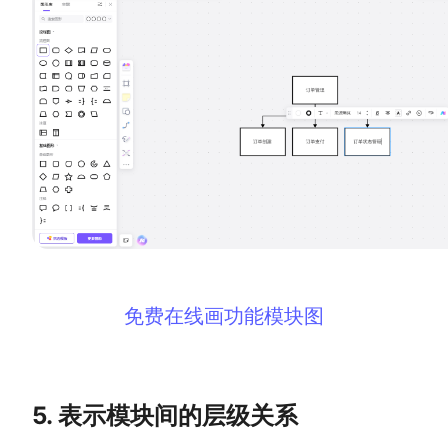
免费在线画功能模块图
5. 表示模块间的层级关系