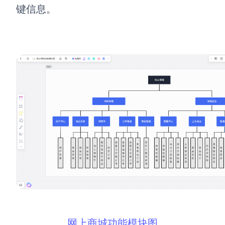
键信息。
网上商城功能模块图