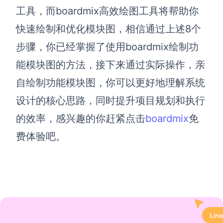
工具，而boardmix高效绘图工具将帮助你
快速绘制和优化模块图，相信通过上述8个
步骤，你已经掌握了使用boardmix绘制功
能模块图的方法，接下来通过实际操作，亲
自绘制功能模块图，你可以更好地理解系统
设计的核心思路，同时提升项目规划和执行
的效率，感兴趣的你赶紧点击
boardmix
免
费体验吧。