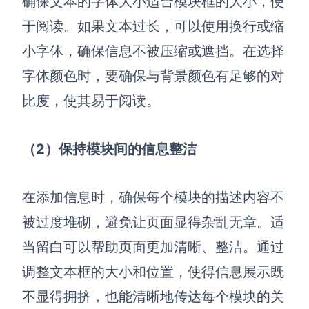
确保文本的字体大小适合模块框的大小，便
于阅读。如果文本过长，可以使用换行或缩
小字体，确保信息不被压缩或遮挡。在选择
字体颜色时，要确保与背景颜色有足够的对
比度，使其易于阅读。
（2）保持模块间的信息整洁
在添加信息时，确保每个模块的描述内容不
被过度堆砌，避免让页面显得杂乱无章。适
当留白可以帮助页面更加清晰、整洁。通过
调整文本框的大小和位置，使得信息展示既
不显得拥挤，也能清晰地传达每个模块的关