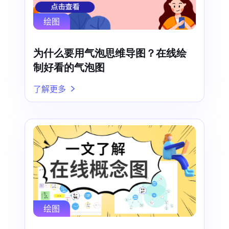
绘图
为什么要用气泡思维导图？在线绘
制好看的气泡图
了解更多
绘图