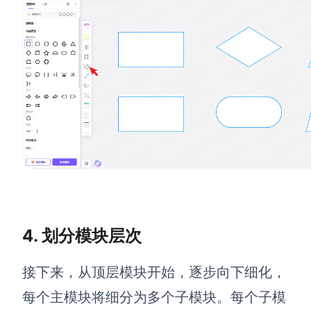
企业版申请试用
满足企业级团队协作和管理需求
帮助支持
帮助中心
获取详细功能指南和技术支持
知识分享社区
探索创意灵感与高效协作技巧
定价
4. 划分模块层次
接下来，从顶层模块开始，逐步向下细化，
每个主模块将细分为多个子模块。每个子模