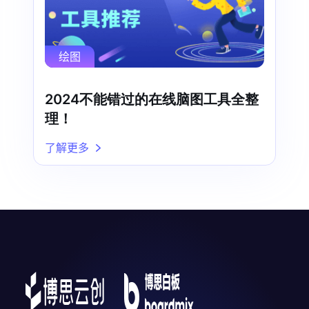
绘图
2024不能错过的在线脑图工具全整
理！
了解更多