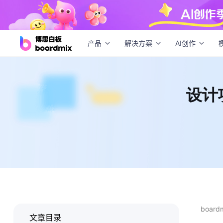
设计
产品
解决方案
AI创作
设计
boar
文章目录