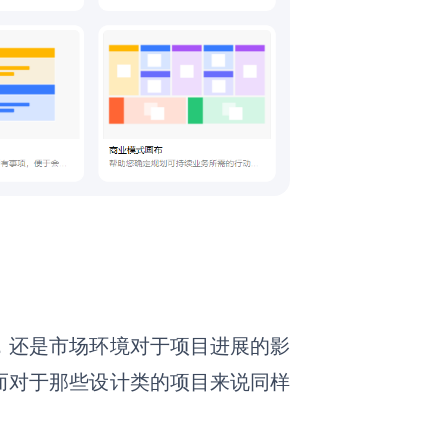
，还是市场环境对于项目进展的影
而对于那些设计类的项目来说同样