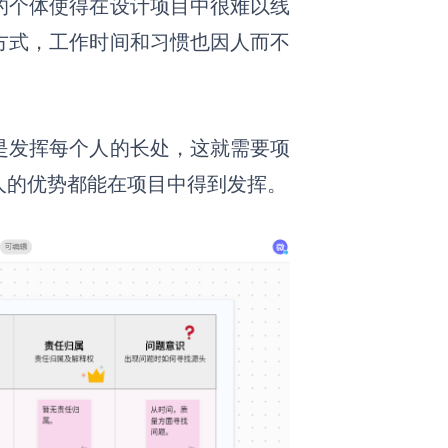
的个体使得在设计项目中很难以线
方式，工作时间和习惯也因人而不
是发挥每个人的长处，这就需要项
人的优势都能在项目中得到发挥。