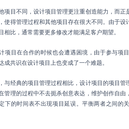
他项目不同，设计项目
管理
更注重创造能力
，
而正
，使得管理过程和其他项目存在很大不同。由于设
目相比，通常需要更多修改才能满足客户期望。
计项目在合作的时候也会遭遇困境
，
由于参与项
达成共识在设计项目上也变成了一个难题。
，与经典的项目管理过程相比，设计项目的项目管
在管理的过程中不去扼杀创意表达，维护创作自由
定下的时间表不出现项目延误。平衡两者之间的