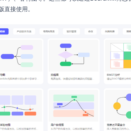
版直接使用。