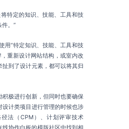
是将特定的知识、技能、工具和技
件。”
使用“特定知识、技能、工具和技
牌，重新设计网站结构，或室内改
牵扯到了设计元素，都可以将其归
励积极进行创新，但同时也要确保
对设计类项目进行管理的时候也涉
路径法（CPM）、计划评审技术
博思在线协作白板的模版社区中找到相