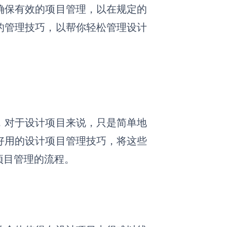
确保有效的项目管理，以在规定的
的管理技巧，以帮你轻松管理设计
，对于设计项目来说，只是简单地
好用的设计项目管理技巧，将这些
项目管理
的
流程。