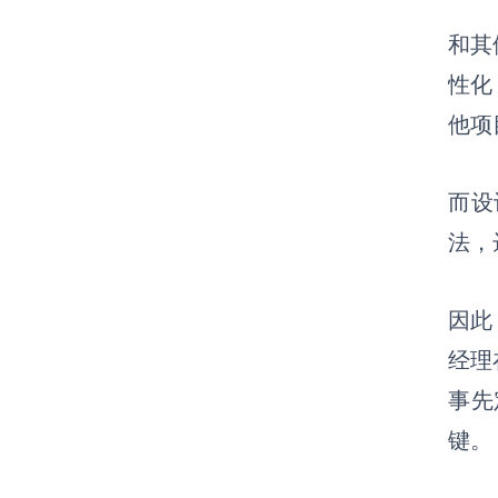
和其
性化
他项
而设
法，
因此
经理
事先
键。