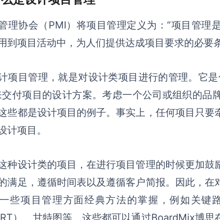
管理协会（PMI）将项目管理定义为：“项目管理
用到项目活动中，为人们提供达成项目要求的必要条
计项目管理，就是对设计类项目进行的管理。它是
来交付项目的设计方案。考虑一个公司或组织的品
这些都是设计项目的例子。事实上，任何项目只要
设计项目。
这种设计类的项目，在进行项目管理的时候更加鼓
的满足，遵循时间表以及遵循客户简报。因此，在
一些项目管理方面经典方法的掌握，
例
如关键
ERT）、甘特图等。这些都可以通过BoardMix