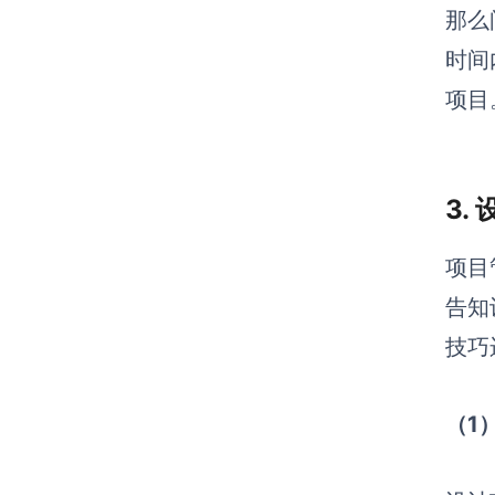
那么
时间
项目
3.
项目
告知
技巧
（1