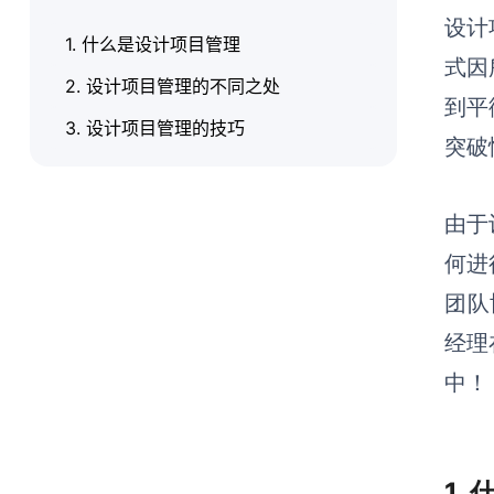
设计
1. 什么是设计项目管理
式因
2. 设计项目管理的不同之处
到平
3. 设计项目管理的技巧
突破
由于
何进
团队
经理
中！
1.