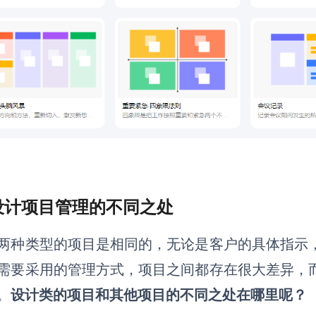
 设计项目管理的不同之处
两种类型的项目是相同的
，
无论是客户的具体指示
需要采用的管理方式，项目之间都存在很大差异，
。
设计类的项目和其他项目的不同之处在哪里呢？