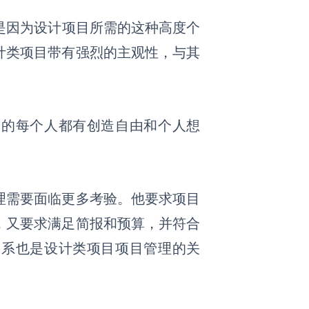
是因为设计项目所需的这种高度个
计类项目带有强烈的主观性，
与其
目的每个人都有创造自由和个人想
理需要面临更多考验。他要求项目
，又要求满足简报和预算，并符合
关系也是设计类项目项目管理的关