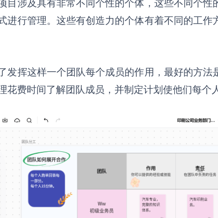
项目涉及具有非常不同个性的个体，这些不同个性
式进行管理。这些有创造力的个体有着不同的工作
了发挥这样一个团队每个成员的作用，最好的方法
理花费时间了解团队成员，并制定计划使他们每个