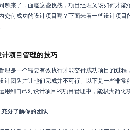
问题来了，面临这些挑战，项目经理又该如何才能
内交付成功的设计项目呢？下面来看一些设计项目
。
 设计项目管理的技巧
管理是一个需要有效执行才能交付成功项目的过程
设计团队并让他们完成并不可行。以下是一些非常
运用到自己对设计项目的项目管理中，能极大简化
）充分了解你的团队