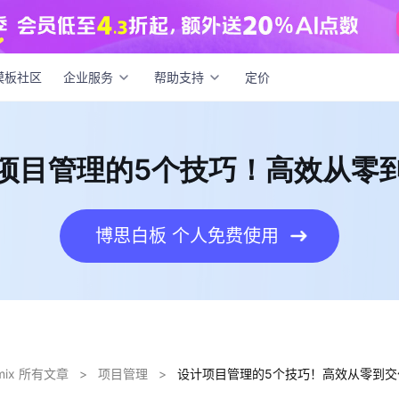
项目管理的5个技巧！高效从零到交付
模板社区
企业服务
帮助支持
定价
项目管理的5个技巧！高效从零
博思白板 个人免费使用
dmix 所有文章
>
项目管理
>
设计项目管理的5个技巧！高效从零到交