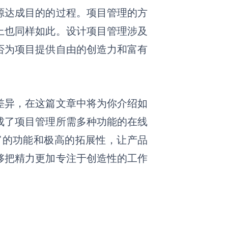
源达成目的的过程。项目管理的方
上也同样如此。设计项目管理涉及
否为项目提供自由的创造力和富有
差异，在这篇文章中将为你介绍如
成了项目管理所需多种功能的在线
富的功能和极高的拓展性，让产品
够把精力更加专注于创造性的工作