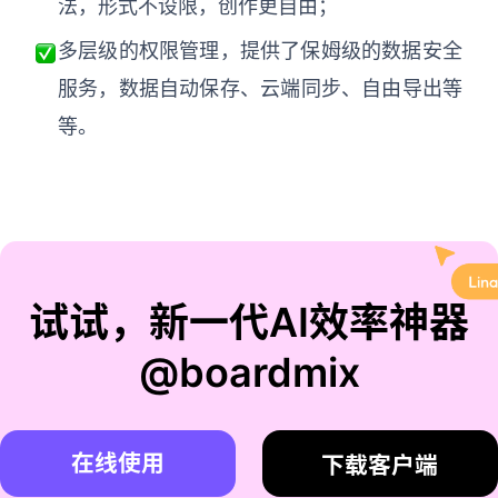
法，形式不设限，创作更自由；
多层级的权限管理，提供了保姆级的数据安全
服务，数据自动保存、云端同步、自由导出等
等。
试试，新一代AI效率神器
@boardmix
在线使用
下载客户端