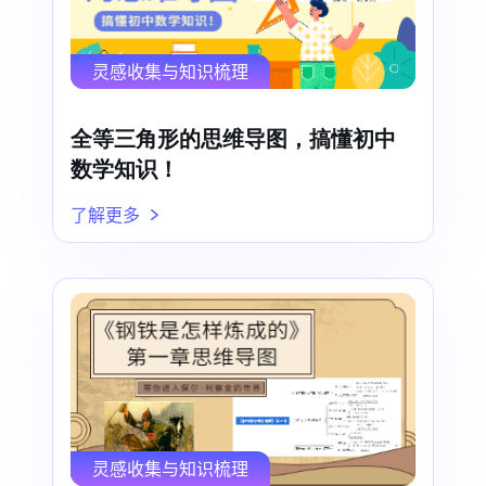
灵感收集与知识梳理
全等三角形的思维导图，搞懂初中
数学知识！
了解更多
灵感收集与知识梳理