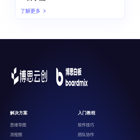
了解更多
解决方案
入门教程
思维导图
软件技巧
流程图
团队协作