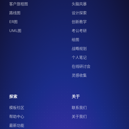
客户旅程图
头脑风暴
路线图
设计探索
ER图
创新教学
UML图
考公考研
绘图
战略规划
个人笔记
在线研讨会
灵感收集
探索
关于
模板社区
联系我们
帮助中心
关于我们
最新功能