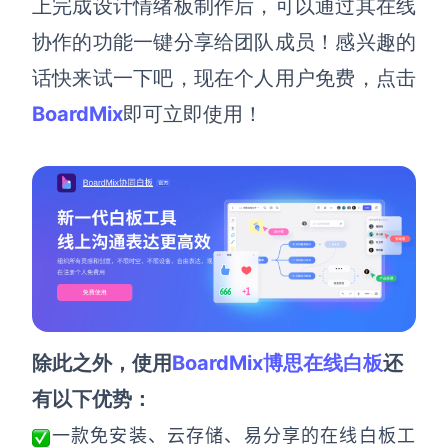
上完成设计情绪板制作后，可以通过其在线
协作的功能一键分享给团队成员！感兴趣的
话快来试一下吧，
现在个人用户免费，点击
BoardMix
即可立即使用！
除此之外，使用
BoardMix博思在线白板
还
有以下优势：
一款免安装、云存储、易分享的在线白板工