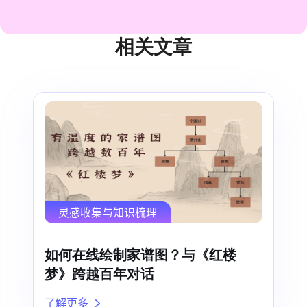
相关文章
灵感收集与知识梳理
如何在线绘制家谱图？与《红楼
梦》跨越百年对话
了解更多