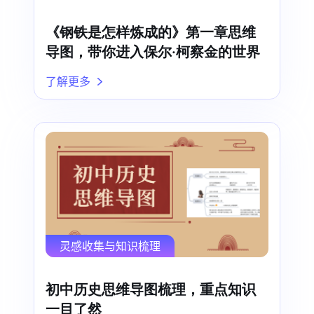
《钢铁是怎样炼成的》第一章思维
导图，带你进入保尔·柯察金的世界
了解更多
灵感收集与知识梳理
初中历史思维导图梳理，重点知识
一目了然