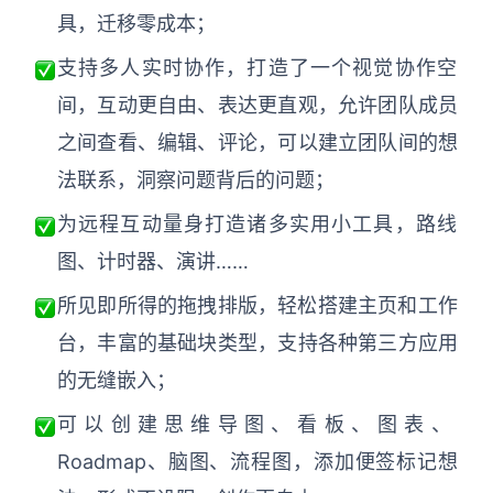
具，迁移零成本；
支持多人实时协作，打造了一个视觉协作空
间，互动更自由、表达更直观，允许团队成员
之间查看、编辑、评论，可以建立团队间的想
法联系，洞察问题背后的问题；
为远程互动量身打造诸多实用小工具，路线
图、计时器、演讲……
所见即所得的拖拽排版，轻松搭建主页和工作
台，丰富的基础块类型，支持各种第三方应用
的无缝嵌入；
可以创建思维导图、看板、图表、
Roadmap、脑图、流程图，添加便签标记想