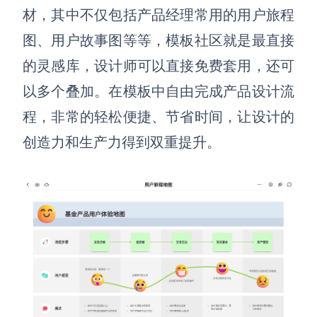
材，其中
不仅
包括
产品经理常用的
用户旅程
图、用户故事图等等，
模板社区就是最直接
的灵感库，
设计师可以直接免费套用，还可
以多个叠加
。
在模板中自由完成产品设计流
程，非常的轻松便捷、节省时间，让设计的
创造力和生产力得到双重提升。