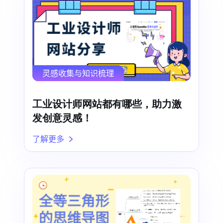
灵感收集与知识梳理
工业设计师网站都有哪些，助力激
发创意灵感！
了解更多