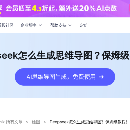
pseek怎么生成思维导图？保姆级教程！
模板社区
企业服务
帮助支持
定价
pseek怎么生成思维导图？保姆
AI思维导图生成，免费使用
dmix 所有文章
>
绘图
>
Deepseek怎么生成思维导图？保姆级教程！