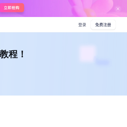
在线使用boardmix
登录
免费注册
级教程！