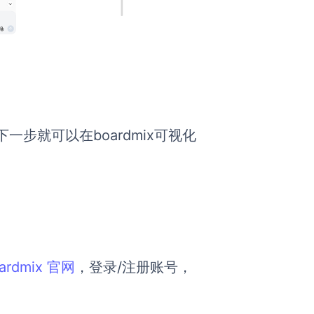
，下一步就可以在boardmix可视化
ardmix 官网
，登录/注册账号，