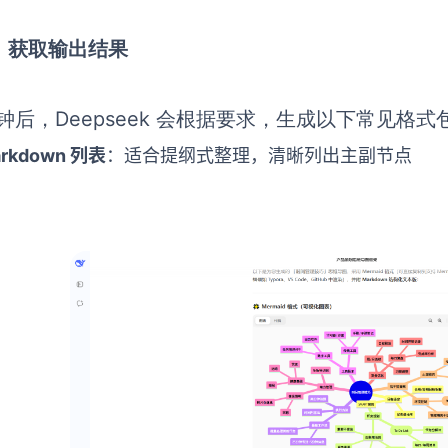
）获取输出结果
钟后，Deepseek 会根据要求，生成以下常见格式
rkdown 列表
：适合提纲式整理，清晰列出主副节点