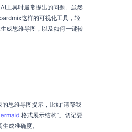
AI工具时最常提出的问题。虽然
ardmix这样的可视化工具，轻
ek生成思维导图，以及如何一键转
生成的思维导图提示，比如“请帮我
ermaid
格式展示结构”。切记要
提高生成准确度。