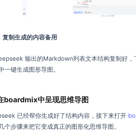
）复制生成的内容备用
Deepseek 输出的Markdown列表文本结构复制好
中一键生成图形导图。
在boardmix中呈现思维导图
epseek 已经帮你生成好了结构内容，接下来打开
bo
几个步骤来把它变成真正的图形化思维导图。