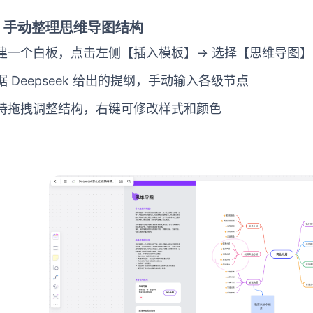
）手动整理思维导图结构
建一个白板，点击左侧【插入模板】→ 选择【思维导图】
据 Deepseek 给出的提纲，手动输入各级节点
持拖拽调整结构，右键可修改样式和颜色