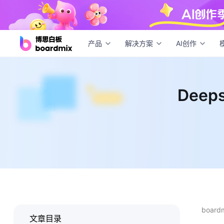
Dee
产品
解决方案
AI创作
Dee
boar
文章目录