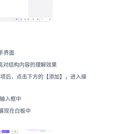
手界面
提高对结构内容的理解效果
选项后，点击下方的【添加】，进入操
到输入框中
展现在白板中