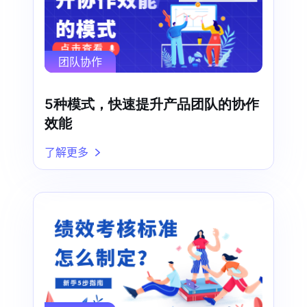
团队协作
5种模式，快速提升产品团队的协作
效能
了解更多