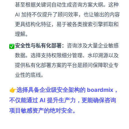
甚至根据关键词自动生成咨询方案大纲。这种
AI 加持不仅提升了顾问效率，也让输出的内容
更具结构化特征，易于被各类搜索引擎抓取和
理解。
安全性与私有化部署：
咨询涉及大量企业敏感
数据。选择支持权限细分管理、水印溯源以及
提供私有化部署方案的平台是顾问保障职业专
业性的底线。
👉选择具备企业级安全架构的 boardmix，
不仅能通过 AI 提升生产力，更能确保咨询
项目敏感资产的绝对安全。