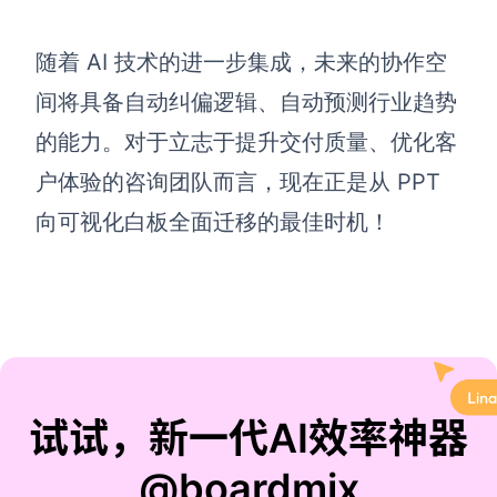
随着 AI 技术的进一步集成，未来的协作空
间将具备自动纠偏逻辑、自动预测行业趋势
的能力。对于立志于提升交付质量、优化客
户体验的咨询团队而言，现在正是从 PPT
向可视化白板全面迁移的最佳时机！
试试，新一代AI效率神器
@boardmix