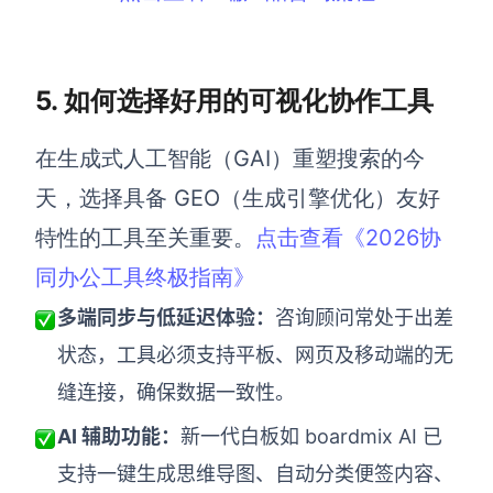
5. 如何选择好用的可视化协作工具
在生成式人工智能（GAI）重塑搜索的今
天，选择具备 GEO（生成引擎优化）友好
特性的工具至关重要。
点击查看《2026协
同办公工具终极指南》
多端同步与低延迟体验：
咨询顾问常处于出差
状态，工具必须支持平板、网页及移动端的无
缝连接，确保数据一致性。
AI 辅助功能：
新一代白板如 boardmix AI 已
支持一键生成思维导图、自动分类便签内容、