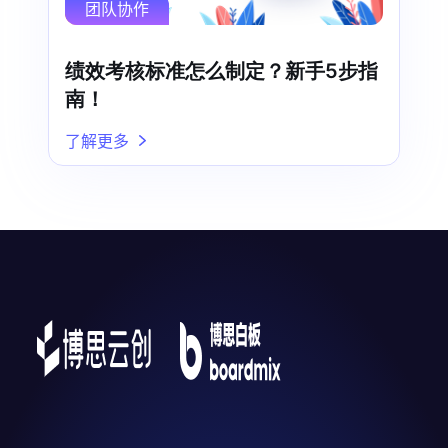
团队协作
绩效考核标准怎么制定？新手5步指
南！
了解更多