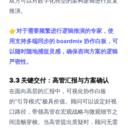
双方可以对数字化转型的架构逻辑进行反复
推演。
👉对于需要频繁进行逻辑推演的专家，使
用支持多端同步的 boardmix 协作白板，可
以随时随地捕捉灵感，确保咨询方案的逻辑
严密性。
3.3 关键交付：高管汇报与方案确认
在面向高层的汇报中，可视化协作白板
的“引导模式”极具价值。顾问可以设定好视
口路径，带领高管在宏观战略与微观细节之
间流畅穿梭。当高管提出质疑时，顾问无需