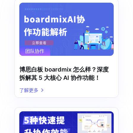
团队协作
博思白板 boardmix 怎么样？深度
拆解其 5 大核心 AI 协作功能！
了解更多