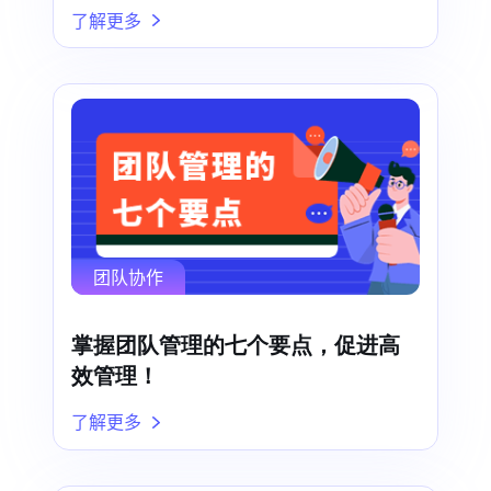
了解更多
团队协作
掌握团队管理的七个要点，促进高
效管理！
了解更多