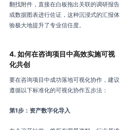
翻找附件，直接在白板拖出关联的调研报告
或数据图表进行佐证，这种沉浸式的汇报体
验极大地提升了专业信任度。
4. 如何在咨询项目中高效实施可视
化共创
要在咨询项目中成功落地可视化协作，建议
遵循以下标准化的可视化协作五步法：
第1步：资产数字化导入