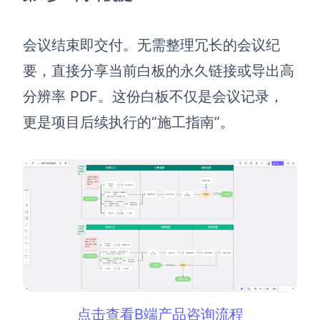
会议结束即交付。无需整理冗长的会议纪
要，直接分享当前白板的永久链接或导出高
分辨率 PDF。这份白板不仅是会议记录，
更是项目后续执行的“施工指南”。
点击查看B端产品咨询流程