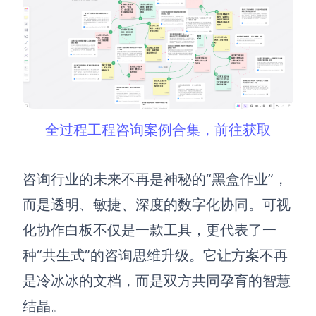
全过程工程咨询案例合集，前往获取
咨询行业的未来不再是神秘的“黑盒作业”，
而是透明、敏捷、深度的数字化协同。可视
化协作白板不仅是一款工具，更代表了一
种“共生式”的咨询思维升级。它让方案不再
是冷冰冰的文档，而是双方共同孕育的智慧
结晶。