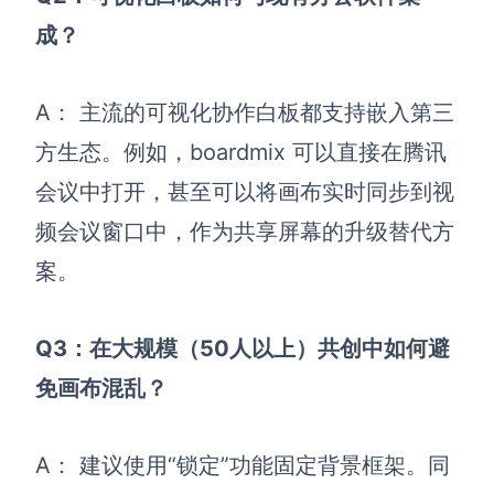
成？
A： 主流的可视化协作白板都支持嵌入第三
方生态。例如，boardmix 可以直接在腾讯
会议中打开，甚至可以将画布实时同步到视
频会议窗口中，作为共享屏幕的升级替代方
案。
Q3：在大规模（50人以上）共创中如何避
免画布混乱？
A： 建议使用“锁定”功能固定背景框架。同