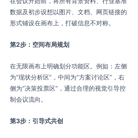
在会议开始前，将所有背景资料、行业基准
数据及初步设想以图片、文档、网页链接的
形式铺设在画布上，打破信息不对称。
第2步：空间布局规划
在无限画布上明确划分功能区。例如：左侧
为“现状分析区”，中间为“方案讨论区”，右
侧为“决策投票区”，通过合理的视觉引导控
制会议流向。
第3步：引导式共创