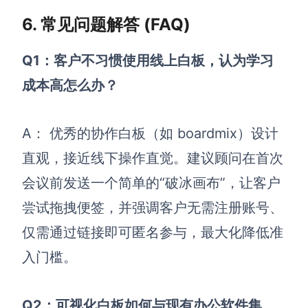
6. 常见问题解答 (FAQ)
Q1：客户不习惯使用线上白板，认为学习
成本高怎么办？
A： 优秀的协作白板（如 boardmix）设计
直观，接近线下操作直觉。建议顾问在首次
会议前发送一个简单的“破冰画布”，让客户
尝试拖拽便签，并强调客户无需注册账号、
仅需通过链接即可匿名参与，最大化降低准
入门槛。
Q2：可视化白板如何与现有办公软件集