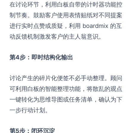
在讨论环节，利用白板自带的计时器功能控
制节奏。鼓励客户使用表情贴纸对不同提案
进行实时点赞或质疑，利用 boardmix 的互
动反馈机制激发客户的主人翁意识。
第4步：即时结构化输出
讨论产生的碎片化便签不必手动整理。顾问
可利用白板的智能整理功能，将散乱的观点
一键转化为思维导图或任务清单，确认为下
一步行动计划。
第5步：闭环沉淀