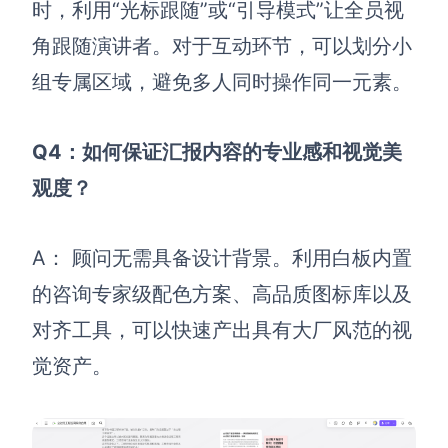
时，利用“光标跟随”或“引导模式”让全员视
角跟随演讲者。对于互动环节，可以划分小
组专属区域，避免多人同时操作同一元素。
Q4：如何保证汇报内容的专业感和视觉美
观度？
A： 顾问无需具备设计背景。利用白板内置
的咨询专家级配色方案、高品质图标库以及
对齐工具，可以快速产出具有大厂风范的视
觉资产。