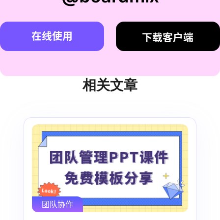
在线使用
下载客户端
相关文章
团队协作