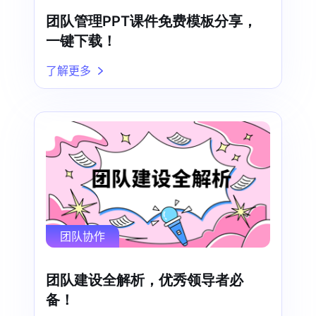
团队管理PPT课件免费模板分享，
一键下载！
了解更多
团队协作
团队建设全解析，优秀领导者必
备！