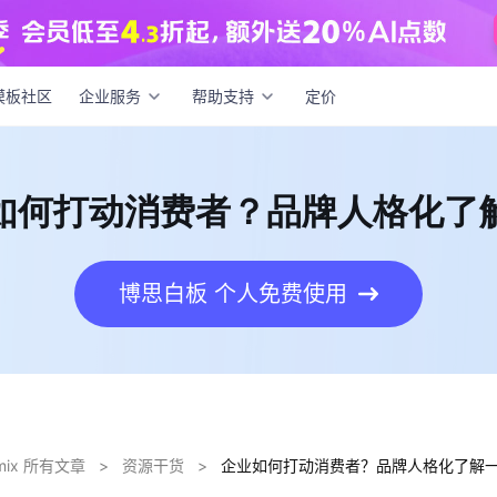
如何打动消费者？品牌人格化了解一下
模板社区
企业服务
帮助支持
定价
如何打动消费者？品牌人格化了
博思白板 个人免费使用
dmix 所有文章
>
资源干货
>
企业如何打动消费者？品牌人格化了解