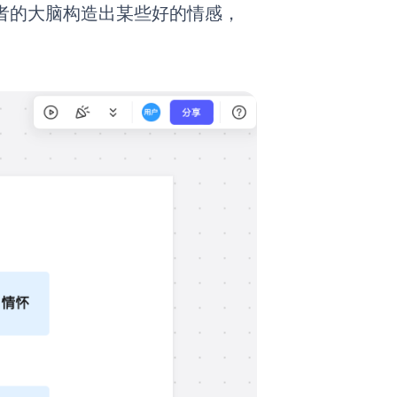
者的大脑构造出某些好的情感，