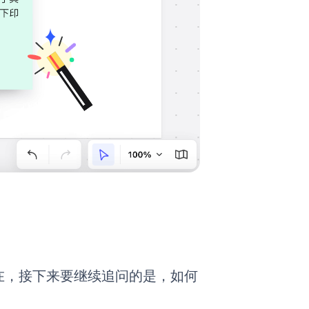
在，接下来要继续追问的是，如何