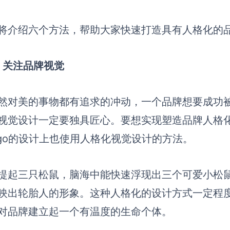
将介绍六个方法，帮助大家快速打造具有人格化的
）关注品牌视觉
然对美的事物都有追求的冲动，一个品牌想要成功
视觉设计一定要独具匠心。要想实现
塑造
品牌人格
ogo的设计上也使用人格化视觉设计的方法。
提起三只松鼠，脑海中能快速浮现出三个可爱小松
映出轮胎人的形象。这种人格化的设计方式一定程
对品牌
建
立起一个有温度的生命个体。