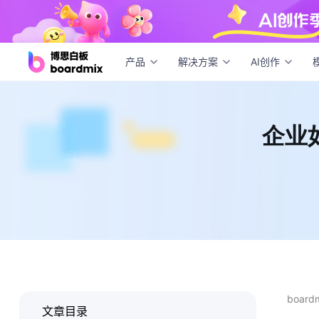
企业
产品
解决方案
AI创作
企业
boar
文章目录