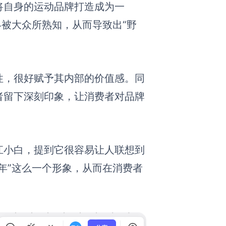
将自身的运动品牌打造成为一
终被大众所熟知，从而导致出“野
性，很好赋予其内部的价值感。同
者留下深刻印象，让消费者对品牌
江小白，提到它很容易让人联想到
年”这么一个形象，从而在消费者