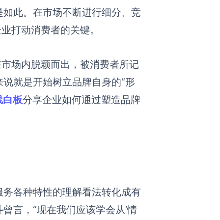
是如此。在市场不断进行细分、竞
企业打动消费者的关键。
在市场内脱颖而出，被消费者所记
说就是开始树立品牌自身的“形
在线白板
分享企业如何通过塑造品牌
服务各种特性的理解看法转化成有
斗
曾言，“现在我们应该学会从‘情