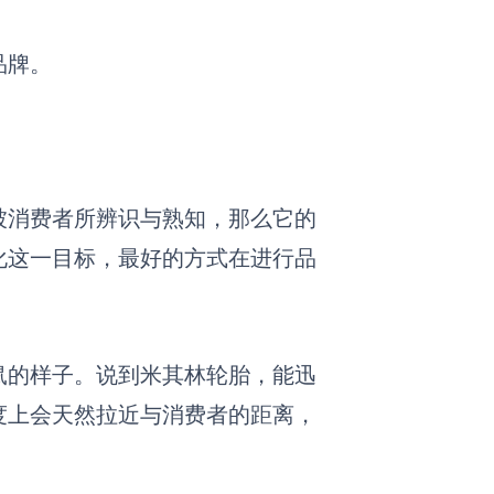
品牌。
被消费者所辨识与熟知，那么它的
化这一目标，最好的方式在进行品
鼠的样子。说到米其林轮胎，能迅
度上会天然拉近与消费者的距离，