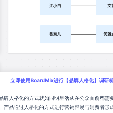
立即使用BoardMix进行【品牌人格化】调
品牌人格化的
方式就如同明星活跃在公众面前都需要
。
产品通过人格化的方式进行营销容易与消费者形