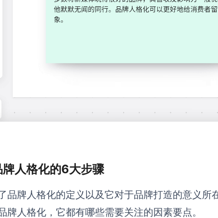
 品牌人格化的6大步骤
了品牌人格化的定义以及它对于品牌打造的意义所
品牌人格化，它都有哪些需要关注的因素要点。