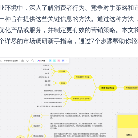
业环境中，深入了解消费者行为、竞争对手策略和
一种旨在提供这些关键信息的方法。通过这种方法
优化产品或服务，并制定更有效的营销策略。本文
个详尽的市场调研新手指南，通过7个步骤帮助你轻