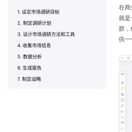
在商
1. 设定市场调研目标
就是
2. 制定调研计划
群，
3. 设计市场调研方法和工具
供一
4. 收集市场信息
5. 数据分析
6. 生成报告
7. 制定战略