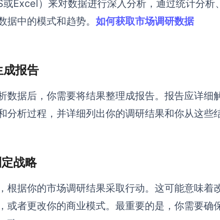
SS或Excel）来对数据进行深入分析，通过统计分析
数据中的模式和趋势。
如何获取市场调研数据
 生成报告
析数据后，你需要将结果整理成报告。报告应详细
和分析过程，并详细列出你的调研结果和你从这些
 制定战略
，根据你的市场调研结果采取行动。这可能意味着
，或者更改你的商业模式。最重要的是，你需要确