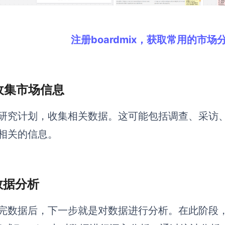
注册boardmix，获取常用的市
 收集市场信息
研究计划，收集相关数据。这可能包括调查、采访
相关的信息。
 数据分析
完数据后，下一步就是对数据进行分析。在此阶段