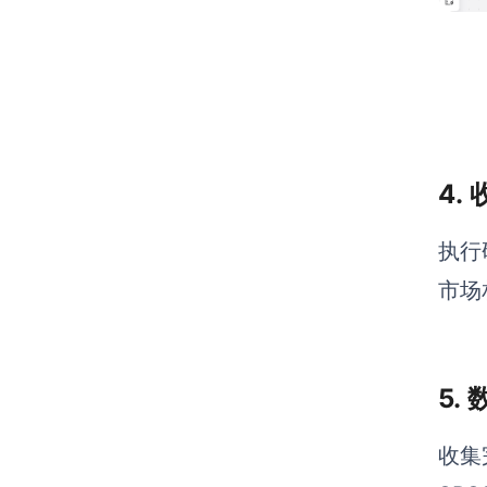
4.
执行
市场
5.
收集