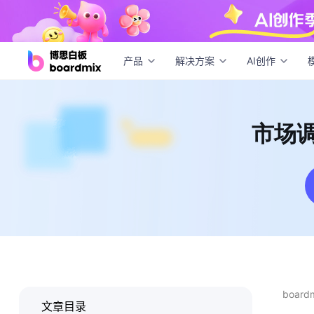
市场
产品
解决方案
AI创作
市场
boar
文章目录