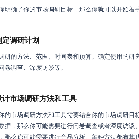
你明确了你的市场调研目标，那么你就可以开始着
 制定调研计划
调研的方法、范围、时间表和预算。确定使用的研
问卷调查、深度访谈等。
 设计市场调研方法和工具
你的市场调研方法和工具需要结合你的市场调研目
数据，那么你可能需要进行问卷调查或者深度访谈
，那么你可能需要进行竞品分析。每种方法都有其