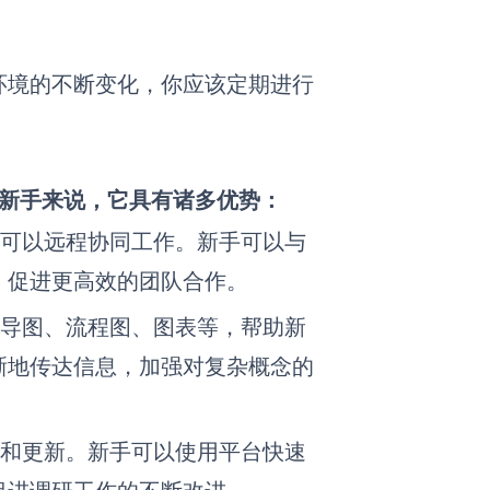
环境的不断变化，你应该定期进行
新手来说，它具有诸多优势：
成员可以远程协同工作。新手可以与
，促进更高效的团队合作。
思维导图、流程图、图表等，帮助新
晰地传达信息，加强对复杂概念的
修改和更新。新手可以使用平台快速