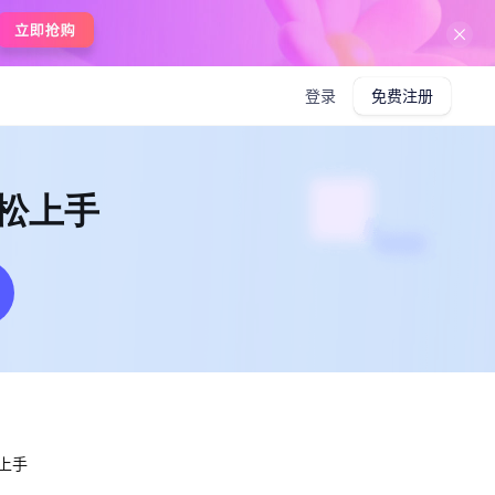
在线使用boardmix
登录
免费注册
松上手
上手