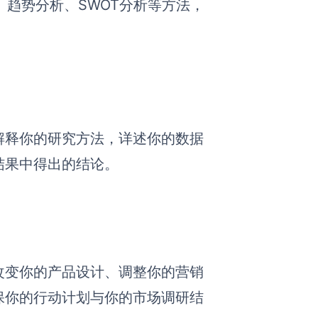
、
趋势分析、SWOT分析等方法，
解释你的研究方法，详述你的数据
结果中得出的结论。
改变你的产品设计、调整你的营销
保你的行动计划与你的市场调研结