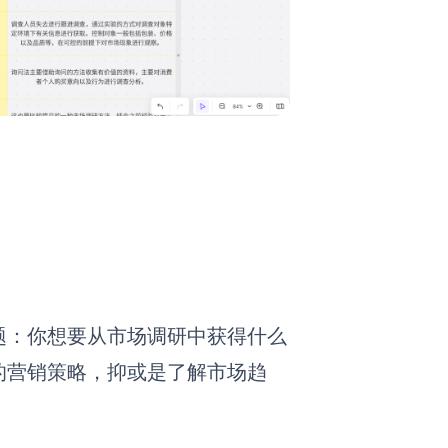
题：你想要从市场调研中获得什么
的营销策略，抑或是了解市场趋