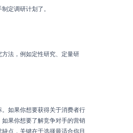
手制定调研计划了。
究方法，例如定性研究、定量研
标。如果你想要获得关于消费者行
。如果你想要了解竞争对手的营销
优缺点，关键在于选择最适合你目