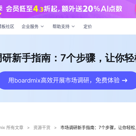
调研新手指南：7个步骤，让你轻松上手
模板社区
企业服务
帮助支持
定价
调研新手指南：7个步骤，让你轻
用boardmix高效开展市场调研，免费体验
dmix 所有文章
>
资源干货
>
市场调研新手指南：7个步骤，让你轻松