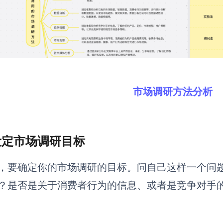
市场调研方法分析
 设定市场调研目标
，要确定你的市场调研的目标。问自己这样一个问
？是否是关于消费者行为的信息、或者是竞争对手