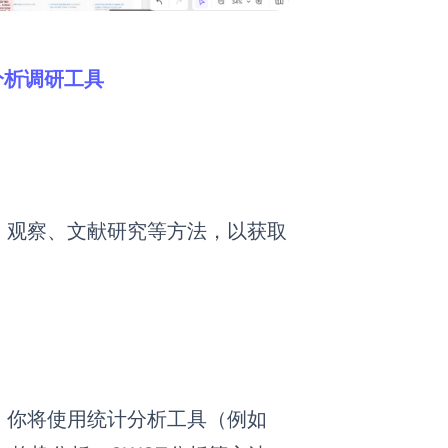
场分析调研工具
、观察、文献研究等方法，以获取
，你将使用统计分析工具（例如