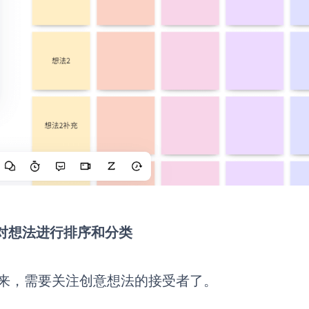
3 对想法进行排序和分类
来，需要关注创意想法的接受者了。