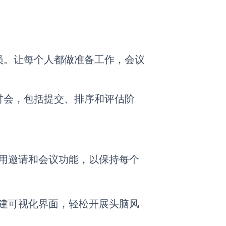
员。让每个人都做准备工作，会议
讨会，包括提交、排序和评估阶
。
，善用邀请和会议功能，以保持每个
，创建可视化界面，轻松开展头脑风