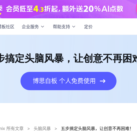
搞定头脑风暴，让创意不再困难！
模板社区
企业服务
帮助支持
定价
步搞定头脑风暴，让创意不再困
博思白板 个人免费使用
dmix 所有文章
>
头脑风暴
>
五步搞定头脑风暴，让创意不再困难！