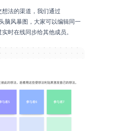
交想法的渠道，我们通过
作的头脑风暴图，大家可以编辑同一
过实时在线同步给其他成员。