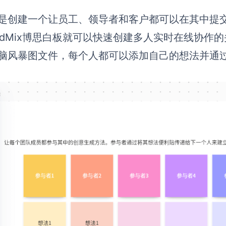
是创建一个让员工、领导者和客户都可以在其中提
ardMix博思白板就可以快速创建多人实时在线协
脑风暴图文件，每个人都可以添加自己的想法并通