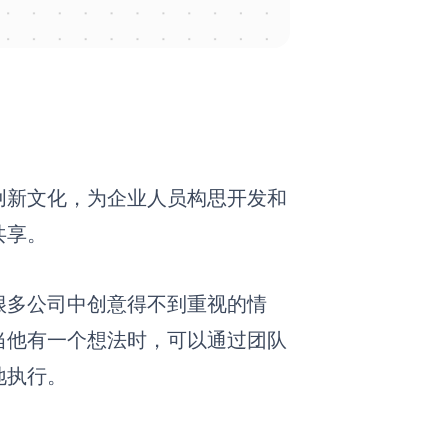
创新文化，为企业人员构思开发和
共享。
很多公司中创意得不到重视的情
当他有一个想法时，可以通过团队
地执行。