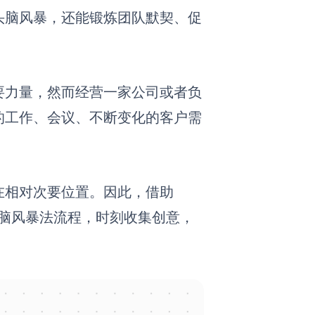
头脑风暴，还能锻炼团队默契、促
。
要力量，然而经营一家公司或者负
的工作、会议、不断变化的客户需
在相对次要位置。因此，借助
套头脑风暴法流程，时刻收集创意，