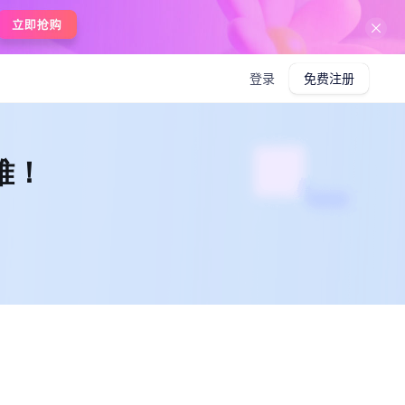
在线使用boardmix
登录
免费注册
难！