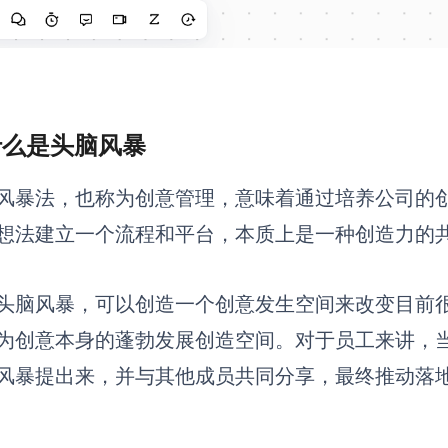
 什么是头脑风暴
风暴法，也称为创意管理，意味着通过培养公司的
想法建立一个流程和平台，本质上是一种创造力的
头脑风暴，可以创造一个创意发生空间来改变目前
为创意本身的蓬勃发展创造空间。对于员工来讲，
风暴提出来，并与其他成员共同分享，最终推动落