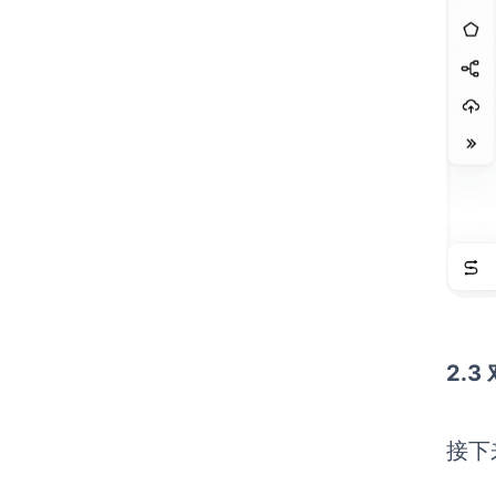
2.
接下