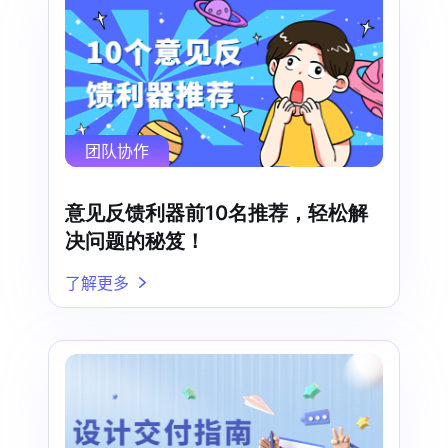
团队协作
意见反馈利器前10名推荐，轻松解
决问题的秘笈！
了解更多