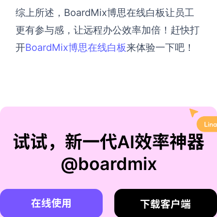
综上所述，BoardMix博思在线白板让员工
更有参与感，让远程办公效率加倍！赶快打
开
BoardMix博思在线白板
来体验一下吧！
试试，新一代AI效率神器
@boardmix
在线使用
下载客户端