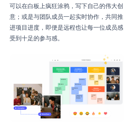
可以在白板上疯狂涂鸦，写下自己的伟大创
意；或是与团队成员一起实时协作，共同推
进项目进度，即便是远程也让每一位成员感
受到十足的参与感。