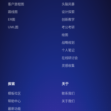
客户旅程图
头脑风暴
路线图
设计探索
ER图
创新教学
UML图
考公考研
绘图
战略规划
个人笔记
在线研讨会
灵感收集
探索
关于
模板社区
联系我们
帮助中心
关于我们
最新功能