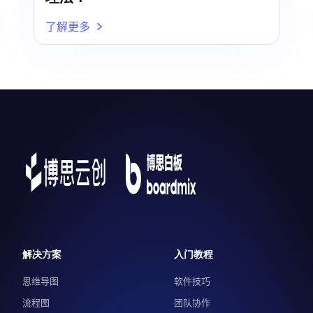
了解更多
解决方案
入门教程
思维导图
软件技巧
流程图
团队协作