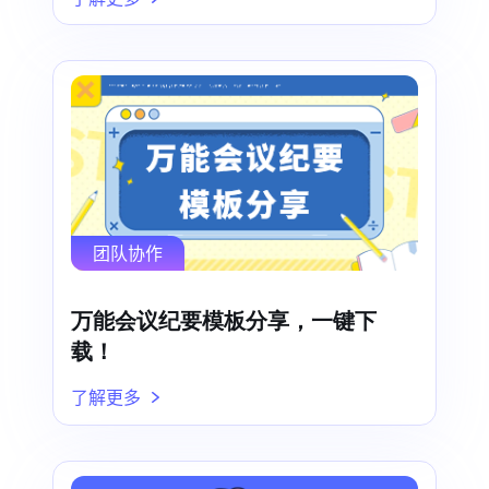
团队协作
万能会议纪要模板分享，一键下
载！
了解更多