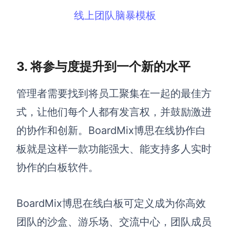
线上团队脑暴模板
3. 将参与度提升到一个新的水平
管理者需要找到将员工聚集在一起的最佳方
式，让他们每个人都有发言权，并鼓励激进
的协作和创新。BoardMix博思在线协作白
板就是这样一款功能强大、能支持多人实时
协作的白板软件。
BoardMix博思在线白板可定义成为你高效
团队的沙盒、游乐场、交流中心，团队成员