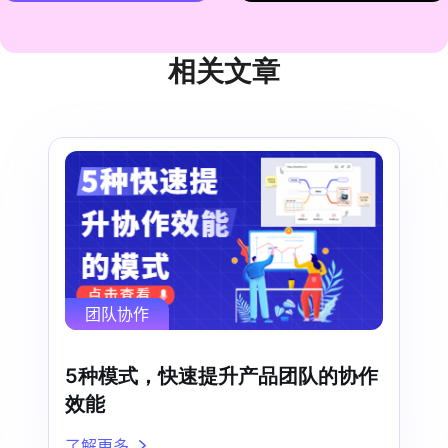
相关文章
团队协作
5种模式，快速提升产品团队的协作
效能
了解更多