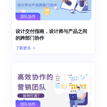
团队协作
设计交付指南，设计师与产品之间
的跨部门协作
了解更多
团队协作