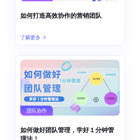
如何打造高效协作的营销团队
了解更多
团队协作
如何做好团队管理，学好１分钟管
理法！