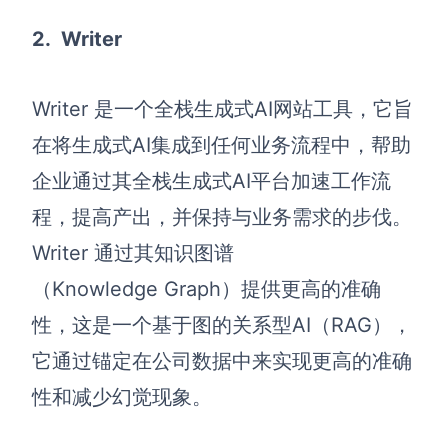
2.
Writer
Writer 是一个全栈生成式
AI网站工具
，它旨
在将生成式AI集成到任何业务流程中，帮助
企业通过其全栈生成式AI平台加速工作流
程，提高产出，并保持与业务需求的步伐。
Writer 通过其知识图谱
（Knowledge Graph）提供更高的准确
性，这是一个基于图的关系型AI（RAG），
它通过锚定在公司数据中来实现更高的准确
性和减少幻觉现象。