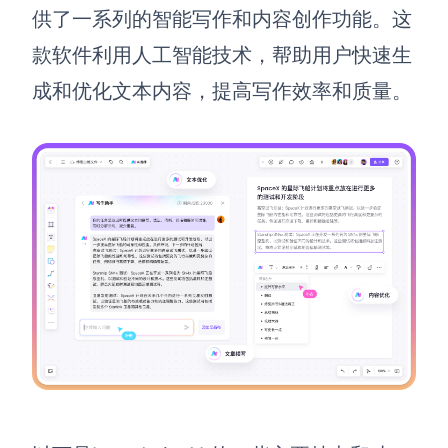
供了一系列的智能写作和内容创作功能。这
款软件利用人工智能技术，帮助用户快速生
成和优化文本内容，提高写作效率和质量。