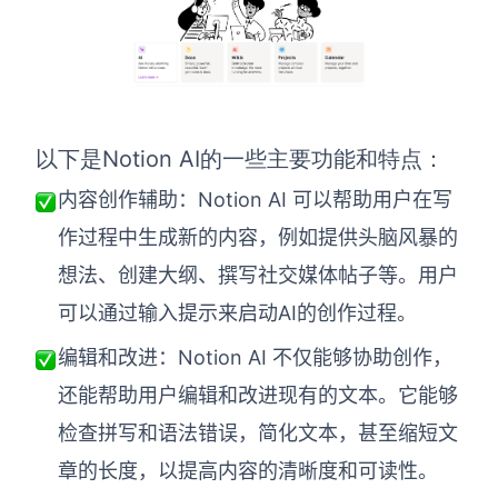
以下是Notion AI的一些主要功能和特点：
内容创作辅助：Notion AI 可以帮助用户在写
作过程中生成新的内容，例如提供头脑风暴的
想法、创建大纲、撰写社交媒体帖子等。用户
可以通过输入提示来启动AI的创作过程。
编辑和改进：Notion AI 不仅能够协助创作，
还能帮助用户编辑和改进现有的文本。它能够
检查拼写和语法错误，简化文本，甚至缩短文
章的长度，以提高内容的清晰度和可读性。