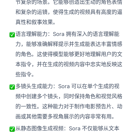
节复杂的场景。它能够创造出生动的角色表情
和复杂的运镜，使得生成的视频具有高度的逼
真性和叙事效果。
语言理解能力：Sora 拥有深入的语言理解能
力，能够准确解释提示并生成能表达丰富情感
的角色。这使得模型能够更好地理解用户的文
本指令，并在生成的视频内容中忠实地反映这
些指令。
多镜头生成能力：Sora 可以在单个生成的视
频中创建多个镜头，同时保持角色和视觉风格
的一致性。这种能力对于制作电影预告片、动
画或其他需要多视角展示的内容非常有用。
从静态图像生成视频：Sora 不仅能够从文本