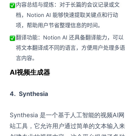
内容总结与提炼：对于长篇的会议记录或文
档，Notion AI 能够快速提取关键点和行动
项，帮助用户节省整理信息的时间。
翻译功能：Notion AI 还具备翻译能力，可以
将文本翻译成不同的语言，方便用户处理多语
言内容。
AI视频生成器
4.
Synthesia
Synthesia 是一个基于人工智能的视频
AI网
站工具
，它允许用户通过简单的文本输入来