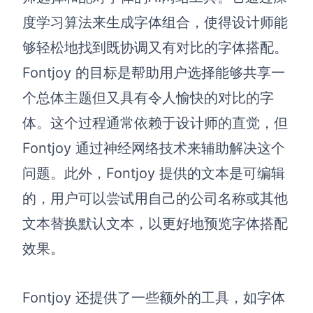
度学习算法来生成字体组合，使得设计师能
够轻松地找到既协调又有对比的字体搭配。
Fontjoy 的目标是帮助用户选择能够共享一
个总体主题但又具有令人愉快的对比的字
体。这个过程通常依赖于设计师的直觉，但
Fontjoy 通过神经网络技术来辅助解决这个
问题。此外，Fontjoy 提供的文本是可编辑
的，用户可以尝试用自己的公司名称或其他
文本替换默认文本，以更好地预览字体搭配
效果。
Fontjoy 还提供了一些额外的工具，如字体