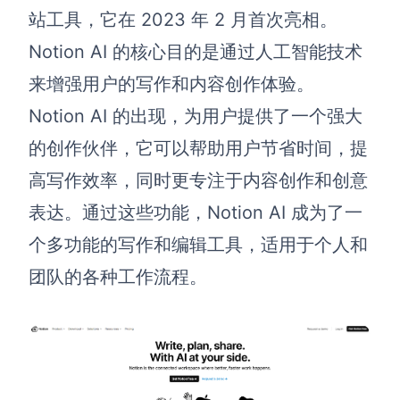
站工具
，它在 2023 年 2 月首次亮相。
Notion AI 的核心目的是通过人工智能技术
来增强用户的写作和内容创作体验。
Notion AI 的出现，为用户提供了一个强大
的创作伙伴，它可以帮助用户节省时间，提
高写作效率，同时更专注于内容创作和创意
表达。通过这些功能，Notion AI 成为了一
个多功能的写作和编辑工具，适用于个人和
团队的各种工作流程。