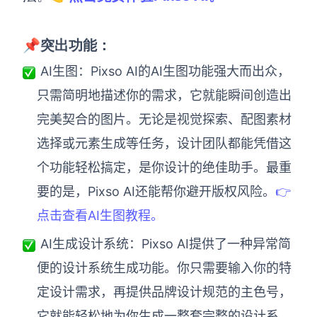
📌突出功能：
AI生图：Pixso AI的AI生图功能强大而出众，
只需简明地描述你的需求，它就能瞬间创造出
完美契合的图片。无论是视觉探索、配图素材
选择或元素生成等任务，设计团队都能凭借这
个功能轻松搞定，是你设计的绝佳助手。最重
要的是，Pixso AI还能帮你避开版权风险。
👉
点击查看AI生图教程。
AI生成设计系统：Pixso AI提供了一种异常简
便的设计系统生成功能。你只需要输入你的特
定设计需求，再提供品牌设计规范的主色号，
它就能轻松地为你生成一整套完整的设计系