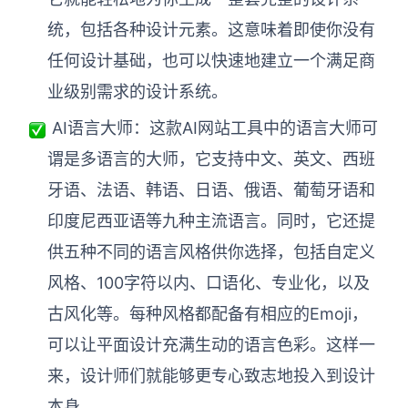
统，包括各种设计元素。这意味着即使你没有
任何设计基础，也可以快速地建立一个满足商
业级别需求的设计系统。
AI语言大师：这款
AI网站工具
中的语言大师可
谓是多语言的大师，它支持中文、英文、西班
牙语、法语、韩语、日语、俄语、葡萄牙语和
印度尼西亚语等九种主流语言。同时，它还提
供五种不同的语言风格供你选择，包括自定义
风格、100字符以内、口语化、专业化，以及
古风化等。每种风格都配备有相应的Emoji，
可以让平面设计充满生动的语言色彩。这样一
来，设计师们就能够更专心致志地投入到设计
本身。