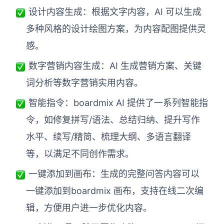
设计内容生成：根据文字内容，AI 可以生成
多种风格的设计绘图方案，为内容配图提供灵
感。
数字营销内容生成：AI 生成营销方案、关键
词分析等数字营销实用内容。
智能指令：boardmix AI 提供了一系列智能指
令，如修复拼写/语法、总结归纳、提升写作
水平、续写/精简、梳理大纲、多语言翻译
等，以满足不同创作需求。
一键添加到画布：生成的完整问答内容可以
一键添加到boardmix 画布，支持在线二次编
辑，方便用户进一步优化内容。