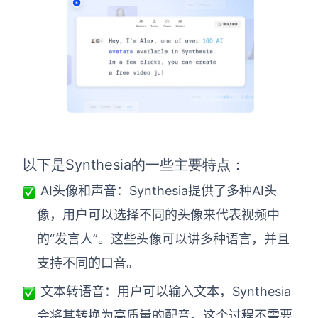
以下是Synthesia的一些主要特点：
AI头像和声音：Synthesia提供了多种AI头
像，用户可以选择不同的头像来代表视频中
的“发言人”。这些头像可以讲多种语言，并且
支持不同的口音。
文本转语音：用户可以输入文本，Synthesia
会将其转换为高质量的配音。这个过程不需要