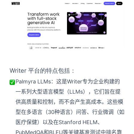
Writer 平台的特点包括：
Palmyra LLMs：这是Writer专为企业构建的
一系列大型语言模型（LLMs），它们旨在提
供高质量和控制，而不会产生高成本。这些模
型在多语言（30种语言）问答、行业微调（如
医疗保健）以及在Stanford HELM、
PubMedQA和BLEU等关键基准测试中排名靠