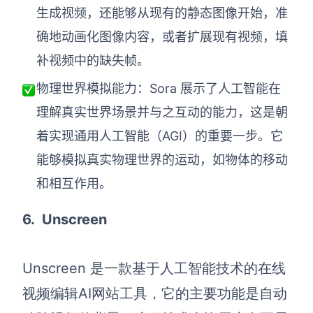
生成视频，还能够从现有的静态图像开始，准
确地动画化图像内容，或者扩展现有视频，填
补视频中的缺失帧。
物理世界模拟能力：Sora 展示了人工智能在
理解真实世界场景并与之互动的能力，这是朝
着实现通用人工智能（AGI）的重要一步。它
能够模拟真实物理世界的运动，如物体的移动
和相互作用。
6.
Unscreen
Unscreen 是一款基于人工智能技术的在线
视频编辑
AI网站工具
，它的主要功能是自动