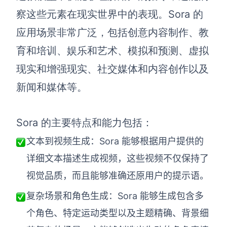
察这些元素在现实世界中的表现。Sora 的
应用场景非常广泛，包括创意内容制作、教
育和培训、娱乐和艺术、模拟和预测、虚拟
现实和增强现实、社交媒体和内容创作以及
新闻和媒体等。
Sora 的主要特点和能力包括：
文本到视频生成：Sora 能够根据用户提供的
详细文本描述生成视频，这些视频不仅保持了
视觉品质，而且能够准确还原用户的提示语。
复杂场景和角色生成：Sora 能够生成包含多
个角色、特定运动类型以及主题精确、背景细