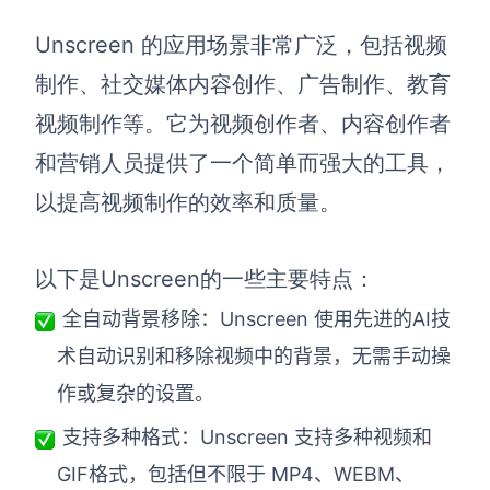
Unscreen 的应用场景非常广泛，包括视频
制作、社交媒体内容创作、广告制作、教育
视频制作等。它为视频创作者、内容创作者
和营销人员提供了一个简单而强大的工具，
以提高视频制作的效率和质量。
以下是Unscreen的一些主要特点：
全自动背景移除：Unscreen 使用先进的AI技
术自动识别和移除视频中的背景，无需手动操
作或复杂的设置。
支持多种格式：Unscreen 支持多种视频和
GIF格式，包括但不限于 MP4、WEBM、