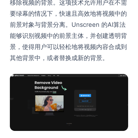
移除视频的背景。这项技术允许用户在不需
要绿幕的情况下，快速且高效地将视频中的
前景对象与背景分离。Unscreen 的AI算法
能够识别视频中的前景主体，并创建透明背
景，使得用户可以轻松地将视频内容合成到
其他背景中，或者替换成新的背景。