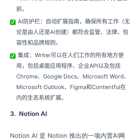
前。
AI防护栏：自动扩展指南，确保所有工作（无
论是由人还是AI创建）都符合监管、法律、包
容性和品牌规则。
集成：Writer可以在人们工作的所有地方使
用，包括桌面应用程序、企业API以及包括
Chrome、Google Docs、Microsoft Word、
Microsoft Outlook、Figma和Contentful在
内的生态系统扩展。
3.
Notion AI
Notion AI 是 Notion 推出的一项内置
AI网