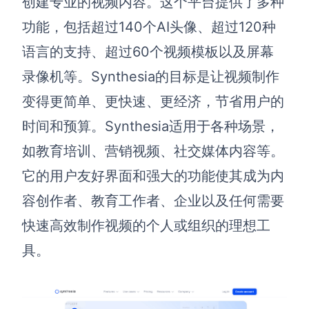
创建专业的视频内容。这个平台提供了多种
功能，包括超过140个AI头像、超过120种
语言的支持、超过60个视频模板以及屏幕
录像机等。Synthesia的目标是让视频制作
变得更简单、更快速、更经济，节省用户的
时间和预算。Synthesia适用于各种场景，
如教育培训、营销视频、社交媒体内容等。
它的用户友好界面和强大的功能使其成为内
容创作者、教育工作者、企业以及任何需要
快速高效制作视频的个人或组织的理想工
具。