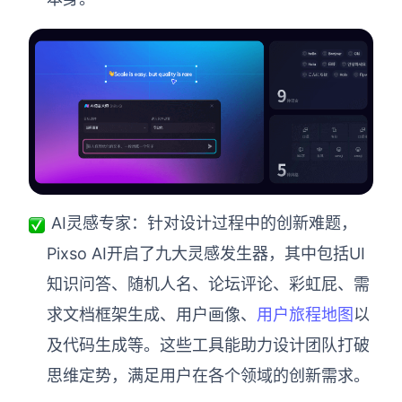
AI灵感专家：针对设计过程中的创新难题，
Pixso AI开启了九大灵感发生器，其中包括UI
知识问答、随机人名、论坛评论、彩虹屁、需
求文档框架生成、用户画像、
用户旅程地图
以
及代码生成等。这些工具能助力设计团队打破
思维定势，满足用户在各个领域的创新需求。