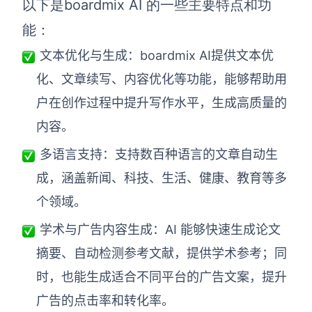
以下是boardmix AI 的一些主要特点和功
能：
文本优化与生成：boardmix AI提供文本优
化、文章续写、内容优化等功能，能够帮助用
户在创作过程中提升写作水平，生成高质量的
内容。
多语言支持：支持数百种语言的文章自动生
成，涵盖新闻、科技、生活、健康、教育等多
个领域。
学术与广告内容生成：AI 能够快速生成论文
摘要、自动检测参考文献，提供学术参考；同
时，也能生成适合不同平台的广告文案，提升
广告的点击率和转化率。