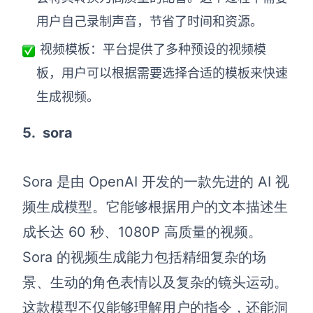
用户自己录制声音，节省了时间和资源。
视频模板：平台提供了多种预设的视频模
板，用户可以根据需要选择合适的模板来快速
生成视频。
5.
sora
Sora 是由 OpenAI 开发的一款先进的 AI 视
频生成模型。它能够根据用户的文本描述生
成长达 60 秒、1080P 高质量的视频。
Sora 的视频生成能力包括精细复杂的场
景、生动的角色表情以及复杂的镜头运动。
这款模型不仅能够理解用户的指令，还能洞