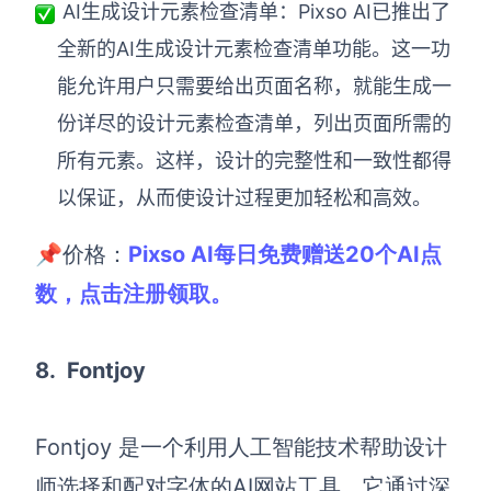
AI生成设计元素检查清单：Pixso AI已推出了
全新的AI生成设计元素检查清单功能。这一功
能允许用户只需要给出页面名称，就能生成一
份详尽的设计元素检查清单，列出页面所需的
所有元素。这样，设计的完整性和一致性都得
以保证，从而使设计过程更加轻松和高效。
📌价格：
Pixso AI每日免费赠送20个AI点
数，点击注册领取。
8.
Fontjoy
Fontjoy 是一个利用人工智能技术帮助设计
师选择和配对字体的
AI网站工具
。它通过深