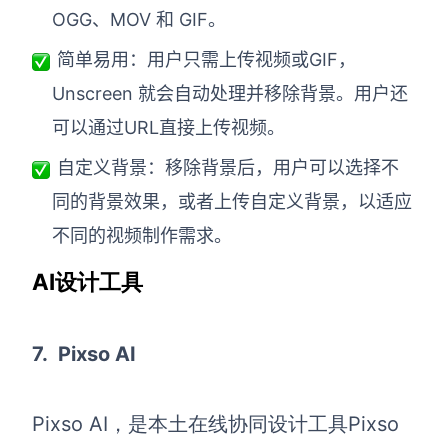
OGG、MOV 和 GIF。
简单易用：用户只需上传视频或GIF，
Unscreen 就会自动处理并移除背景。用户还
可以通过URL直接上传视频。
自定义背景：移除背景后，用户可以选择不
同的背景效果，或者上传自定义背景，以适应
不同的视频制作需求。
AI设计工具
7.
Pixso AI
Pixso AI，是本土在线协同设计工具Pixso