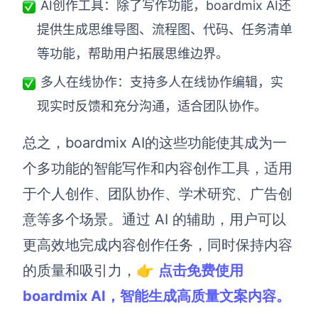
AI创作工具：除了写作功能，boardmix AI还
提供生成思维导图、流程图、代码、任务清单
等功能，帮助用户拓展思维边界。
多人在线协作：支持多人在线协作编辑，实
现实时反馈和充分沟通，适合团队协作。
总之，boardmix AI的这些功能使其成为一
个多功能的智能写作和内容创作工具，适用
于个人创作、团队协作、学术研究、广告创
意等多个场景。通过 AI 的辅助，用户可以
更高效地完成内容创作任务，同时保持内容
的质量和吸引力，👉
点击免费使用
boardmix AI，智能生成高质量文案内容。