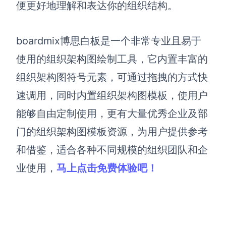
便更好地理解和表达你的组织结构。
boardmix博思白板是一个非常专业且易于
使用的组织架构图绘制工具，它内置丰富的
组织架构图符号元素，可通过拖拽的方式快
速调用，同时内置组织架构图模板，使用户
能够自由定制使用，更有大量优秀企业及部
门的组织架构图模板资源，为用户提供参考
和借鉴，适合各种不同规模的组织团队和企
业使用，
马上点击免费体验吧！