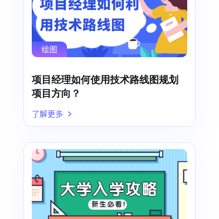
绘图
项目经理如何使用技术路线图规划
项目方向？
了解更多