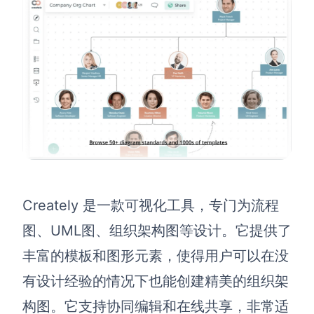
Creately 是一款可视化工具，专门为流程
图、UML图、组织架构图等设计。它提供了
丰富的模板和图形元素，使得用户可以在没
有设计经验的情况下也能创建精美的组织架
构图。它支持协同编辑和在线共享，非常适