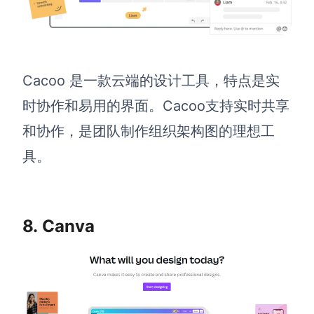
Cacoo 是一款云端的设计工具，特点是实
时协作和易用的界面。Cacoo支持实时共享
和协作，是团队制作组织架构图的理想工
具。
8. Canva