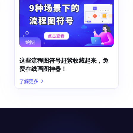
绘图
这些流程图符号赶紧收藏起来，免
费在线画图神器！
了解更多