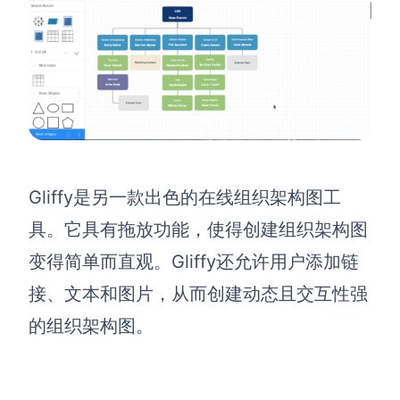
Gliffy是另一款出色的在线组织架构图工
具。它具有拖放功能，使得创建组织架构图
变得简单而直观。Gliffy还允许用户添加链
接、文本和图片，从而创建动态且交互性强
的组织架构图。