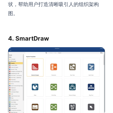
状，帮助用户打造清晰吸引人的组织架构
图。
4. SmartDraw