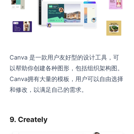
Canva 是一款用户友好型的设计工具，可
以帮助你创建各种图形，包括组织架构图。
Canva拥有大量的模板，用户可以自由选择
和修改，以满足自己的需求。
9. Creately