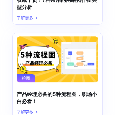
收藏干货！7种常用的网络拓扑图类
型分析
了解更多
绘图
产品经理必备的5种流程图，职场小
白必看！
了解更多