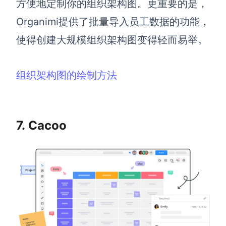
方便地定制你的组织架构图。更重要的是，
Organimi提供了批量导入员工数据的功能，
使得创建大规模组织架构图变得轻而易举。
组织架构图的绘制方法
7. Cacoo