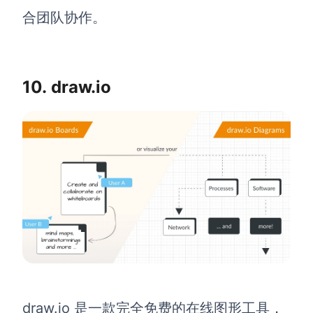
合团队协作。
10. draw.io
draw.io 是一款完全免费的在线图形工具，