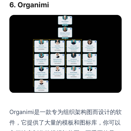
6. Organimi
Organimi是一款专为组织架构图而设计的软
件，它提供了大量的模板和图标库，你可以