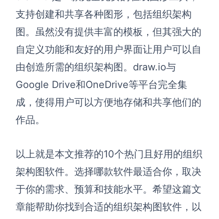
支持创建和共享各种图形，包括组织架构
图。虽然没有提供丰富的模板，但其强大的
自定义功能和友好的用户界面让用户可以自
由创造所需的组织架构图。draw.io与
Google Drive和OneDrive等平台完全集
成，使得用户可以方便地存储和共享他们的
作品。
以上就是本文推荐的10个热门且好用的组织
架构图软件。选择哪款软件最适合你，取决
于你的需求、预算和技能水平。希望这篇文
章能帮助你找到合适的组织架构图软件，以