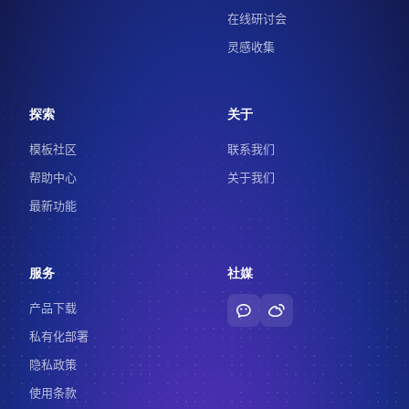
在线研讨会
灵感收集
探索
关于
模板社区
联系我们
帮助中心
关于我们
最新功能
服务
社媒
产品下载
私有化部署
隐私政策
使用条款