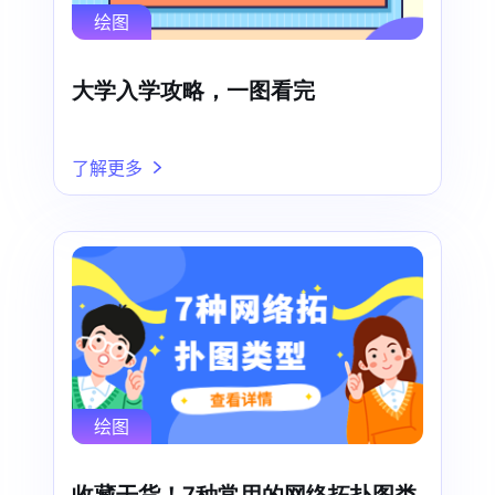
绘图
大学入学攻略，一图看完
了解更多
绘图