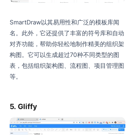
SmartDraw以其易用性和广泛的模板库闻
名。此外，它还提供了丰富的符号库和自动
对齐功能，帮助你轻松地制作精美的组织架
构图。它可以生成超过70种不同类型的图
表，包括组织架构图、流程图、项目管理图
等。
5. Gliffy