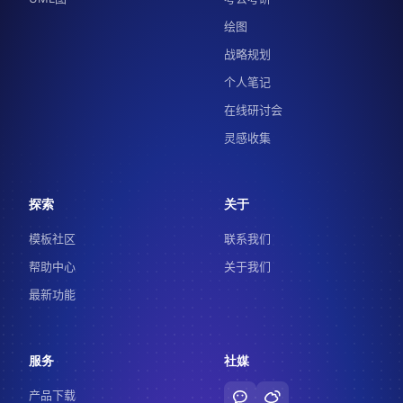
绘图
战略规划
个人笔记
在线研讨会
灵感收集
探索
关于
模板社区
联系我们
帮助中心
关于我们
最新功能
服务
社媒
产品下载