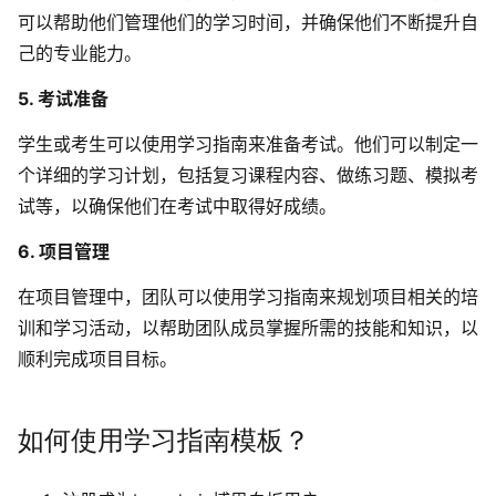
可以帮助他们管理他们的学习时间，并确保他们不断提升自
己的专业能力。
5. 考试准备
学生或考生可以使用学习指南来准备考试。他们可以制定一
个详细的学习计划，包括复习课程内容、做练习题、模拟考
试等，以确保他们在考试中取得好成绩。
6. 项目管理
在项目管理中，团队可以使用学习指南来规划项目相关的培
训和学习活动，以帮助团队成员掌握所需的技能和知识，以
顺利完成项目目标。
如何使用学习指南模板？