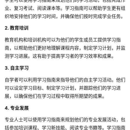
业、复习考试、阅读课本等。学习指南可以帮助学生更有组
织地安排他们的学习时间，并确保他们按时完成学业任务。
2. 教育培训
教育机构和培训机构可以为他们的学生或员工提供学习指
南，以帮助他们更好地理解课程内容，制定学习计划，并监
测学习进展。这有助于提高学习者的学习效率和成果。
3. 自主学习
自学者可以利用学习指南来指导他们的自主学习活动。他们
可以设定学习目标、制定学习计划，并跟踪他们的学习进
展，以确保他们在学习过程中取得所期望的成果。
4. 专业发展
专业人士可以使用学习指南来规划他们的专业发展活动，包
括参加培训课程、学习新技能、阅读专业书籍等。学习指南