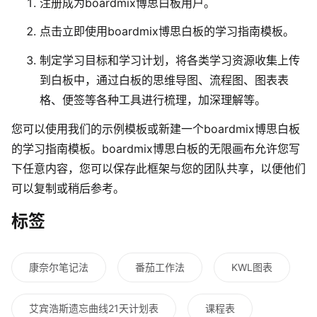
注册成为boardmix博思白板用户。
点击立即使用boardmix博思白板的学习指南模板。
制定学习目标和学习计划，将各类学习资源收集上传
到白板中，通过白板的思维导图、流程图、图表表
格、便签等各种工具进行梳理，加深理解等。
您可以使用我们的示例模板或新建一个boardmix博思白板
的学习指南模板。boardmix博思白板的无限画布允许您写
下任意内容，您可以保存此框架与您的团队共享，以便他们
可以复制或稍后参考。
标签
康奈尔笔记法
番茄工作法
KWL图表
艾宾浩斯遗忘曲线21天计划表
课程表