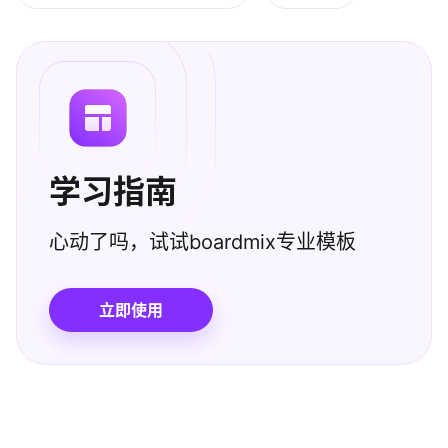
学习指南
心动了吗，试试boardmix专业模板
立即使用