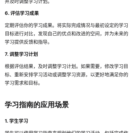
并及时调整学习计划。
6. 评估学习成果
定期评估你的学习成果。将实际完成情况与最初设定的学习
目标进行对比，发现自己的优点和改进的空间，并为未来的
学习提供反馈和指导。
7. 调整学习计划
根据评估结果，及时调整学习计划。如果需要，修改学习目
标、重新安排学习活动或调整学习资源，以更好地满足你的
学习需求和目标。
学习指南的应用场景
1. 学生学习
学生可以使用学习指南来规划他们的学习活动，包括完成作