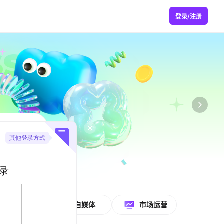
登录/注册
教师
自媒体
市场运营