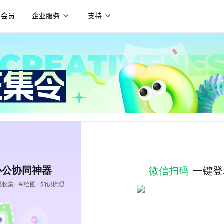
会员
企业服务
支持
载使用
理
工程师
项目经理
设计师