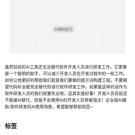
帮助中心
知识分享社区
虽然目前的AI工具还无法替代软件开发人员进行研发工作，它更像
是一个聪明的助手，可以减少开发人员在开发过程中的一些工作。
如何让他更好的帮助我们就是我们要做的提示词构建工程。不要期
望代码补全能完全替代你进行软件研发工作，如果是这样的话作为
软件研发人员的我们就要失业啦，这其实是好事！开发人员目前还
不能被AI替代，但是不会使用AI的开发人员将被淘汰！企业级AI辅
助:软件研发的AI使用场景，希望能够帮助到您~
标签