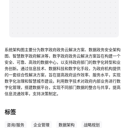
帮助中心
知识分享社区
系统架构图主要分为数字政府政务云解决方案、数据政务安全架构
图、智慧数字政府解决等，数字政府政务云解决方案旨在构建一个
安全、可靠、高效的数据中心，以支持政府部门的数字化转型和业
务创新。通过信息技术、数据科技和数字化手段，为政府机构提供
的一套综合性解决方案，旨在提高政府运作效率、服务水平，实现
数字化治理和智慧城市建设。利用数字技术对政府内部业务进行数
字化管理，搭建数据平台，实现不同部门数据的整合与共享，提高
信息流通效率，支持决策制定。
标签
咨询/服务
企业管理
数据架构
战略规划