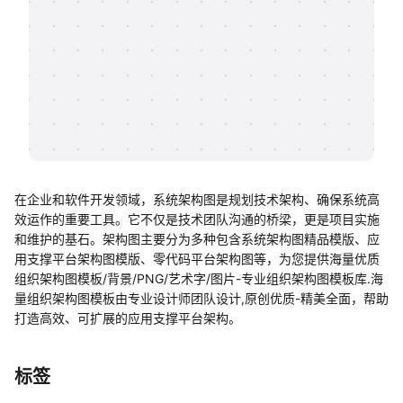
帮助中心
知识分享社区
在企业和软件开发领域，系统架构图是规划技术架构、确保系统高
效运作的重要工具。它不仅是技术团队沟通的桥梁，更是项目实施
和维护的基石。架构图主要分为多种包含系统架构图精品模版、应
用支撑平台架构图模版、零代码平台架构图等，为您提供海量优质
组织架构图模板/背景/PNG/艺术字/图片-专业组织架构图模板库.海
量组织架构图模板由专业设计师团队设计,原创优质-精美全面，帮助
打造高效、可扩展的应用支撑平台架构。
标签