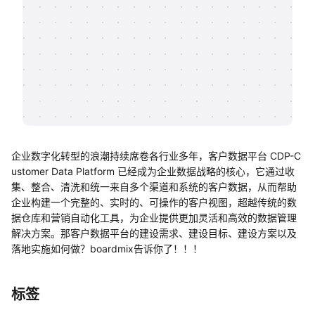
帮助中心
知识分享社区
企业数字化转型的浪潮持续席卷各行业多年，客户数据平台 CDP-C
ustomer Data Platform 已经成为企业数据战略的核心，它通过收
集、整合、清洗和统一来自多个渠道和系统的客户数据，从而帮助
企业构建一个完整的、实时的、可操作的客户视图，超越传统的数
据仓库和营销自动化工具，为企业提供更加灵活和高效的数据管理
解决方案。那客户数据平台的建设需求、建设目标、建设方案以及
落地实施如何做？boardmix告诉你了！！！
标签