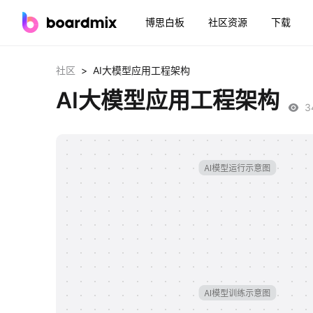
博思白板
社区资源
下载
>
社区
AI大模型应用工程架构
AI大模型应用工程架构
3