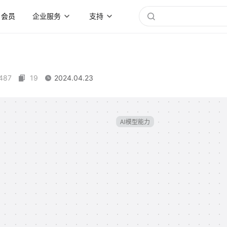
会员
企业服务
支持
487
19
2024.04.23