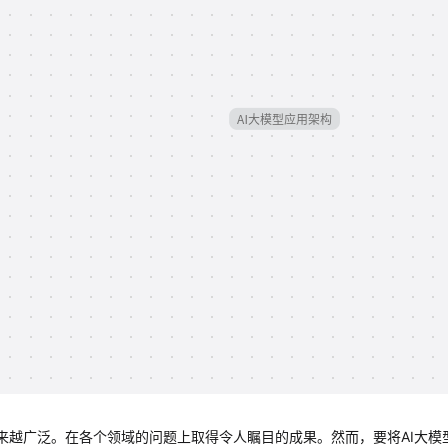
来越广泛。在各个领域的问题上取得令人瞩目的成果。然而，要将AI大模