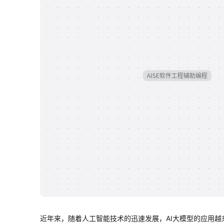
近年来，随着人工智能技术的迅速发展，AI大模型的应用越