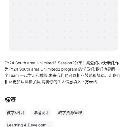
帮助中心
知识分享社区
FY24 South area Unlimited2-Session2分享！亲爱的小伙伴们,作
为FY24 South area Unlimited2 program 的学员们,我们也是同一
个Team 一起学习和成长.未来我们也可以相互鼓励和帮助。让我们
相互更加认识和了解,请将你的个人信息填入下方表格~
标签
教学/培训
课程设计
教学资源管理
Learning & Development