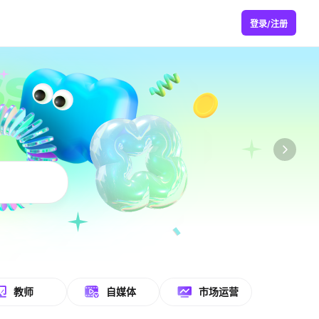
登录/注册
教师
自媒体
市场运营