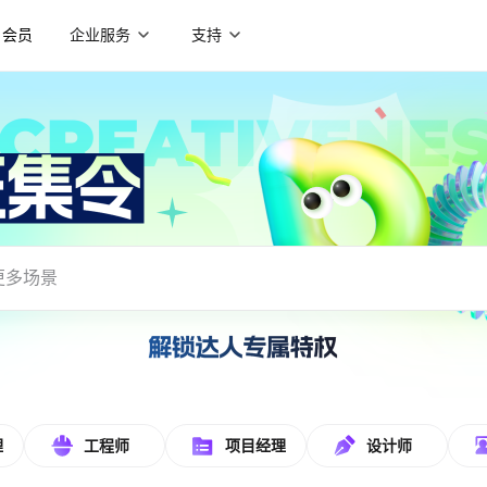
会员
企业服务
支持
载使用
理
工程师
项目经理
设计师