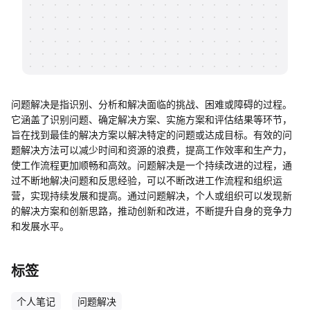
帮助中心
知识分享社区
问题解决是指识别、分析和解决面临的挑战、困难或障碍的过程。
它涵盖了识别问题、确定解决方案、实施方案和评估结果等环节，
旨在找到最佳的解决方案以解决特定的问题或达成目标。有效的问
题解决方法可以减少时间和资源的浪费，提高工作效率和生产力，
使工作流程更加顺畅和高效。问题解决是一个持续改进的过程，通
过不断地解决问题和反思经验，可以不断改进工作流程和组织运
营，实现持续发展和提高。通过问题解决，个人或组织可以发现新
的解决方案和创新思路，推动创新和改进，不断提升自身的竞争力
和发展水平。
标签
个人笔记
问题解决