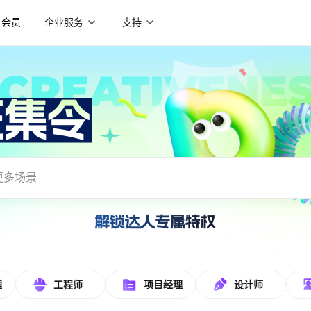
会员
企业服务
支持
载使用
理
工程师
项目经理
设计师