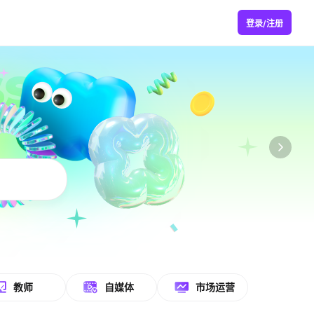
登录/注册
教师
自媒体
市场运营