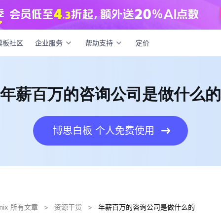
百万的咨询公司是做什么的
模板社区
企业服务
帮助支持
定价
年薪百万的咨询公司是做什么的
博思白板 个人免费使用
dmix 所有文章
>
资源干货
>
年薪百万的咨询公司是做什么的