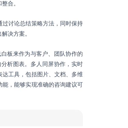
和整合。
通过讨论总结策略方法，同时保持
出解决方案。
在线白板
来作为与客户、团队协作的
排的分析图表。多人同屏协作，实时
表达工具，包括图片、文档、多维
功能，能够实现准确的咨询建议可