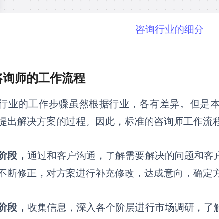
咨询行业的细分
 咨询师的工作流程
行业的工作步骤虽然根据行业，各有差异。但是
提出解决方案的过程。
因此，标准的咨询师工作流
阶段，
通过和客户沟通，了解需要解决的问题和客
不断修正，对方案进行补充修改，达成意向，确定
阶段，
收集信息，深入各个阶层进行市场调研，了