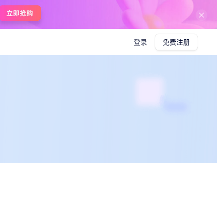
在线使用boardmix
登录
免费注册