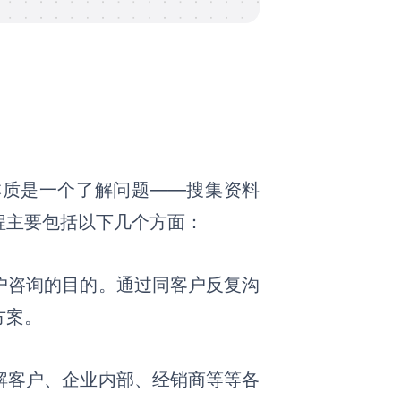
本质是一个了解问题
——
搜集资料
程
主要包括以下几个方面：
户咨询的目的。通过同客户反复沟
方案。
解客户、企业内部、经销商等等各