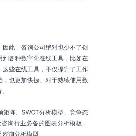
。
因此，咨询公司绝对也少不了创
用到各种数字化在线工具，比如在
，这些在线工具，不仅提升了工作
档，也更加快捷。对于熟练使用数
分。
矩阵、SWOT分析模型、竞争态
量咨询行业必备的图表分析模板，
类咨询分析模型。