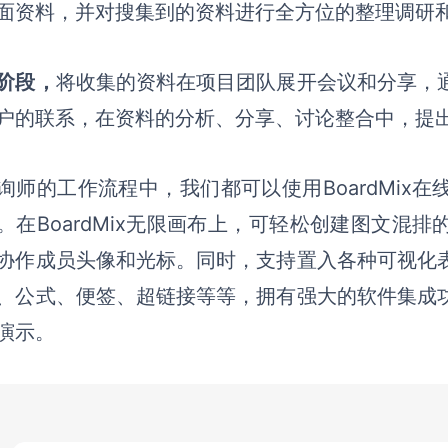
面资料
，
并对搜集到的资料进行全方位的整理调研
阶段，
将收集的资料在项目团队展开会议和分享，
户的联系，在资料的分析、分享、讨论整合中，提
询师的工作流程中，我们都可以使用
BoardMix
。在BoardMix无限画布上，可轻松创建图文混
协作成员头像和光标。同时，支持置入各种可视化
、公式、便签、超链接等等，拥有强大的软件集成
演示。