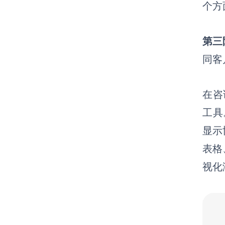
个方
第三
同客
在咨
工具
显示
表格
视化