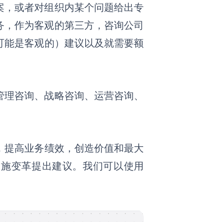
案，或者对组织内某个问题给出专
务，作为客观的第三方，咨询公司
可能是客观的）建议以及就需要额
管理咨询、战略咨询、运营咨询、
，提高业务绩效，创造价值和最大
实施变革提出建议。
我们可以使用