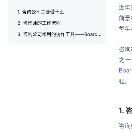
近年
1. 咨询公司主要做什么
前景
2. 咨询师的工作流程
每年
3. 咨询公司常用的协作工具——BoardMix
咨询
之一
Bo
程。
1.
咨询