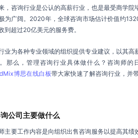
来，咨询行业是公认的高薪行业，也是最受商学院
极为广阔。2020年，
全球咨询市场估计价值约13
收到超过20亿美元的服务费。
行业为各种专业领域的组织提供专业建议，以其
高
。那么，管理咨询行业具体做什么？咨询师的
ardMix博思在线白板
带大家快速了解咨询行业，并
 咨询公司主要做什么
师
主要工作内容是向组织出售咨询服务以提高其绩