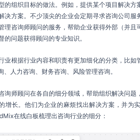
型的组织目标的做法
。例如，
提供某个项目解决方
解决方案。不少顶尖的企业会定期寻求咨询公司服
管理
咨询师
顾问的服务，帮助企业获得外部（并且
督的问题获得顾问的专业知识。
行业根据行业内容和职责有更加细化的分类，比如
咨询、人力咨询、财务咨询、风险管理咨询。
咨询师
顾问在各自的细分领域，帮助组织解决问题
的增长。他们为企业的麻烦找出解决方案，并为
ardMix在线白板梳理出咨询行业的细分：