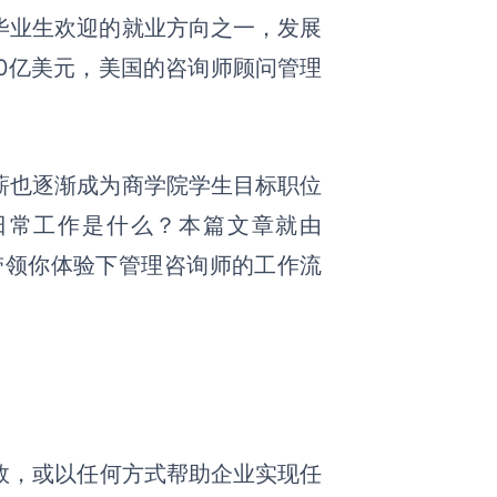
毕业生欢迎的就业方向之一，发展
20亿美元，美国的咨询师顾问管理
薪也逐渐成为商学院学生目标职位
日常工作是什么？本篇文章就由
带领你体验下管理咨询师的工作流
效，或以任何方式帮助企业实现任