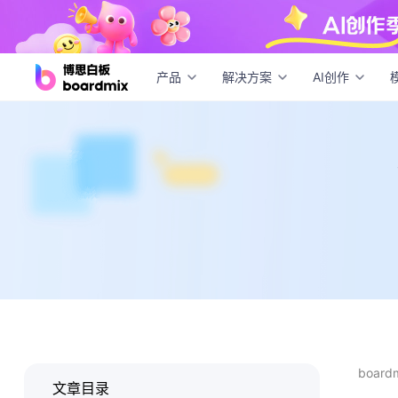
年薪
产品
解决方案
AI创作
boar
文章目录