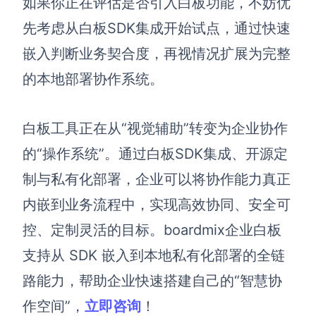
如果你正在评估是否引入白板功能，不妨优
先考虑从白板SDK集成开始试点，通过快速
嵌入判断业务契合度，再视情况扩展为完整
的本地部署协作系统。
白板工具正在从“视觉辅助”转变为企业协作
的“操作系统”。通过白板SDK集成、开源定
制与私有化部署，企业可以将协作能力真正
内嵌到业务流程中，实现高效协同、安全可
控、定制灵活的目标。boardmix企业白板
支持从 SDK 嵌入到本地私有化部署的全链
路能力，帮助企业快速搭建自己的“智慧协
作空间”，
立即咨询
！