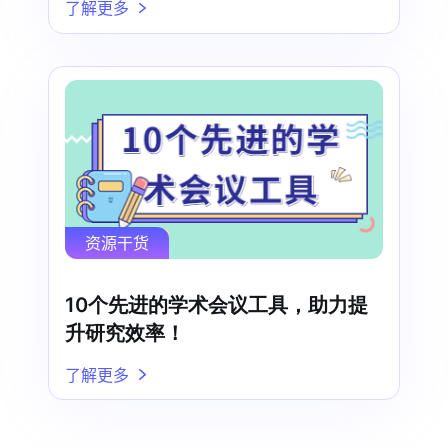
了解更多
资源干货
10个先进的学术会议工具，助力提
升研究效率！
了解更多