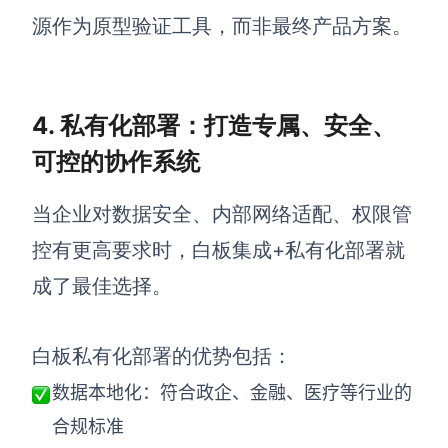
源作为原型验证工具，而非最终产品方案。
4. 私有化部署：打造专属、安全、
可控的协作系统
当企业对数据安全、内部网络适配、权限管
控有更高要求时，白板集成+私有化部署就
成了最佳选择。
白板私有化部署的优势包括：
数据本地化：符合政企、金融、医疗等行业的
合规标准