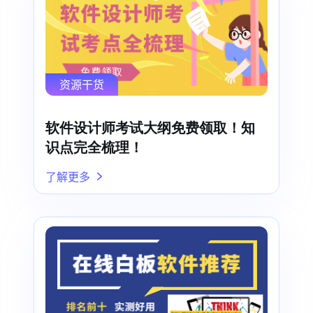
资源干货
软件设计师考试大纲免费领取！知
识点完全梳理！
了解更多