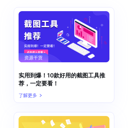
资源干货
实用到爆！10款好用的截图工具推
荐，一定要看！
了解更多