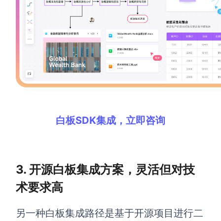
企业版申请试用
满足企业级团队协作和管理需求
帮助支持
帮助中心
获取详细功能指南和技术支持
知识分享社区
探索创意灵感与高效协作技巧
白板SDK集成，立即咨询
定价
3. 开源白板集成方案，灵活但对技
术要求高
另一种白板集成路径是基于开源项目进行二