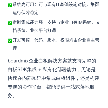
系统高可用：可与现有IT基础设施对接，集群
运行保障稳定
定制集成能力强：支持与企业自有IM系统、文
档系统、业务平台打通
开发可控：代码、版本、权限均由企业自主管
理
boardmix企业白板解决方案就支持完整的
白板SDK集成 + 私有化部署能力，无论是
快速在内部系统中集成白板组件，还是构建
专属的协作平台，都能提供一站式落地服
务。