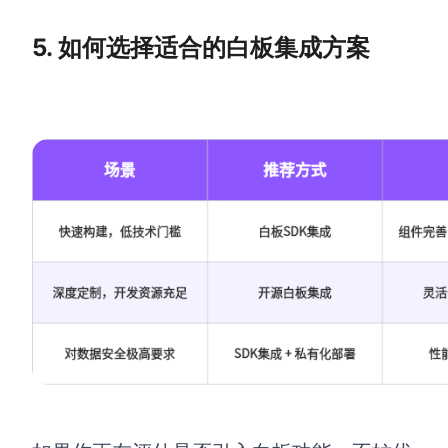
5. 如何选择适合的白板集成方案