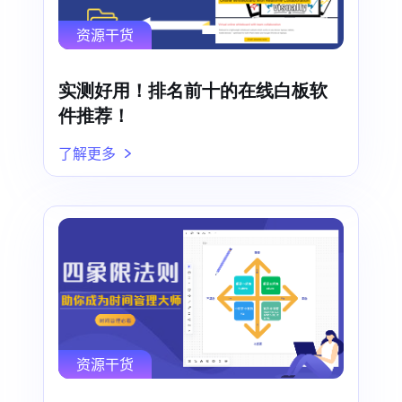
资源干货
实测好用！排名前十的在线白板软
件推荐！
了解更多
资源干货