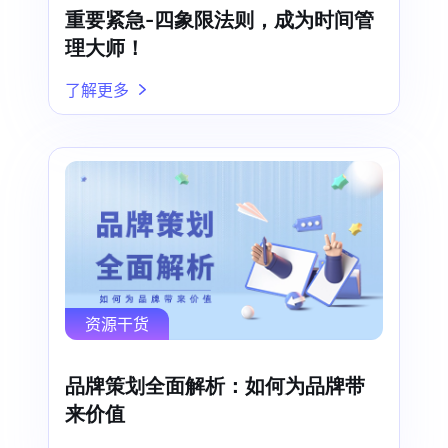
重要紧急-四象限法则，成为时间管
理大师！
了解更多
资源干货
品牌策划全面解析：如何为品牌带
来价值