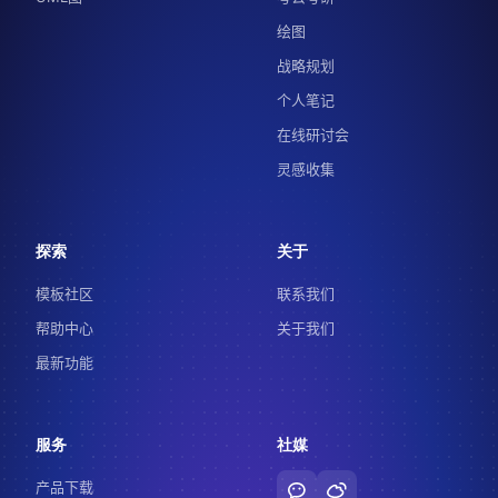
绘图
战略规划
个人笔记
在线研讨会
灵感收集
探索
关于
模板社区
联系我们
帮助中心
关于我们
最新功能
服务
社媒
产品下载