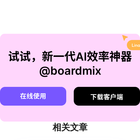
试试，新一代AI效率神器
@boardmix
在线使用
下载客户端
相关文章