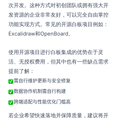
次开发。这种方式对初创团队或拥有强大开
发资源的企业非常友好，可以完全自由掌控
功能实现方式。常见的开源白板项目例如：
Excalidraw和OpenBoard。
使用开源项目进行白板集成的优势在于灵
活、无授权费用，但其中也有一些缺点需求
提前了解：
需自行维护更新与安全修复
数据协作机制需自行构建
跨端适配与性能优化门槛高
若企业希望快速落地并保障质量，建议将开