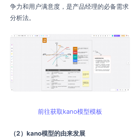
争力和用户满意度，是产品经理的必备需求
查看所有场景
分析法。
AI创作
创意与绘图
战略与流程设计
AI生成思维导图
前往获取kano模型模板
AI生成商业画布
AI生成流程图
AI生成SWOT分析
AI生成用户旅程图
（2
）kano
模型的由来发展