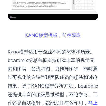
KANO模型模板，前往获取
Kano模型适用于企业不同的需求和场景。
boardmix博思白板支持创建丰富的视觉元
素和图表，如流程图、思维导图等，能够通
过可视化的方法呈现团队成员的想法和讨论
结果。除了KANO模型分析方法，boardmix
还提供丰富的顶级思维模型，不论学习、工
作还是自我提升，都能发挥有效作用，
马上