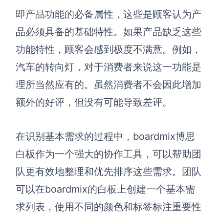
即产品功能的必备属性，这些是顾客认为产
品必须具备的基础特性。如果产品缺乏这些
功能特性，顾客会感到极度不满意。例如，
汽车的转向灯，对于消费者来说这一功能是
理所当然应有的。虽然消费者不会因此增加
额外的好评，但没有可能导致差评。
在识别基本需求的过程中，boardmix博思
白板作为一个强大的协作工具，可以帮助团
队更有效地整理和优先排序这些需求。团队
可以在boardmix的白板上创建一个基本需
求列表，使用不同的颜色和标签标注重要性