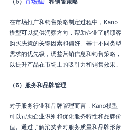
（5
）
市场推广
和销售策略
在市场推广和销售策略制定过程中，Kano
模型可以提供洞察方向，帮助企业了解顾客
购买决策的关键因素和偏好。基于不同类型
需求的优先级，调整营销信息和销售策略，
以提升产品在市场上的吸引力和销售效果。
（6
）服务和品牌管理
对于服务行业和品牌管理而言，Kano模型
可以帮助企业识别和优化服务特性和品牌价
值。通过了解消费者对服务质量和品牌形象