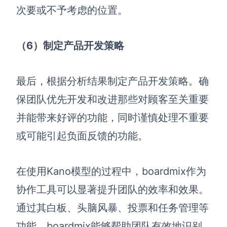
次要或不予考虑的位置。
（6
）制定产品开发策略
最后，根据分析结果制定产品开发策略。确
保团队优先开发和改进那些对顾客至关重要
并能带来好评的功能，同时谨慎处理不重要
或可能引起负面反馈的功能。
在使用Kano模型的过程中，boardmix作为
协作工具可以显著提升团队的效率和效果。
通过其白板、头脑风暴、投票和任务管理等
功能，boardmix能够帮助团队有效地识别