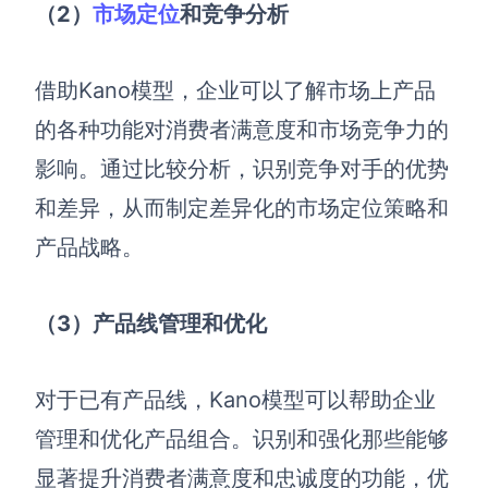
（2
）
市场定位
和竞争分析
借助Kano模型，企业可以了解市场上产品
的各种功能对消费者满意度和市场竞争力的
影响。通过比较分析，识别竞争对手的优势
和差异，从而制定差异化的市场定位策略和
产品战略。
（3
）产品线管理和优化
对于已有产品线，Kano模型可以帮助企业
管理和优化产品组合。识别和强化那些能够
显著提升消费者满意度和忠诚度的功能，优