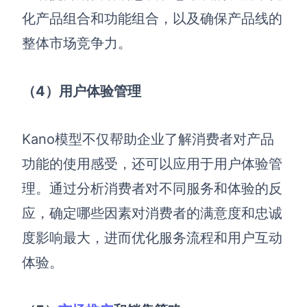
化产品组合和功能组合，以及确保产品线的
整体市场竞争力。
（4
）用户体验管理
Kano模型不仅帮助企业了解消费者对产品
功能的使用感受，还可以应用于用户体验管
理。通过分析消费者对不同服务和体验的反
应，确定哪些因素对消费者的满意度和忠诚
度影响最大，进而优化服务流程和用户互动
体验。