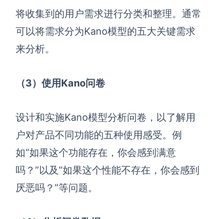
将收集到的用户需求进行分类和整理。通常
可以将需求分为Kano模型的五大关键需求
来分析。
（3
）使用Kano
问卷
设计和实施Kano模型分析问卷，以了解用
户对产品不同功能的五种使用感受。例
如“如果这个功能存在，你会感到满意
吗？”以及“如果这个性能不存在，你会感到
厌恶吗？”等问题。