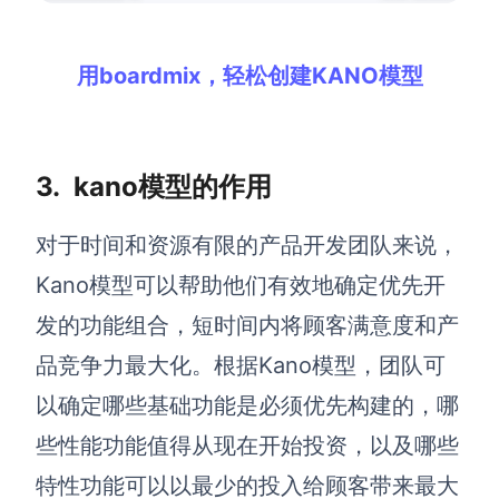
用boardmix，轻松创建KANO模型
3. kano模型的作用
对于时间和资源有限的产品开发团队来说，
Kano模型可以帮助他们有效地确定优先开
发的功能组合，短时间内将顾客满意度和产
品竞争力最大化。根据Kano模型，团队可
以确定哪些基础功能是必须优先构建的，哪
些性能功能值得从现在开始投资，以及哪些
特性功能可以以最少的投入给顾客带来最大