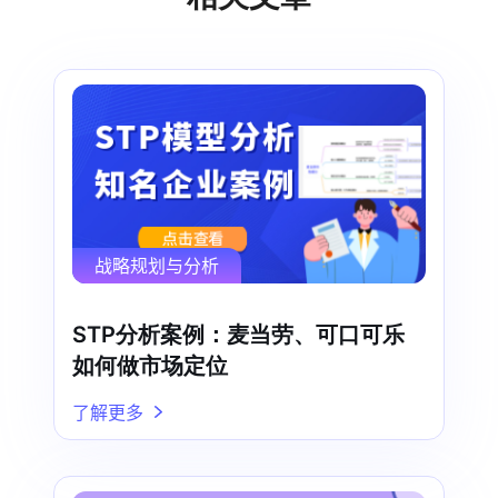
战略规划与分析
STP分析案例：麦当劳、可口可乐
如何做市场定位
了解更多