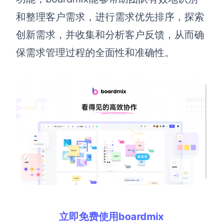
和整理客户需求，进行需求优先排序，探索
创新需求，并收集和分析客户反馈，从而确
保需求管理过程的全面性和准确性。
立即免费使用boardmix