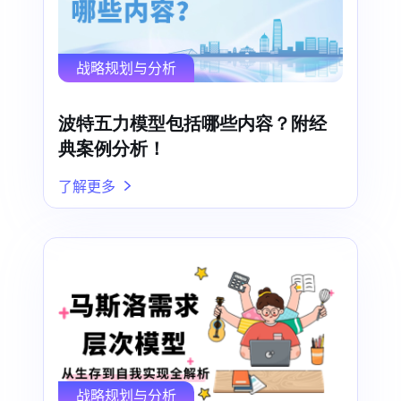
战略规划与分析
波特五力模型包括哪些内容？附经
典案例分析！
了解更多
战略规划与分析