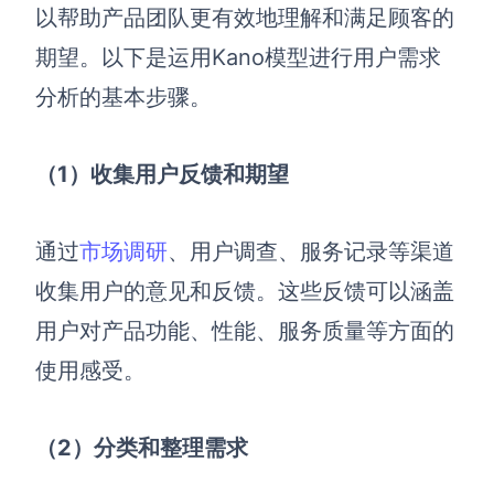
以帮助产品团队更有效地理解和满足顾客的
期望。以下是运用Kano模型进行用户需求
分析的基本步骤。
（1
）收集用户反馈和期望
通过
市场调研
、用户调查、服务记录等渠道
收集用户的意见和反馈。这些反馈可以涵盖
用户对产品功能、性能、服务质量等方面的
使用感受。
（2
）分类和整理需求