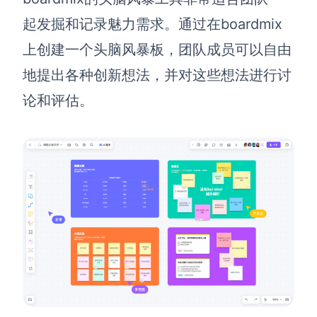
起发掘和记录魅力需求。通过在boardmix
上创建一个头脑风暴板，团队成员可以自由
地提出各种创新想法，并对这些想法进行讨
论和评估。