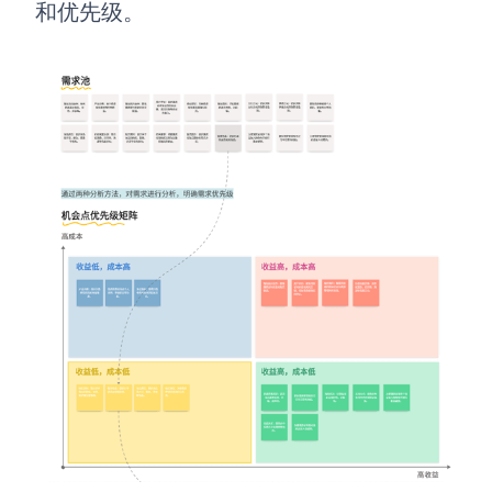
和优先级。