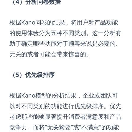
（4
）分析问卷数据
根据Kano问卷的结果，将用户对产品功能
的使用体验分为五种不同类别。这一分析有
助于确定哪些功能对于顾客来说是必要的、
无关的或者可能会带来惊喜的。
（5
）优先级排序
根据Kano模型的分析结果，企业或团队可
以对不同类别的功能进行优先级排序。优先
考虑那些能够显著提升消费者满意度和产品
竞争力，而将“无关紧要“或”不满意“的功能