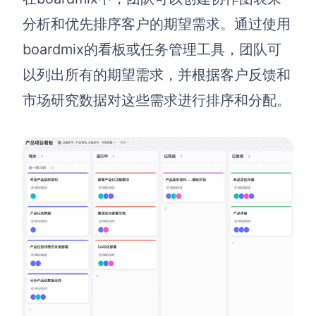
分析和优先排序客户的期望需求。通过使用
boardmix的看板或任务管理工具，团队可
以列出所有的期望需求，并根据客户反馈和
市场研究数据对这些需求进行排序和分配。