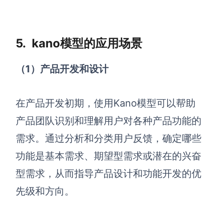
5. kano模型的应用场景
（1
）产品开发和设计
在产品开发初期，使用Kano模型可以帮助
产品团队识别和理解用户对各种产品功能的
需求。通过分析和分类用户反馈，确定哪些
功能是基本需求、期望型需求或潜在的兴奋
型需求，从而指导产品设计和功能开发的优
先级和方向。