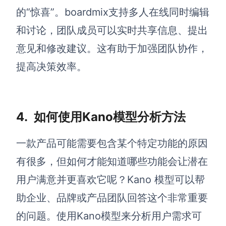
的“惊喜”。boardmix支持多人在线同时编辑
和讨论，团队成员可以实时共享信息、提出
意见和修改建议。这有助于加强团队协作，
提高决策效率。
4. 如何使用Kano模型分析方法
一款产品可能需要包含某个特定功能的原因
有很多，但如何才能知道哪些功能会让潜在
用户满意并更喜欢它呢？Kano 模型可以帮
助企业、品牌或产品团队回答这个非常重要
的问题。使用Kano模型来分析用户需求可