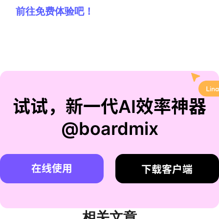
前往免费体验吧！
试试，新一代AI效率神器
@boardmix
在线使用
下载客户端
相关文章