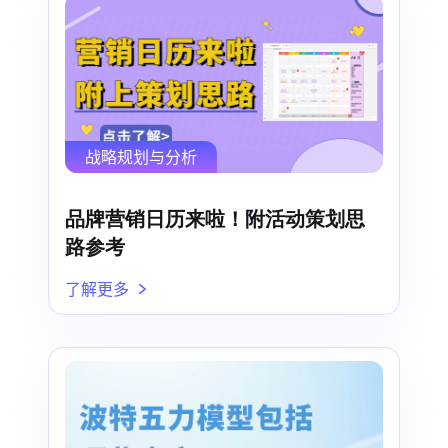
战略规划与分析
品牌营销日历来啦！附活动策划思
路参考
了解更多