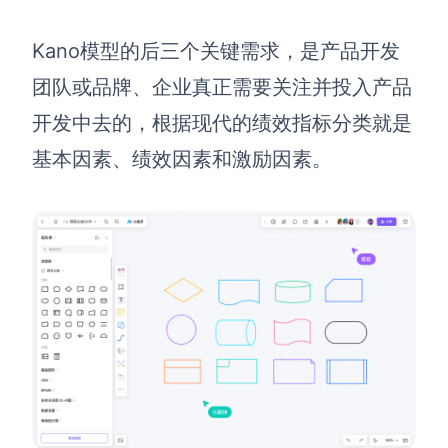
Kano模型的后三个关键需求，是产品开发
团队或品牌、企业真正需要关注并投入产品
开发中去的，根据现代的绩效指标分类就是
基本因素、绩效因素和激励因素。