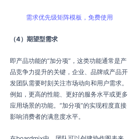
需求优先级矩阵模板，免费使用
（4
）期望型需求
即产品功能的“加分项”，这类功能通常是产
品竞争力提升的关键，企业、品牌或产品开
发团队需要时刻关注市场动向和用户需求。
例如，更高的性能、更好的服务水平或更多
应用场景的功能。“加分项”的实现程度直接
影响消费者的满意度水平。
在boardmix中，团队可以创建协作图表来