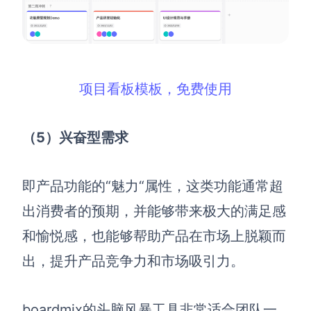
项目看板模板，免费使用
（5
）兴奋型需求
即产品功能的“魅力“属性，这类功能通常超
出消费者的预期，并能够带来极大的满足感
和愉悦感，也能够帮助产品在市场上脱颖而
出，提升产品竞争力和市场吸引力。
boardmix的头脑风暴工具非常适合团队一