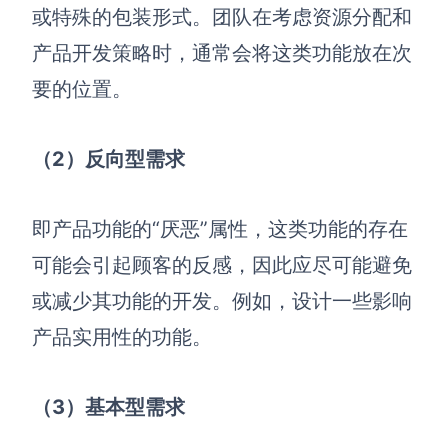
或特殊的包装形式。团队在考虑资源分配和
产品开发策略时，通常会将这类功能放在次
要的位置。
（2
）反向型需求
即产品功能的“厌恶”属性，这类功能的存在
可能会引起顾客的反感，因此应尽可能避免
或减少其功能的开发。例如，设计一些影响
产品实用性的功能。
（3
）基本型需求