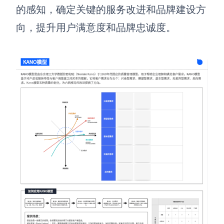
的感知，确定关键的服务改进和品牌建设方
向，提升用户满意度和品牌忠诚度。