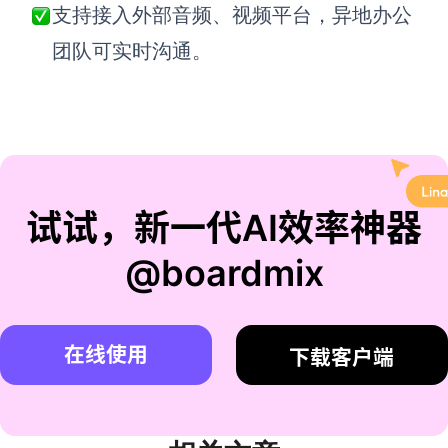
支持接入外部音频、视频平台，异地办公
团队可实时沟通。
试试，新一代AI效率神器
@boardmix
在线使用
下载客户端