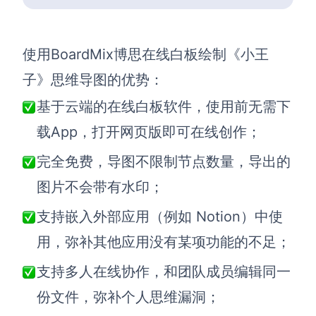
使用BoardMix博思在线白板绘制《小王
子》思维导图的优势：
基于云端的在线白板软件，使用前无需下
载App，打开网页版即可在线创作；
完全免费，导图不限制节点数量，导出的
图片不会带有水印；
支持嵌入外部应用（例如 Notion）中使
用，弥补其他应用没有某项功能的不足；
支持多人在线协作，和团队成员编辑同一
份文件，弥补个人思维漏洞；