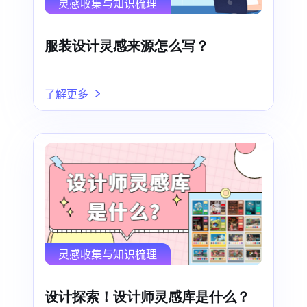
灵感收集与知识梳理
服装设计灵感来源怎么写？
了解更多
灵感收集与知识梳理
设计探索！设计师灵感库是什么？