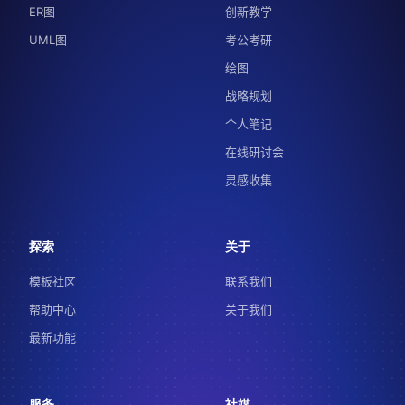
ER图
创新教学
UML图
考公考研
绘图
战略规划
个人笔记
在线研讨会
灵感收集
探索
关于
模板社区
联系我们
帮助中心
关于我们
最新功能
服务
社媒