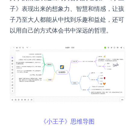
子》表现出来的想象力、智慧和情感，让孩
子乃至大人都能从中找到乐趣和益处，还可
以用自己的方式体会书中深远的哲理。
《小王子》思维导图