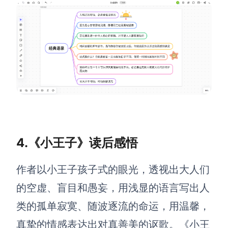
4.《小王子》读后感悟
作者以小王子孩子式的眼光，透视出大人们
的空虚、盲目和愚妄，用浅显的语言写出人
类的孤单寂寞、随波逐流的命运，用温馨，
真挚的情感表达出对真善美的讴歌。《小王