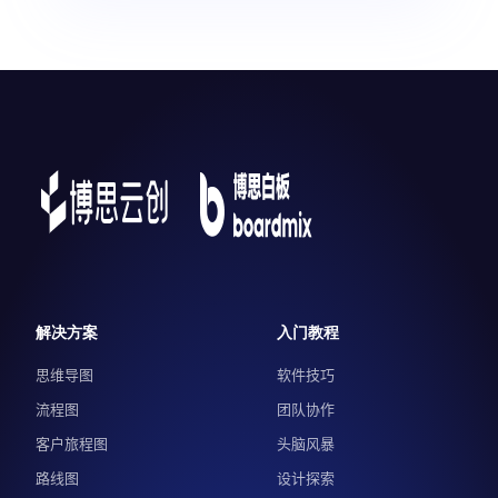
解决方案
入门教程
思维导图
软件技巧
流程图
团队协作
客户旅程图
头脑风暴
路线图
设计探索