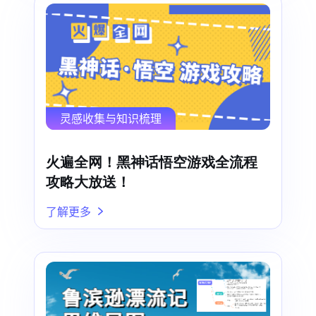
灵感收集与知识梳理
火遍全网！黑神话悟空游戏全流程
攻略大放送！
了解更多