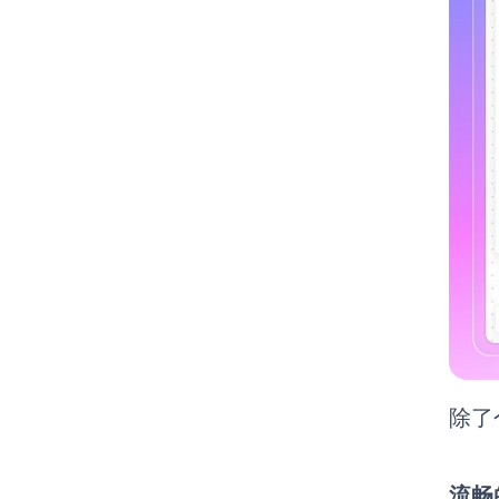
除了
流畅