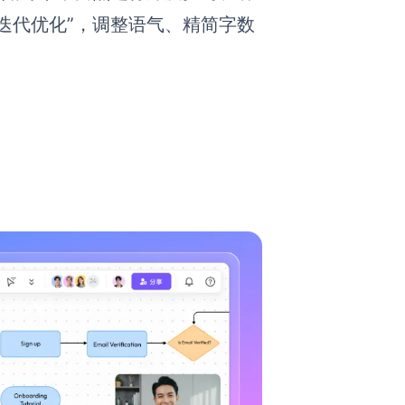
迭代优化”，调整语气、精简字数