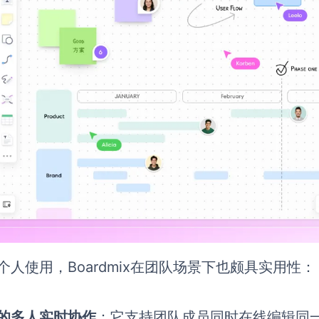
个人使用，Boardmix在团队场景下也颇具实用性：
的多人实时协作
：它支持团队成员同时在线编辑同