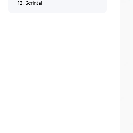
12. Scrintal