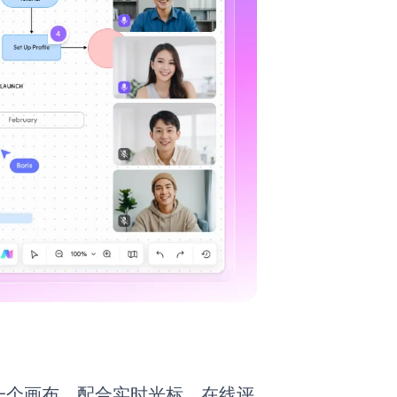
一个画布。配合实时光标、在线评