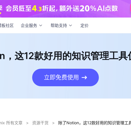
otion，这12款好用的知识管理工具值得推荐！
模板社区
企业服务
帮助支持
定价
ion，这12款好用的知识管理工
立即免费使用
dmix 所有文章
>
资源干货
>
除了Notion，这12款好用的知识管理