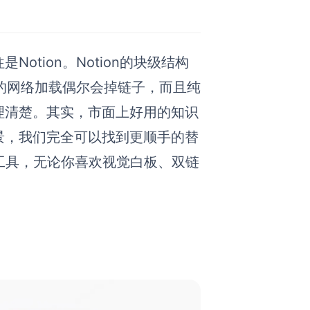
tion。Notion的块级结构
n的网络加载偶尔会掉链子，而且纯
理清楚。其实，市面上好用的知识
景，我们完全可以找到更顺手的替
工具，无论你喜欢视觉白板、双链