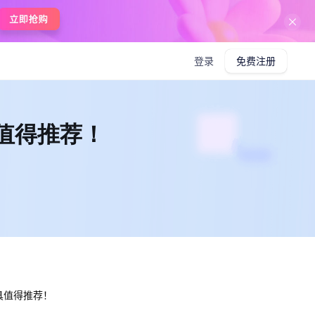
在线使用boardmix
登录
免费注册
具值得推荐！
工具值得推荐！