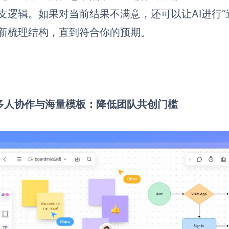
支逻辑。如果对当前结果不满意，还可以让AI进行“
新梳理结构，直到符合你的预期。
2 多人协作与海量模板：降低团队共创门槛