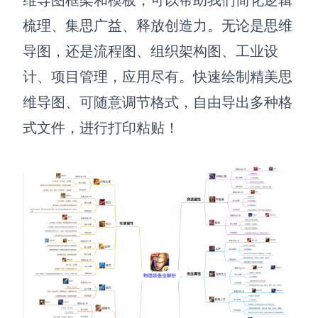
梳理、集思广益、释放创造力。无论是思维
导图，还是流程图、组织架构图、工业设
计、项目管理，应用尽有。快速绘制精美思
维导图、可随意调节格式，自由导出多种格
式文件，进行打印粘贴！