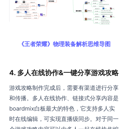
《王者荣耀》物理装备解析思维导图
4. 多人在线协作&一键分享游戏攻略
游戏攻略制作完成后，需要有渠道进行分享
和传播。多人在线协作、链接式分享内容是
boardmix白板最大的特色，它支持多人实
时在线编辑，可实现直播级同步。对于同一