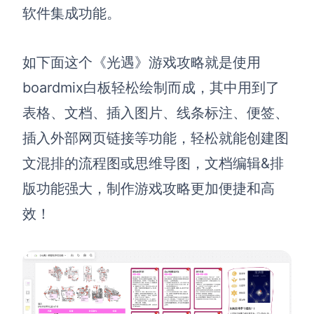
软件集成功能。
如下面这个《光遇》游戏攻略就是使用
boardmix白板轻松绘制而成，其中用到了
表格、文档、插入图片、线条标注、便签、
插入外部网页链接等功能，轻松就能创建图
文混排的流程图或思维导图，文档编辑&排
版功能强大，制作游戏攻略更加便捷和高
效！