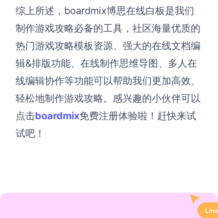
综上所述，boardmix博思在线白板是我们
制作游戏攻略必备的工具，社区海量优质的
热门游戏攻略模板资源、强大的在线文档编
辑&排版功能、在线制作思维导图、多人在
线编辑协作等功能可以帮助我们更加高效、
轻松地制作游戏攻略。感兴趣的小伙伴可以
点击
boardmix
免费注册体验啦！赶快来试
试吧！