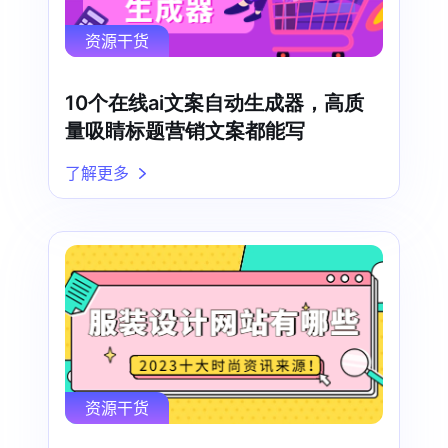
资源干货
10个在线ai文案自动生成器，高质
量吸睛标题营销文案都能写
了解更多
资源干货