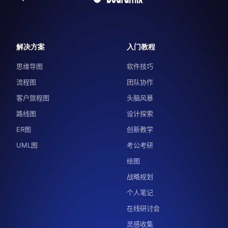
解决方案
入门教程
思维导图
软件技巧
流程图
团队协作
客户旅程图
头脑风暴
路线图
设计探索
ER图
创新教学
UML图
考公考研
绘图
战略规划
个人笔记
在线研讨会
灵感收集