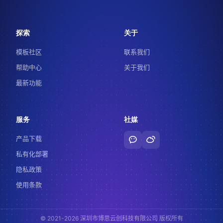
探索
关于
模板社区
联系我们
帮助中心
关于我们
最新功能
服务
社媒
产品下载
私有化部署
隐私政策
使用条款
© 2021-2026 深圳市博思云创科技有限公司 版权所有