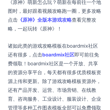
《原神》萌新怎么玩？萌新在每前往一个地
图时，最好跟着视频攻略跑一圈，更多攻略
点击
《原神》全版本游戏攻略
查看完整攻
略，一起玩转《原神》！
诸如此类的游戏攻略模板在boardmix社区
还有很多，点击
boardmix社区
即可前往免
费领取！boardmix社区是一个开放、共享
的资源分享平台，每天都有很多优质模板资
源上传和更新。除了游戏攻略模板资源外，
还有产品开发、运营、市场营销、在线教
育、咨询服务、工业设计、服装设计、企业
管理等多种工作图表模板全部可以免费领取