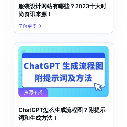
服装设计网站有哪些？2023十大时
尚资讯来源！
了解更多
资源干货
ChatGPT怎么生成流程图？附提示
词和生成方法！