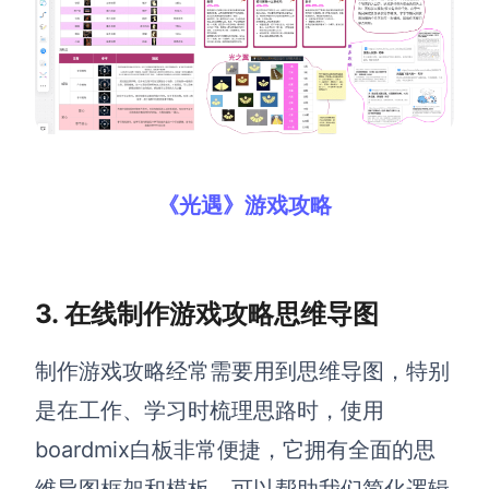
《光遇》游戏攻略
3. 在线制作游戏攻略思维导图
制作游戏攻略经常需要用到思维导图，特别
是在工作、学习时梳理思路时，使用
boardmix白板非常便捷，它拥有全面的思
维导图框架和模板，可以帮助我们简化逻辑