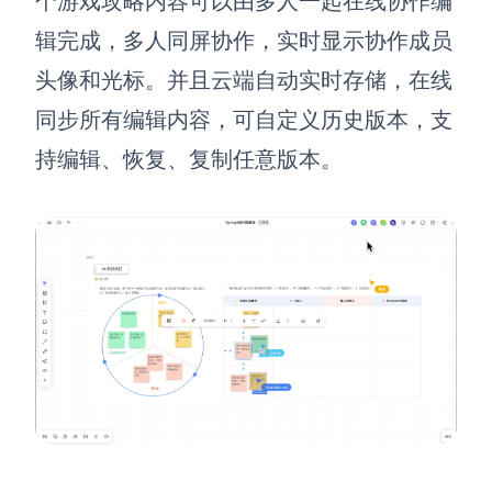
个游戏攻略内容可以由多人一起在线协作编
辑完成，多人同屏协作，实时显示协作成员
头像和光标。并且云端自动实时存储，在线
同步所有编辑内容，可自定义历史版本，支
持编辑、恢复、复制任意版本。