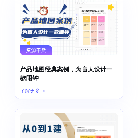
资源干货
产品地图经典案例，为盲人设计一
款闹钟
了解更多