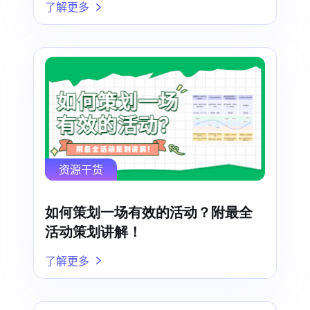
了解更多
资源干货
如何策划一场有效的活动？附最全
活动策划讲解！
了解更多