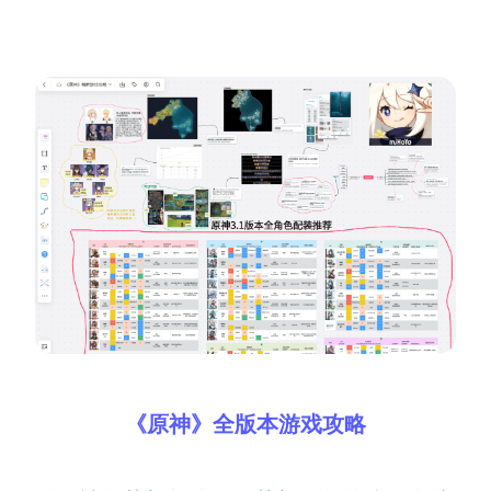
《原神》全版本游戏攻略