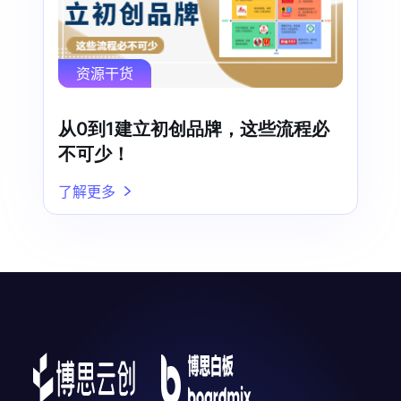
资源干货
从0到1建立初创品牌，这些流程必
不可少！
了解更多