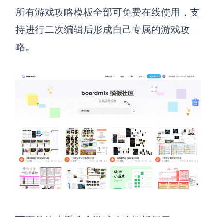
所有游戏攻略模板全部可免费在线使用，支
查看所有场景
持进行二次编辑后形成自己专属的游戏攻
略。
AI创作
创意与绘图
战略与流程设计
AI生成思维导图
AI生成商业画布
AI生成流程图
AI生成SWOT分析
AI生成用户旅程图