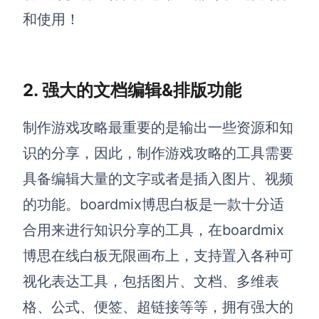
和使用！
2. 强大的文档编辑&排版功能
制作游戏攻略最重要的是输出一些资源和知
识的分享，因此，制作游戏攻略的工具需要
具备编辑大量的文字或者是插入图片、视频
的功能。boardmix博思白板是一款十分适
合用来进行知识分享的工具，在boardmix
博思在线白板无限画布上，支持置入各种可
视化表达工具，包括图片、文档、多维表
格、公式、便签、超链接等等，拥有强大的