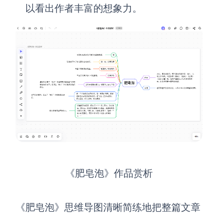
以看出作者丰富的想象力。
《肥皂泡》作品赏析
《肥皂泡》思维导图清晰简练地把整篇文章