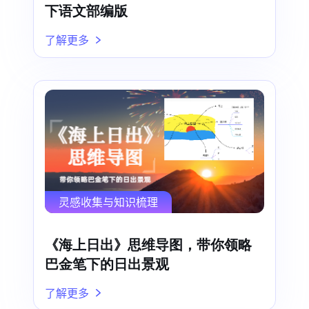
下语文部编版
了解更多
灵感收集与知识梳理
《海上日出》思维导图，带你领略
巴金笔下的日出景观
了解更多