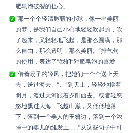
肥皂泡破裂的担心。
“那一个个轻清脆丽的小球，像一串美丽
的梦，是我们自己小心地轻轻吹起的，吹
了起来，又轻轻地飞起，是那么圆满，那
么自由，那么透明，那么美丽。”排气句
的使用，表达了“我们”对肥皂泡的喜爱。
“借着扇子的轻风，把她们一个个送上天
去，送过海去。”、“到天上，轻轻地挨着
明月，渡过天河跟着夕阳西去。或者轻悠
悠地飘过大海，飞越山巅，又低低地落
下，落到一个美人的玉簪边，落到一个浓
睡中的婴儿的雏发上……”从这些句子中可