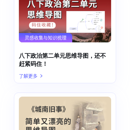
灵感收集与知识梳理
八下政治第二单元思维导图，还不
赶紧码住！
了解更多