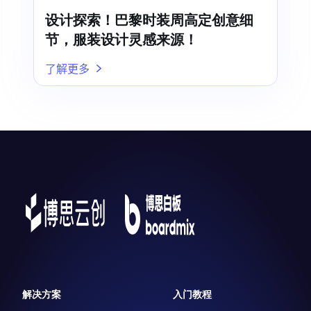
设计探索！巴黎时装周高定创意细
节，服装设计灵感来源！
了解更多
解决方案
入门教程