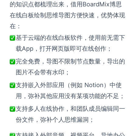
的知识点都梳理出来，借用BoardMix博思
在线白板绘制思维导图方便快速，优势体现
在：
基于云端的在线白板软件，使用前无需下
载App，打开网页版即可在线创作；
完全免费，导图不限制节点数量，导出的
图片不会带有水印；
支持嵌入外部应用（例如 Notion）中使
用，弥补其他应用没有某项功能的不足；
支持多人在线协作，和团队成员编辑同一
份文件，弥补个人思维漏洞；
支持接入外部音频、视频平台，异地办公