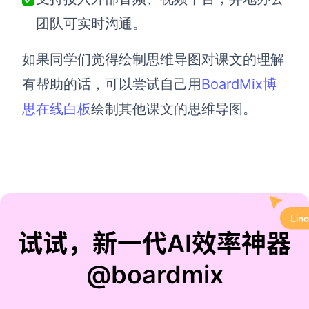
团队可实时沟通。
如果同学们觉得绘制思维导图对课文的理解
有帮助的话，可以尝试自己用
BoardMix博
思在线白板
绘制其他课文的思维导图。
试试，新一代AI效率神器
@boardmix