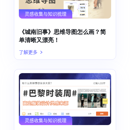
灵感收集与知识梳理
《城南旧事》思维导图怎么画？简
单清晰又漂亮！
了解更多
灵感收集与知识梳理