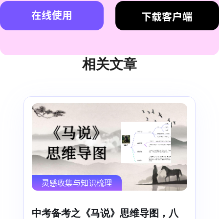
在线使用
下载客户端
相关文章
灵感收集与知识梳理
中考备考之《马说》思维导图，八