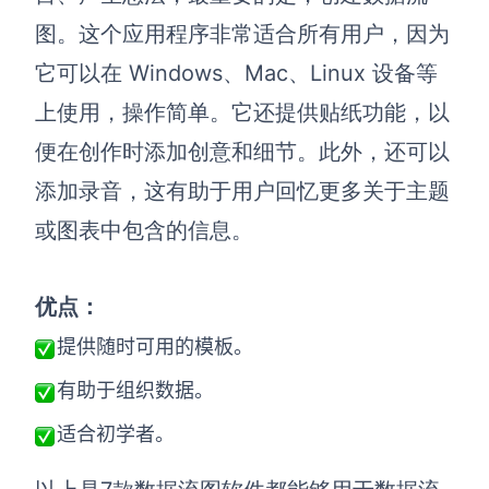
图。这个应用程序非常适合所有用户，因为
它可以在 Windows、Mac、Linux 设备等
上使用，操作简单。它还提供贴纸功能，以
便在创作时添加创意和细节。此外，还可以
添加录音，这有助于用户回忆更多关于主题
或图表中包含的信息。
优点：
提供随时可用的模板。
有助于组织数据。
适合初学者。