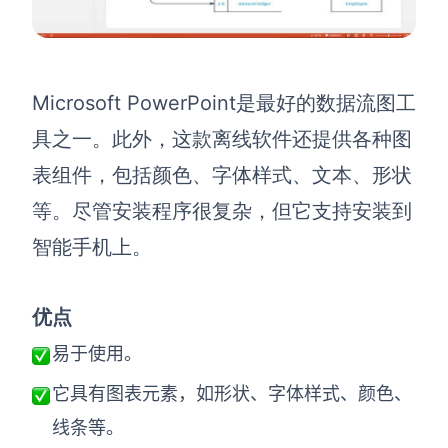
Microsoft PowerPoint是最好的数据流图工
具之一。此外，这款离线软件还提供各种图
表组件，包括颜色、字体样式、文本、形状
等。尽管安装程序很复杂，但它支持安装到
智能手机上。
优点
易于使用。
它具有图表元素，如形状、字体样式、颜色、
线条等。