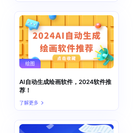
绘图
AI自动生成绘画软件，2024软件推
荐！
了解更多