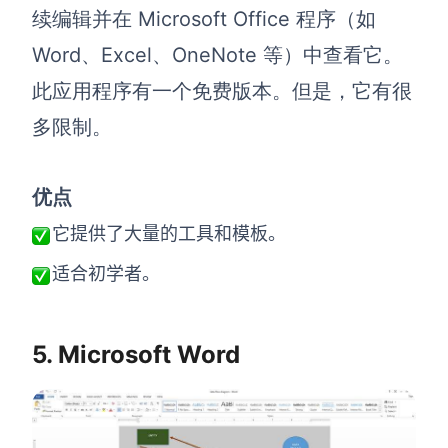
续编辑并在 Microsoft Office 程序（如
Word、Excel、OneNote 等）中查看它。
此应用程序有一个免费版本。但是，它有很
多限制。
优点
它提供了大量的工具和模板。
适合初学者。
5. Microsoft Word