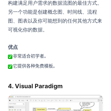
构建满足用户需求的数据流图的最佳方式。
另一个功能是创建概念图、时间线、流程
图、图表以及你可能想到的任何其他方式来
可视化你的数据。
优点
非常适合初学者。
它提供各种免费模板。
4. Visual Paradigm