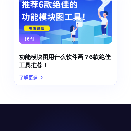
绘图
功能模块图用什么软件画？6款绝佳
工具推荐！
了解更多