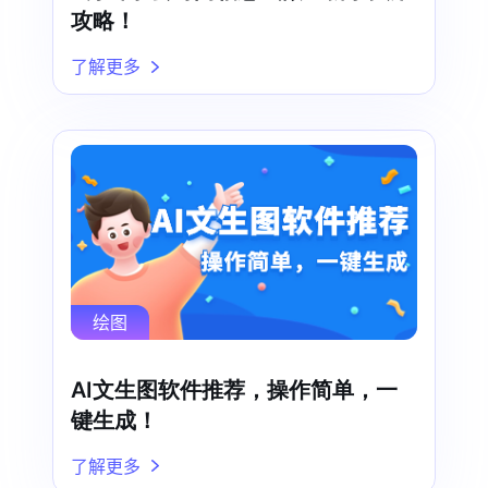
攻略！
了解更多
绘图
AI文生图软件推荐，操作简单，一
键生成！
了解更多