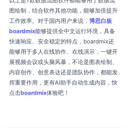
以上是7款数据流图软件都能够用于数据流
图绘制，结合软件其他功能，能够加倍提升
工作效率。对于国内用户来说，
博思白板
boardmix
能够提供全中文运行环境，具备
快速响应、安全稳定的特点，boardmix还
能够用于多人在线协作、在线演示，一键开
展视频会议或头脑风暴，不论是图表绘制、
内容创作、创意表达还是团队协作，都能发
挥重要作用，更有AI助手自动生成内容，快
点击
boardmix
体验吧！