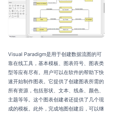
Visual Paradigm是用于创建数据流图的可
靠在线工具，基本模板、图表符号、图表类
型等应有尽有。用户可以在软件的帮助下快
速开始制作图表。它提供了创建图表所需的
所有资源，包括形状、文本、线条、颜色、
主题等等。这个图表创建者还提供了几个现
成的模板。此外，完成地图创建后，可以继