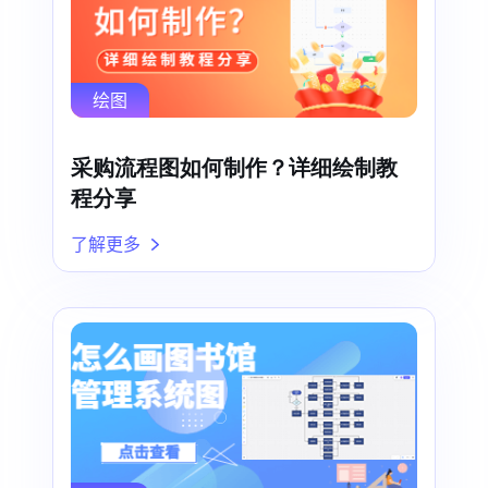
绘图
采购流程图如何制作？详细绘制教
程分享
了解更多