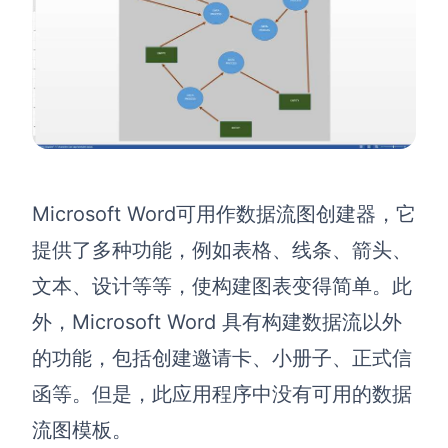
Microsoft Word可用作数据流图创建器，它
提供了多种功能，例如表格、线条、箭头、
文本、设计等等，使构建图表变得简单。此
外，Microsoft Word 具有构建数据流以外
的功能，包括创建邀请卡、小册子、正式信
函等。但是，此应用程序中没有可用的数据
流图模板。