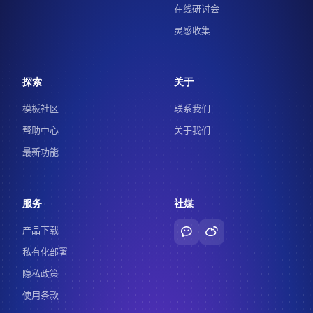
在线研讨会
灵感收集
探索
关于
模板社区
联系我们
帮助中心
关于我们
最新功能
服务
社媒
产品下载
私有化部署
隐私政策
使用条款