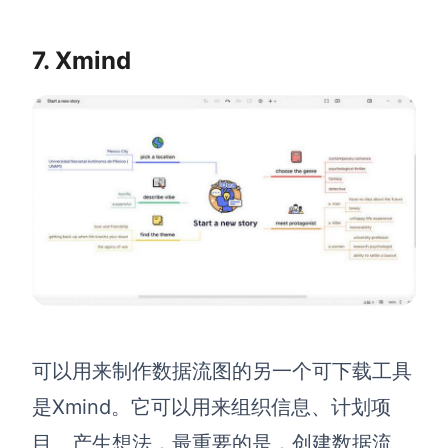
7. Xmind
可以用来制作数据流图的另一个可下载工具
是
Xmind
。它可以用来组织信息、计划项
目、产生想法，最重要的是，创建数据流