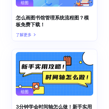
绘图
怎么画图书馆管理系统流程图？模
板免费下载！
了解更多
绘图
3分钟学会时间轴怎么做！新手实用