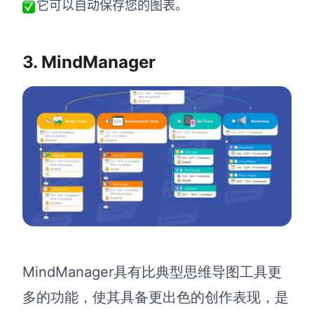
它可以自动保存您的图表。
3. MindManager
MindManager
具有比典型思维导图工具更
多的功能，使其具备更出色的创作表现，是