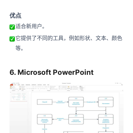
优点
适合新用户。
它提供了不同的工具，例如形状、文本、颜色
等。
6. Microsoft PowerPoint