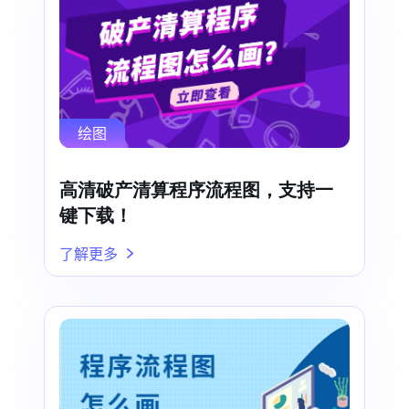
绘图
高清破产清算程序流程图，支持一
键下载！
了解更多