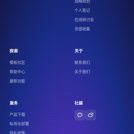
战略规划
个人笔记
在线研讨会
灵感收集
探索
关于
模板社区
联系我们
帮助中心
关于我们
最新功能
服务
社媒
产品下载
私有化部署
隐私政策