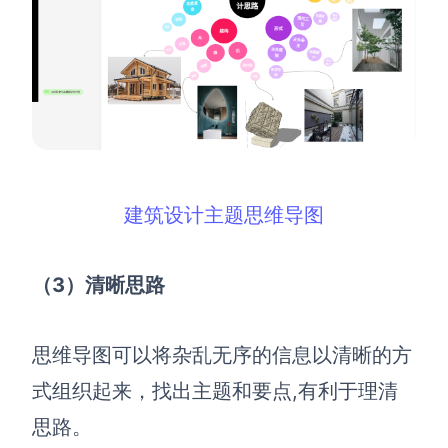
建筑设计主题思维导图
（3）清晰思路
思维导图可以将杂乱无序的信息以清晰的方
式组织起来，找出主题和要点,有利于理清
思路。