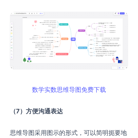
数学实数思维导图免费下载
（7）方便沟通表达
思维导图采用图示的形式，可以简明扼要地