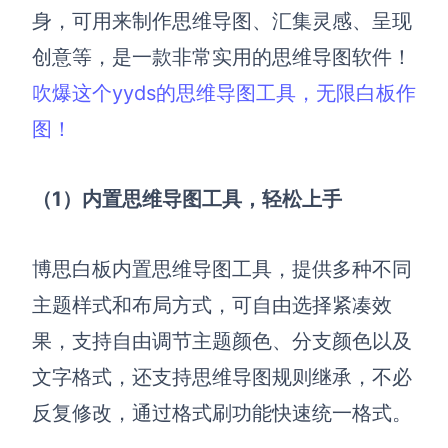
身，可用来制作思维导图、汇集灵感、呈现
创意等，是一款非常实用的思维导图软件！
吹爆这个yyds的思维导图工具，无限白板作
图！
（1）
内置思维导图工具，轻松上手
博思白板
内置思维导图
工具，提供多种不同
主题样式和布局方式，可自由选择紧凑效
果，支持自由调节主题颜色、分支颜色以及
文字格式，还支持思维导图规则继承，不必
反复修改，通过格式刷功能快速统一格式。