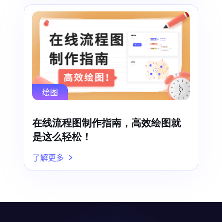
绘图
在线流程图制作指南，高效绘图就
是这么轻松！
了解更多