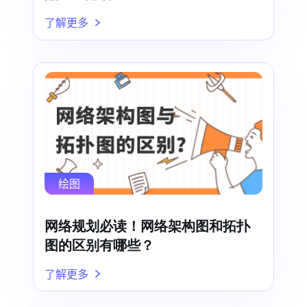
了解更多
绘图
网络规划必读！网络架构图和拓扑
图的区别有哪些？
了解更多