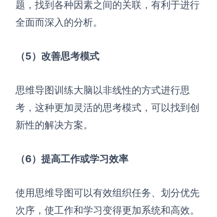
题，找到各种因素之间的关联，有利于进行
全面而深入的分析。
（5）改善思考模式
思维导图训练大脑以非线性的方式进行思
考，这种更加灵活的思考模式，可以找到创
新性的解决方案。
（6）提高工作或学习效率
使用思维导图可以有效组织任务、划分优先
次序，使工作和学习变得更加系统和高效。