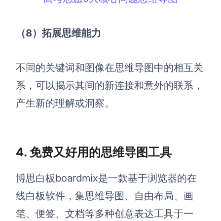
（8）
拓展思维能力
不同的关键词和图像在思维导图中的相互关
系，可以揭示其间的新连接和意外的联系，
产生新的理解或洞
察。
4.
免费又好用的思维导图工具
博思白板
boardmix
是一款基于浏览器的在
线白板软件，集思维导图、自由布局、画
笔、便签、文档等多种创意表达工具于一