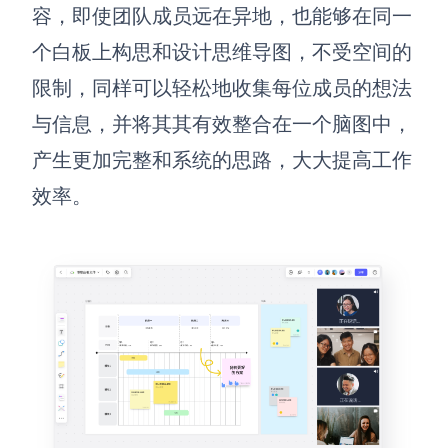
容，即使团队成员远在异地，也能够在同一
个白板上构思和设计思维导图，不受空间的
限制，同样可以轻松地收集每位成员的想法
与信息，并将其其有效整合在一个脑图中，
产生更加完整和系统的思路，大大提高工作
效率。