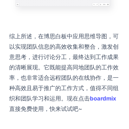
综上所述，在博思白板中应用思维导图，可
以实现团队信息的高效收集和整合，激发创
意思考，进行讨论分工，最终达到工作成果
的清晰展现。它既能提高同地团队的工作效
率，也非常适合远程团队的在线协作，是一
种高效且易于推广的工作方式，值得不同组
织和团队学习和运用。现在
点击
boardmix
直接免费使用，快来试试吧~