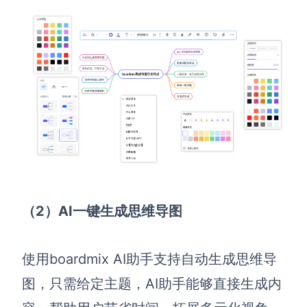
（2）
AI一键生成思维导图
使用boardmix AI助手支持自动生成思维导
图，只需给定主题，AI助手能够直接生成内