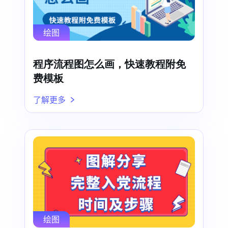
绘图
程序流程图怎么画，快速教程附免
费模板
了解更多
绘图