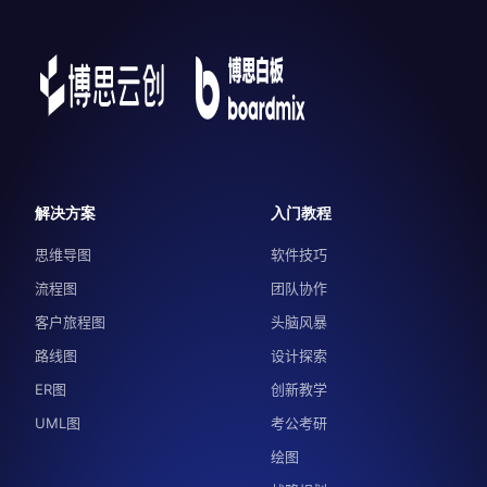
解决方案
入门教程
思维导图
软件技巧
流程图
团队协作
客户旅程图
头脑风暴
路线图
设计探索
ER图
创新教学
UML图
考公考研
绘图