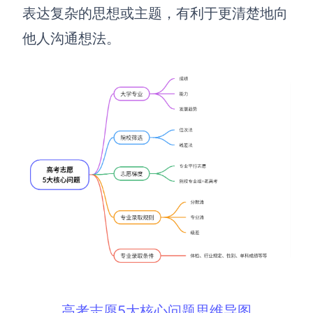
表达复杂的思想或主题，有利于更清楚地向
他人沟通想法。
高考志愿5大核心问题思维导图