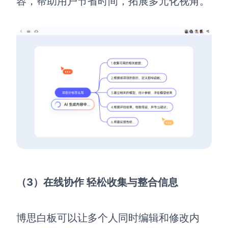
容，帮助用户节省时间，拓展多元化视角。
（3）在线协作 轻松收集与整合信息
博思白板可以让多个人同时编辑和修改内