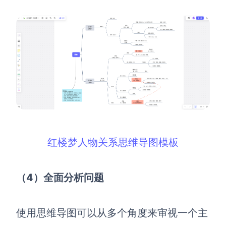
红楼梦人物关系思维导图模板
（4）全面分析问题
使用思维导图可以从多个角度来审视一个主