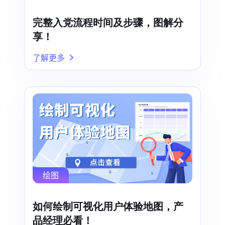
完整入党流程时间及步骤，图解分
享！
了解更多
绘图
如何绘制可视化用户体验地图，产
品经理必看！