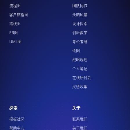
流程图
团队协作
客户旅程图
头脑风暴
路线图
设计探索
ER图
创新教学
UML图
考公考研
绘图
战略规划
个人笔记
在线研讨会
灵感收集
探索
关于
模板社区
联系我们
帮助中心
关于我们