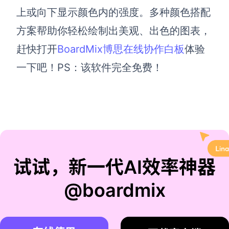
上或向下显示颜色内的强度。多种颜色搭配
方案帮助你轻松绘制出美观、出色的图表，
赶快打开
BoardMix博思在线协作白板
体验
一下吧！PS：该软件完全免费！
试试，新一代AI效率神器
@boardmix