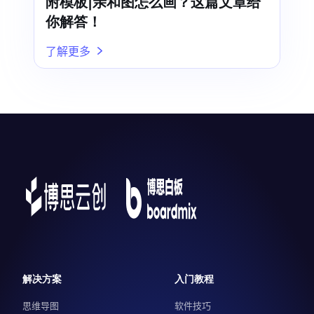
附模板|亲和图怎么画？这篇文章给
你解答！
了解更多
解决方案
入门教程
思维导图
软件技巧