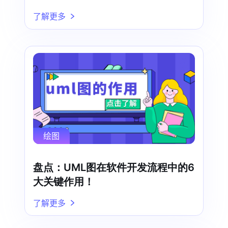
了解更多
绘图
盘点：UML图在软件开发流程中的6
大关键作用！
了解更多