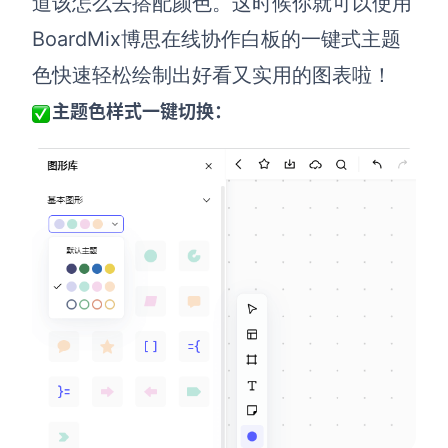
道该怎么去搭配颜色。这时候你就可以使用
BoardMix博思在线协作白板的一键式主题
色快速轻松绘制出好看又实用的图表啦！
主题色样式一键切换：