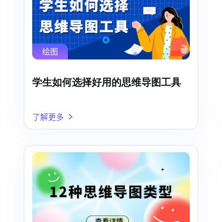
绘图
学生如何选择好用的思维导图工具
了解更多