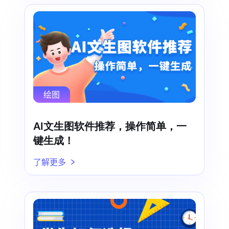
绘图
AI文生图软件推荐，操作简单，一
键生成！
了解更多