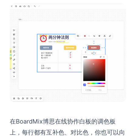
在BoardMix博思在线协作白板的调色板
上，每行都有互补色、对比色，你也可以向