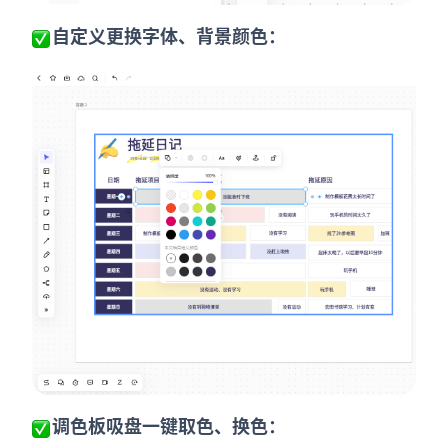
自定义更换字体、背景颜色：
调色板吸盘一键取色、换色：