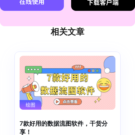
在线使用
下载客户端
相关文章
绘图
7款好用的数据流图软件，干货分
享！