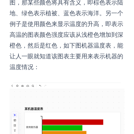
图，那某些颜色将具有含义，即棕色表示陆
地、绿色表示植被、蓝色表示海洋。另一个
例子是使用颜色来显示温度的升高，即表示
高温的图表颜色强度应该从浅橙色增加到深
橙色，然后是红色，如下图机器温度表，能
让人一眼就知道该图表主要用来表示机器的
温度情况：