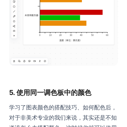
5. 使用同一调色板中的颜色
学习了图表颜色的搭配技巧、如何配色后，
对于非美术专业的我们来说，其实还是不知