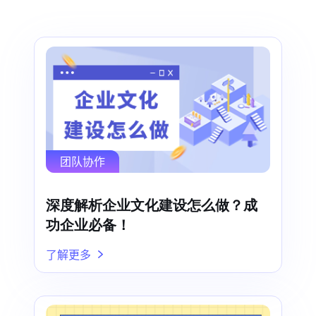
团队协作
深度解析企业文化建设怎么做？成
功企业必备！
了解更多