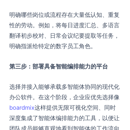
明确哪些岗位或流程存在大量低认知、重复
性的劳动。例如，将每日进度汇总、多语言
翻译初步校对、日常会议纪要提取等任务，
明确指派给特定的数字员工角色。
第三步：部署具备智能编排能力的平台
选择并接入能够承载多智能体协同的现代化
办公软件。在这个阶段，企业应优先选择像
boardmix
这样提供无限可视化空间、同时
深度集成了智能体编排能力的工具，以便让
团队成员能够直观地看到智能体的工作流向