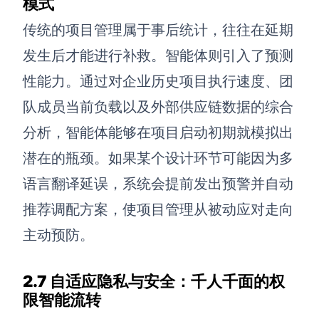
模式
传统的项目管理属于事后统计，往往在延期
发生后才能进行补救。智能体则引入了预测
性能力。通过对企业历史项目执行速度、团
队成员当前负载以及外部供应链数据的综合
分析，智能体能够在项目启动初期就模拟出
潜在的瓶颈。如果某个设计环节可能因为多
语言翻译延误，系统会提前发出预警并自动
推荐调配方案，使项目管理从被动应对走向
主动预防。
2.7 自适应隐私与安全：千人千面的权
限智能流转