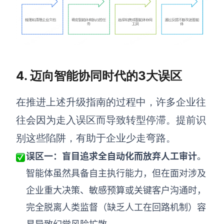
4.
迈向智能协同时代的3大误区
在推进上述升级指南的过程中，许多企业往
往会因为走入误区而导致转型停滞。提前识
别这些陷阱，有助于企业少走弯路。
误区一：盲目追求全自动化而放弃人工审计
。
智能体虽然具备自主执行能力，但在面对涉及
企业重大决策、敏感预算或关键客户沟通时，
完全脱离人类监督（缺乏人工在回路机制）容