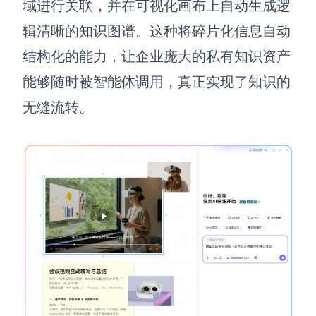
域进行关联，并在可视化画布上自动生成逻
辑清晰的知识图谱。这种将碎片化信息自动
结构化的能力，让企业庞大的私有知识资产
能够随时被智能体调用，真正实现了知识的
无缝流转。