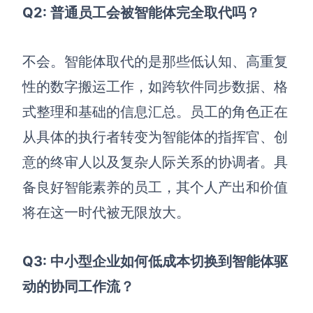
Q2: 普通员工会被智能体完全取代吗？
不会。智能体取代的是那些低认知、高重复
性的数字搬运工作，如跨软件同步数据、格
式整理和基础的信息汇总。员工的角色正在
从具体的执行者转变为智能体的指挥官、创
意的终审人以及复杂人际关系的协调者。具
备良好智能素养的员工，其个人产出和价值
将在这一时代被无限放大。
Q3: 中小型企业如何低成本切换到智能体驱
动的协同工作流？