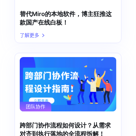
替代Miro的本地软件，博主狂推这
款国产在线白板！
了解更多
团队协作
跨部门协作流程如何设计？从需求
对齐到执行落地的全流程拆解！