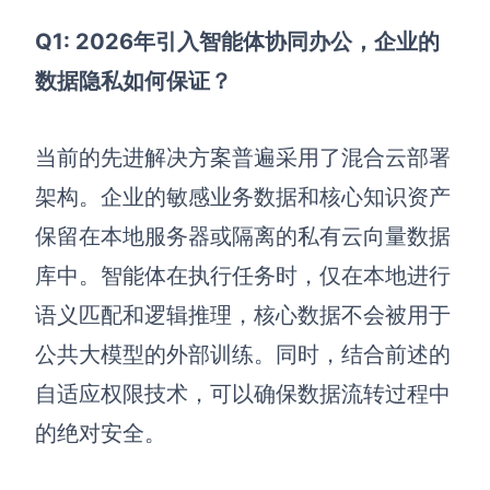
Q1: 2026年引入智能体协同办公，企业的
数据隐私如何保证？
当前的先进解决方案普遍采用了混合云部署
架构。企业的敏感业务数据和核心知识资产
保留在本地服务器或隔离的私有云向量数据
库中。智能体在执行任务时，仅在本地进行
语义匹配和逻辑推理，核心数据不会被用于
公共大模型的外部训练。同时，结合前述的
自适应权限技术，可以确保数据流转过程中
的绝对安全。