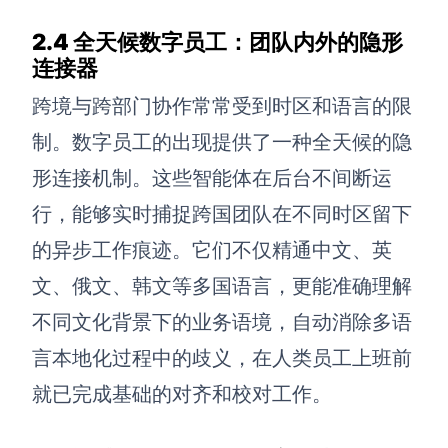
2.4 全天候数字员工：团队内外的隐形
连接器
跨境与跨部门协作常常受到时区和语言的限
制。数字员工的出现提供了一种全天候的隐
形连接机制。这些智能体在后台不间断运
行，能够实时捕捉跨国团队在不同时区留下
的异步工作痕迹。它们不仅精通中文、英
文、俄文、韩文等多国语言，更能准确理解
不同文化背景下的业务语境，自动消除多语
言本地化过程中的歧义，在人类员工上班前
就已完成基础的对齐和校对工作。