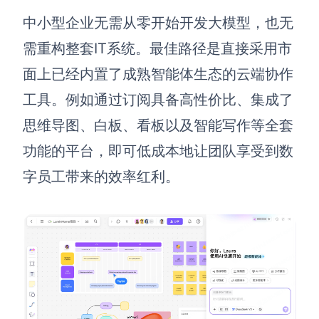
中小型企业无需从零开始开发大模型，也无
需重构整套IT系统。最佳路径是直接采用市
面上已经内置了成熟智能体生态的云端协作
工具。例如通过订阅具备高性价比、集成了
思维导图、白板、看板以及智能写作等全套
功能的平台，即可低成本地让团队享受到数
字员工带来的效率红利。