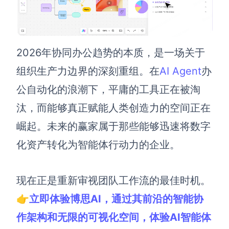
2026年协同办公趋势的本质，是一场关于
组织生产力边界的深刻重组。在
AI Agent
办
公自动化的浪潮下，平庸的工具正在被淘
汰，而能够真正赋能人类创造力的空间正在
崛起。未来的赢家属于那些能够迅速将数字
化资产转化为智能体行动力的企业。
现在正是重新审视团队工作流的最佳时机。
👉立即体验博思AI，通过其前沿的智能协
作架构和无限的可视化空间，体验AI智能体