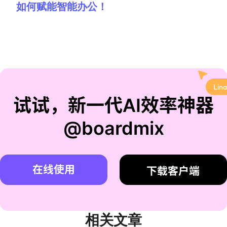
如何赋能智能办公！
试试，新一代AI效率神器
@boardmix
在线使用
下载客户端
相关文章