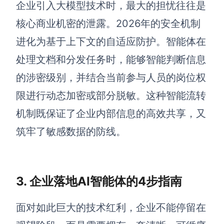
企业引入大模型技术时，最大的担忧往往是
核心商业机密的泄露。2026年的安全机制
进化为基于上下文的自适应防护。智能体在
处理文档和分发任务时，能够智能判断信息
的涉密级别，并结合当前参与人员的岗位权
限进行动态加密或部分脱敏。这种智能流转
机制既保证了企业内部信息的高效共享，又
筑牢了敏感数据的防线。
3. 企业落地AI智能体的4步指南
面对如此巨大的技术红利，企业不能停留在