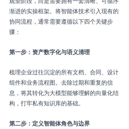
观望阶段，而是需要拥有一套清晰、可循序
渐进的实操框架。将智能体技术引入现有的
协同流程，通常需要遵循以下四个关键步
骤：
第一步：资产数字化与语义清理
梳理企业过往沉淀的所有文档、合同、设计
组件和业务流程图。去除过期和重复的信
息，将其转化为大模型能够理解的向量化结
构，打牢私有知识库的基础。
第二步：定义智能体角色与边界