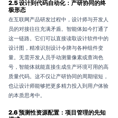
2.5 设计到代码自动化：产研协同的终
极形态
在互联网产品研发过程中，设计师与开发人
员的对接往往充满矛盾。智能体如今打通了
这一链路。它们可以直接读取设计软件中的
设计图，精准识别设计令牌与各种组件变
量。无需开发人员手动测量像素或查询色
号，智能体就能直接生成生产环境可用的高
质量代码。这不仅让产研协同的周期缩短，
也让设计师能够把更多精力投入到用户体验
的本质思考中。
2.6 预测性资源配置：项目管理的先知