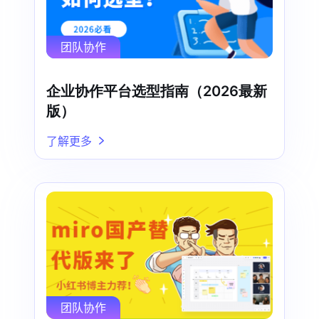
团队协作
企业协作平台选型指南（2026最新
版）
了解更多
团队协作