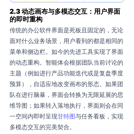
2.3 动态画布与多模态交互：用户界面
的即时重构
传统的办公软件界面是死板且固定的，无论
面对什么业务场景，用户看到的都是相同的
菜单和侧边栏。如今的先进工具实现了界面
的动态重构。智能体会根据团队当前讨论的
主题（例如进行产品功能迭代或是复盘季度
预算），自适应地改变画布的形态。如果团
队在进行脑暴，界面会转换为无限延展的思
维导图；如果转入落地执行，界面则会在同
一空间内即时呈现
甘特图
与任务看板，实现
多模态交互的完美契合。