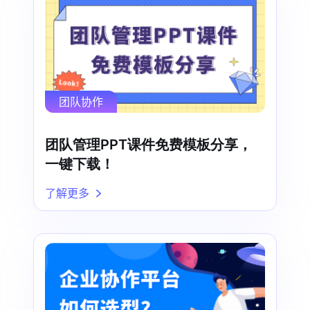
团队协作
团队管理PPT课件免费模板分享，
一键下载！
了解更多