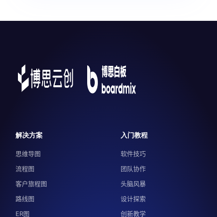
解决方案
入门教程
思维导图
软件技巧
流程图
团队协作
客户旅程图
头脑风暴
路线图
设计探索
ER图
创新教学