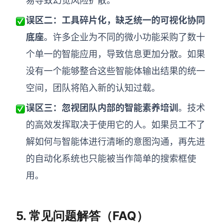
易导致幻觉风险扩散。
误区二：工具碎片化，缺乏统一的可视化协同
底座
。许多企业为不同的微小功能采购了数十
个单一的智能应用，导致信息更加分散。如果
没有一个能够整合这些智能体输出结果的统一
空间，团队将陷入新的认知过载。
误区三：忽视团队内部的智能素养培训
。技术
的高效发挥取决于使用它的人。如果员工不了
解如何与智能体进行清晰的意图沟通，再先进
的自动化系统也只能被当作简单的搜索框使
用。
5.
常见问题解答（FAQ）