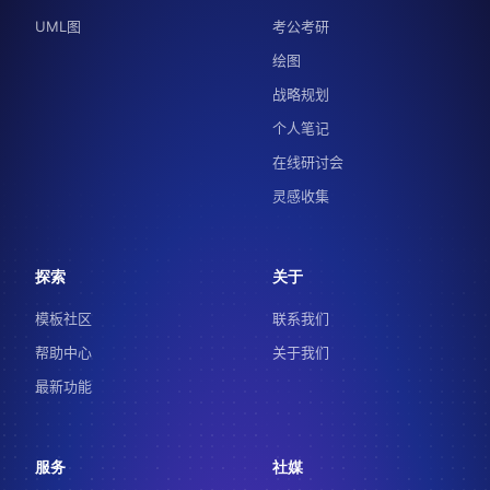
UML图
考公考研
绘图
战略规划
个人笔记
在线研讨会
灵感收集
探索
关于
模板社区
联系我们
帮助中心
关于我们
最新功能
服务
社媒