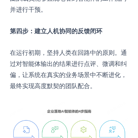
并进行干预。
第四步：建立人机协同的反馈闭环
在运行初期，坚持人类在回路中的原则。通
过对智能体输出的结果进行点评、微调和纠
偏，让系统在真实的业务场景中不断进化，
最终实现高度默契的团队配合。