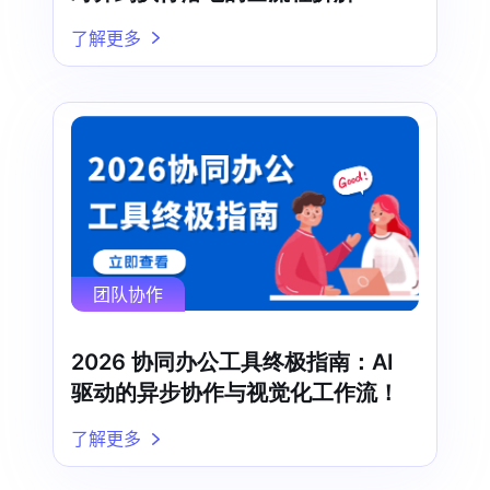
了解更多
团队协作
2026 协同办公工具终极指南：AI
驱动的异步协作与视觉化工作流！
了解更多