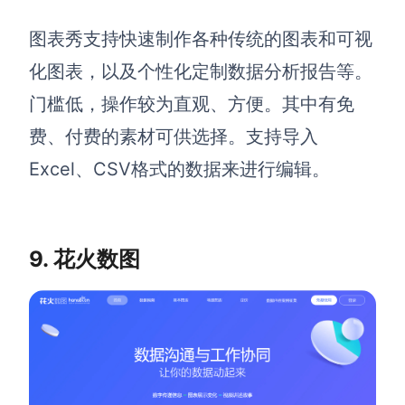
图表秀支持快速制作各种传统的图表和可视
化图表，以及个性化定制数据分析报告等。
门槛低，操作较为直观、方便。其中有免
费、付费的素材可供选择。支持导入
Excel、CSV格式的数据来进行编辑。
9. 花火数图