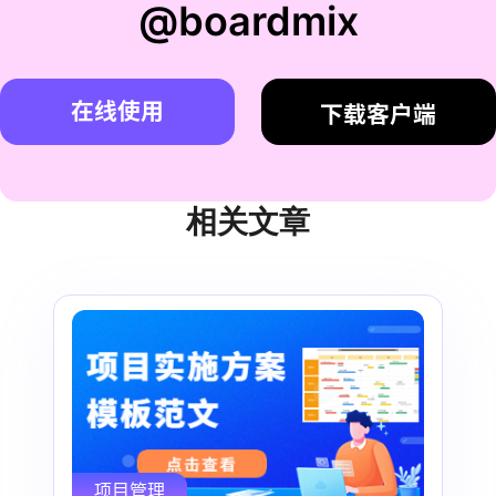
@boardmix
在线使用
下载客户端
相关文章
项目管理