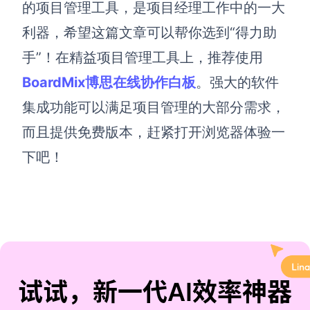
的项目管理工具，是项目经理工作中的一大
利器，希望这篇文章可以帮
你
选到“得力助
手”
！在精益项目管理工具上，推荐使用
BoardMix博思在线协作白板
。强大的软件
集成功能可以满足项目管理的大部分需求，
而且提供免费版本，赶紧打开浏览器体验一
下吧！
试试，新一代AI效率神器