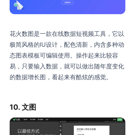
花火数图是一款在线数据短视频工具，它以
极简风格的IU设计，配色清新，内含多种动
态图表模板可编辑使用。操作起来比较容
易，只要输入数据，就可以做出随年度变化
的数据增长图，看起来有酷炫的感觉。
10. 文图