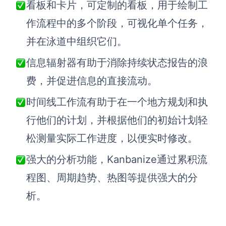
看板和卡片，可定制的看板，用于绘制工
作流程中的多个阶段，可视化单个任务，
并在泳道中组织它们。
信息辐射器有助于消除持续状态报告的浪
费，并促进信息的直接流动。
时间线工作流有助于在一个地方规划和执
行他们的计划，并根据他们的初始计划轻
松测量实际工作进度，以便实时修改。
强大的分析功能，Kanbanize通过累积流
程图、周期趋势、热图等提供强大的分
析。