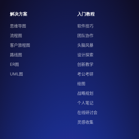
解决方案
入门教程
思维导图
软件技巧
流程图
团队协作
客户旅程图
头脑风暴
路线图
设计探索
ER图
创新教学
UML图
考公考研
绘图
战略规划
个人笔记
在线研讨会
灵感收集