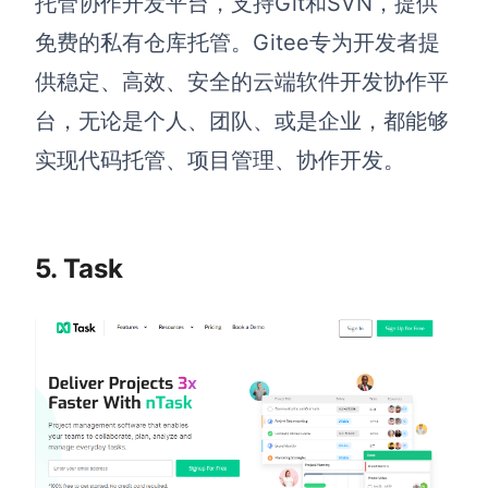
托管协作开发平台，支持Git和SVN，提供
免费的私有仓库托管。Gitee专为开发者提
供稳定、高效、安全的云端软件开发协作平
台，无论是个人、团队、或是企业，都能够
实现代码托管、项目管理、协作开发。
5. Task