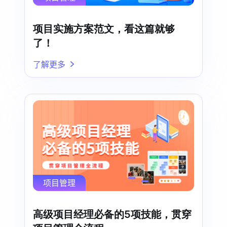
项目实施方案范文，看这篇就够
了！
了解更多
项目管理
高级项目经理必备的5项技能，贯穿