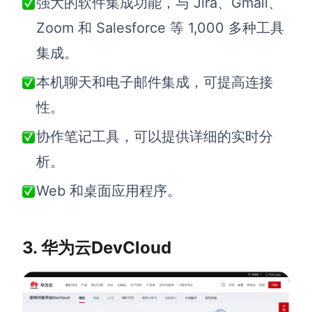
强大的软件集成功能，与 Jira、Gmail、
Zoom 和 Salesforce 等 1,000 多种工具
集成。
本机聊天和电子邮件集成，可提高连接
性。
协作笔记工具，可以提供详细的实时分
析。
Web 和桌面应用程序。
3. 华为云DevCloud