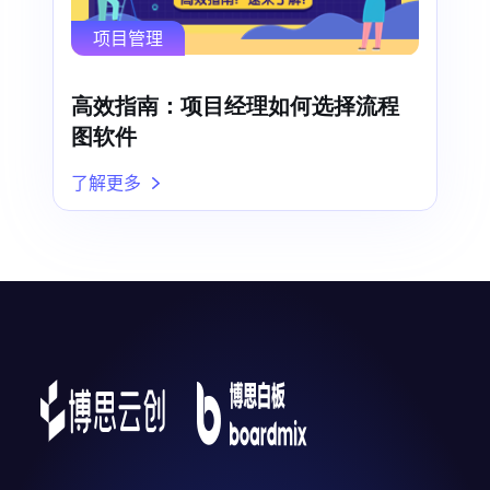
项目管理
高效指南：项目经理如何选择流程
图软件
了解更多