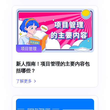
项目管理
新人指南！项目管理的主要内容包
括哪些？
了解更多