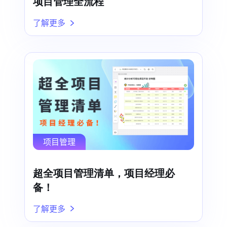
项目管理全流程
了解更多
项目管理
超全项目管理清单，项目经理必
备！
了解更多