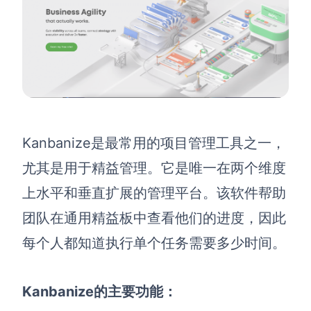
Kanbanize是最常用的项目管理工具之一，
尤其是用于精益管理。它是唯一在两个维度
上水平和垂直扩展的管理平台。该软件帮助
团队在通用精益板中查看他们的进度，因此
每个人都知道执行单个任务需要多少时间。
Kanbanize的主要功能：