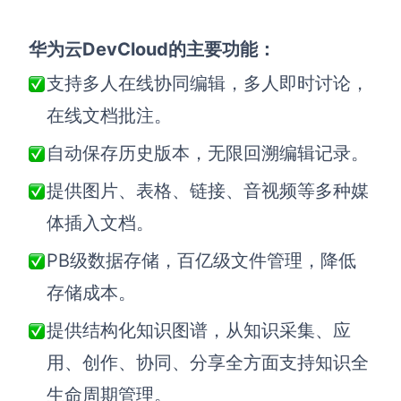
华为云DevCloud的主要功能：
支持多人在线协同编辑，多人即时讨论，
在线文档批注。
自动保存历史版本，无限回溯编辑记录。
提供图片、表格、链接、音视频等多种媒
体插入文档。
PB级数据存储，百亿级文件管理，降低
存储成本。
提供结构化知识图谱，从知识采集、应
用、创作、协同、分享全方面支持知识全
生命周期管理。