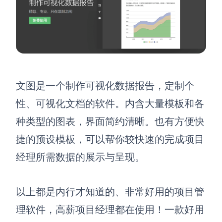
文图是一个制作可视化数据报告，定制个
性、可视化文档的软件。内含大量模板和各
种类型的图表，界面简约清晰。也有方便快
捷的预设模板，可以帮你较快速的完成
项目
经理
所需数据的展示与呈现。
以上都是内行才知道的、非常好用的
项目管
理软件，高薪项目经理都在使用！
一款好用