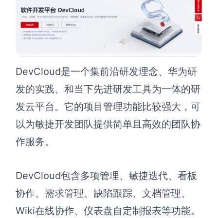
DevCloud是一个集前沿研发理念、华为研
发的实践、和当下先进研发工具为一体的研
发云平台。它的项目管理功能比较强大，可
以为敏捷开发团队提供简单且高效的团队协
作服务。
DevCloud包含多项管理、敏捷迭代、看板
协作、需求管理、缺陷跟踪、文档管理、
Wiki在线协作、仪表盘自定制报表等功能。