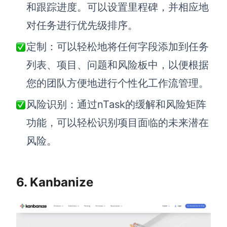
和跟踪进度。可以设置里程碑，并相应地
对任务进行优先级排序。
定制：可以轻松地将任何字段添加到任务
列表、项目、问题和风险板中，以便根据
您的团队方便地进行个性化工作流管理。
风险识别：通过nTask的缓解和风险矩阵
功能，可以轻松识别项目面临的未来潜在
风险。
6. Kanbanize