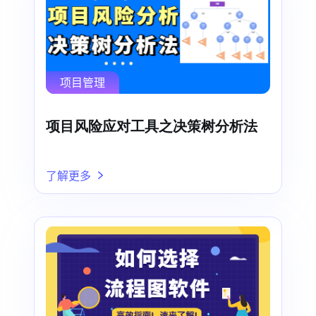
项目管理
项目风险应对工具之决策树分析法
了解更多