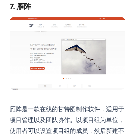
7. 雁阵
雁阵是一款在线的甘特图制作软件
，
适用于
项目管理以及团队协作。以项目组为单位，
使用者可以设置项目组的成员，然后新建不