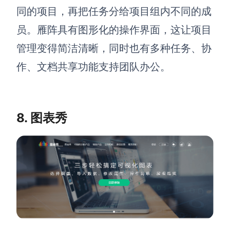
同的项目，再把任务分给项目组内不同的成
员。雁阵具有图形化的操作界面，这让项目
管理变得简洁清晰，同时也有多种任务、协
作、文档共享功能支持团队办公。
8. 图表秀