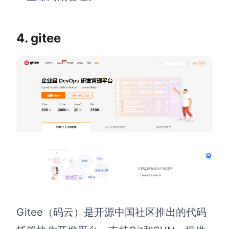
4. gitee
Gitee（码云）是开源中国社区推出的代码