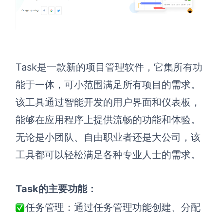
Task是一款新的项目管理软件，它集所有功
能于一体，可小范围满足所有项目的需求。
该工具通过智能开发的用户界面和仪表板，
能够在应用程序上提供流畅的功能和体验。
无论是小团队、自由职业者还是大公司，该
工具都可以轻松满足各种专业人士的需求。
Task的主要功能：
任务管理：通过任务管理功能创建、分配