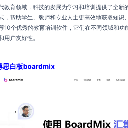
代教育领域，科技的发展为学习和培训提供了全新
式，帮助学生、教师和专业人士更高效地获取知识
荐10个优秀的教育培训软件，它们在不同领域和功
和用户友好性。
博思白板boardmix