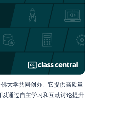
哈佛大学共同创办。它提供高质量
可以通过自主学习和互动讨论提升