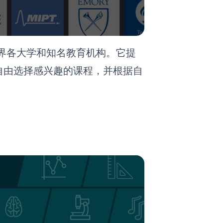
世界各大学和知名教育机构。它提
自由选择感兴趣的课程，并根据自