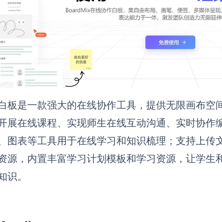
白板是一款强大的在线协作工具，提供无限画布空
开展在线课程、实现师生在线互动沟通、实时协作
、图表等工具用于在线学习和知识梳理；支持上传
资源，内置丰富学习计划模板和学习资源，
让学生
知识。