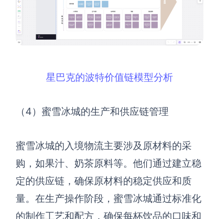
星巴克的波特价值链模型分析
（4）蜜雪冰城的生产和供应链管理
蜜雪冰城的入境物流主要涉及原材料的采
购，如果汁、奶茶原料等。他们通过建立稳
定的供应链，确保原材料的稳定供应和质
量。在生产操作阶段，蜜雪冰城通过标准化
的制作工艺和配方，确保每杯饮品的口味和