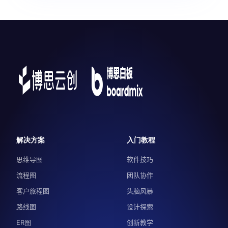
解决方案
入门教程
思维导图
软件技巧
流程图
团队协作
客户旅程图
头脑风暴
路线图
设计探索
ER图
创新教学