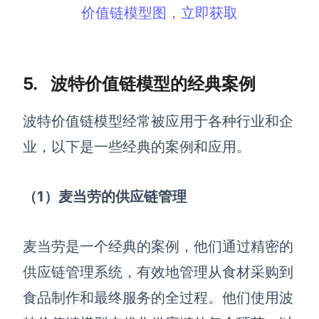
价值链模型图，立即获取
5. 波特价值链模型的经典案例
波特价值链模型经常被应用于各种行业和企
业，以下是一些经典的案例和应用。
（1
）麦当劳的供应链管理
麦当劳是一个经典的案例，他们通过精密的
供应链管理系统，有效地管理从食材采购到
食品制作和最终服务的全过程。他们使用波