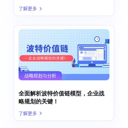
了解更多
战略规划与分析
全面解析波特价值链模型，企业战
略规划的关键！
了解更多