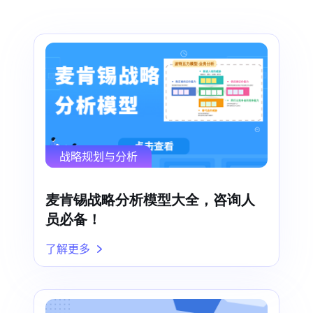
战略规划与分析
麦肯锡战略分析模型大全，咨询人
员必备！
了解更多