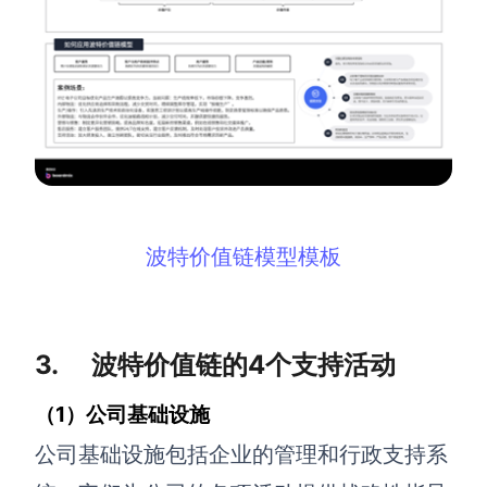
波特价值链模型模板
3. 波特价值链的4个支持活动
（1）公司基础设施
公司基础设施包括企业的管理和行政支持系