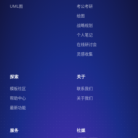
UML图
考公考研
绘图
战略规划
个人笔记
在线研讨会
灵感收集
探索
关于
模板社区
联系我们
帮助中心
关于我们
最新功能
服务
社媒