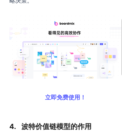
略决策。
立即免费使用！
4. 波特价值链模型的作用