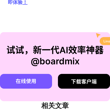
即体验
！
试试，新一代AI效率神器
@boardmix
在线使用
下载客户端
相关文章