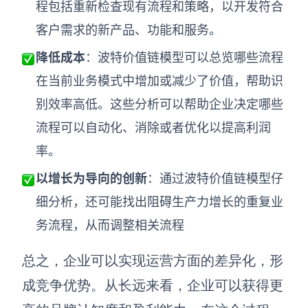
程包括重新检查现有流程和策略，以开发符合
客户需求的新产品、功能和服务。
降低成本
：波特价值链模型可以总览哪些流程
在当前业务模式中增加或减少了价值，帮助识
别效率高低。这些分析可以帮助企业决定哪些
流程可以自动化、消除或者优化以提高利润
率。
以增长为导向的创新
：通过波特价值链模型仔
细分析，还可能找出阻碍生产力增长的重复业
务流程，从而调整相关流程
总之，企业可以实现运营方面的差异化，形
成竞争优势。从长远来看，企业可以获得更