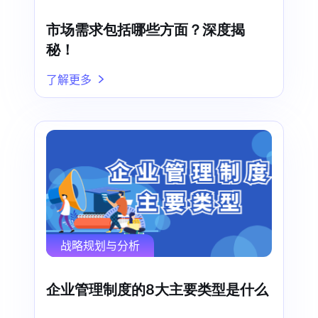
市场需求包括哪些方面？深度揭
秘！
了解更多
战略规划与分析
企业管理制度的8大主要类型是什么