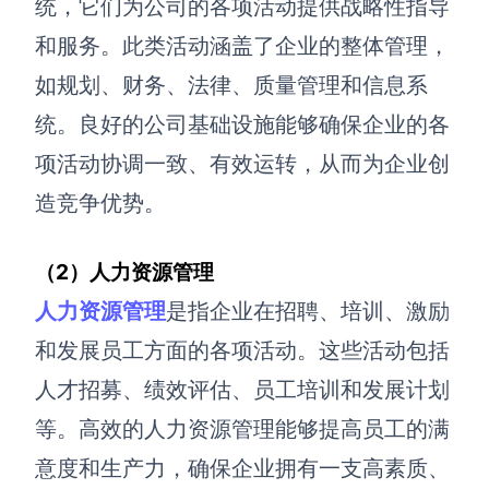
统，它们为公司的各项活动提供战略性指导
和服务。此类活动涵盖了企业的整体管理，
如规划、财务、法律、质量管理和信息系
统。良好的公司基础设施能够确保企业的各
项活动协调一致、有效运转，从而为企业创
造竞争优势。
（2）人力资源管理
人力资源管理
是指企业在招聘、培训、激励
和发展员工方面的各项活动。这些活动包括
人才招募、绩效评估、员工培训和发展计划
等。高效的人力资源管理能够提高员工的满
意度和生产力，确保企业拥有一支高素质、