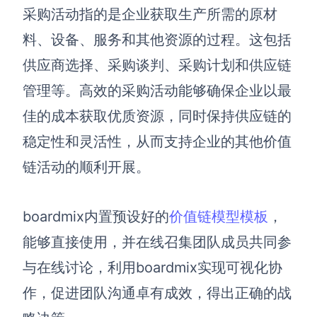
采购活动指的是企业获取生产所需的原材
料、设备、服务和其他资源的过程。这包括
供应商选择、采购谈判、采购计划和供应链
管理等。高效的采购活动能够确保企业以最
佳的成本获取优质资源，同时保持供应链的
稳定性和灵活性，从而支持企业的其他价值
链活动的顺利开展。
boardmix内置预设好的
价值链模型模板
，
能够直接使用，并在线召集团队成员共同参
与在线讨论，利用boardmix实现可视化协
作，促进团队沟通卓有成效，得出正确的战