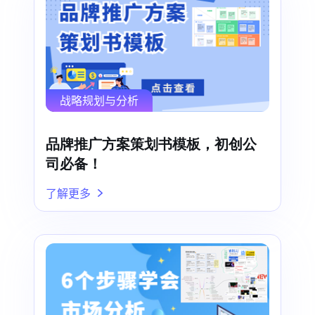
战略规划与分析
品牌推广方案策划书模板，初创公
司必备！
了解更多