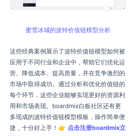
蜜雪冰城的波特价值链模型分析
这些经典案例展示了波特价值链模型如何被
应用于不同行业和企业中，帮助它们优化运
营、降低成本、提高质量，并在竞争激烈的
市场中取得成功。通过分析和优化价值链的
每个环节，这些企业能够实现更好的资源利
用和市场表现。boardmix白板社区还有更
多现成的波特价值链模型模板，操作简单便
捷，十分好上手！👉
点击
注册
boardmix
立