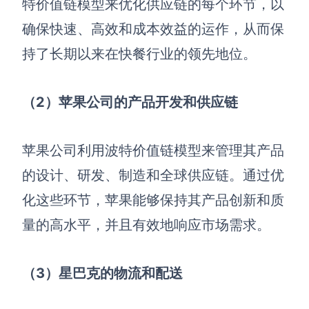
特价值链模型来优化供应链的每个环节，以
确保快速、高效和成本效益的运作，从而保
持了长期以来在快餐行业的领先地位。
（2
）苹果公司的产品开发和供应链
苹果公司利用波特价值链模型来管理其产品
的设计、研发、制造和全球供应链。通过优
化这些环节，苹果能够保持其产品创新和质
量的高水平，并且有效地响应市场需求。
（3
）星巴克的物流和配送