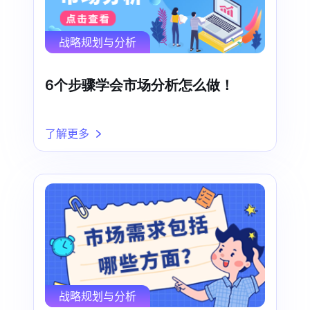
战略规划与分析
6个步骤学会市场分析怎么做！
了解更多
战略规划与分析