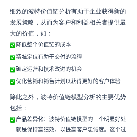
细致的波特价值链分析有助于企业获得新的
发展策略，从而为客户和利益相关者提供最
大的价值，如：
降低整个价值链的成本
精准定位有助于交付的流程
确定运营和技术改进的机会
优化营销和销售计划以获得更好的客户体验
除此之外，波特价值链模型分析的主要优势
包括：
产品差异化
：波特价值链模型的一个明显好处
就是保持高绩效，以提高客户忠诚度。这个过