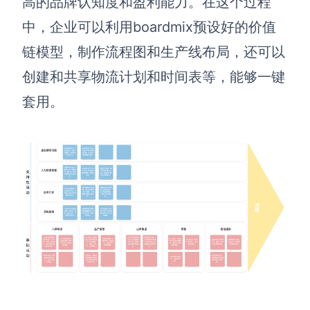
高的品牌认知度和盈利能力。在这个过程
中，企业可以利用boardmix预设好的价值
链模型，制作流程图和生产线布局，还可以
创建和共享物流计划和时间表等，能够一键
套用。