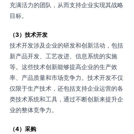
充满活力的团队，从而支持企业实现其战略
目标。
（3）技术开发
技术开发涉及企业的研发和创新活动，包括
新产品开发、工艺改进、信息系统的实施
等。这些技术创新能够提高企业的生产效
率、产品质量和市场竞争力。技术开发不仅
仅限于生产技术，还包括支持企业运营的各
类技术系统和工具，通过不断创新来提升企
业的整体竞争力。
（4）采购