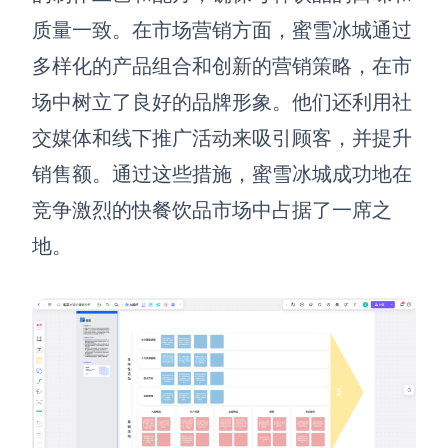
质量一致。在市场营销方面，蜜雪冰城通过
多样化的产品组合和创新的营销策略，在市
场中树立了良好的品牌形象。他们还利用社
交媒体和线下推广活动来吸引顾客，并提升
销售额。通过这些措施，蜜雪冰城成功地在
竞争激烈的快餐饮品市场中占据了一席之
地。