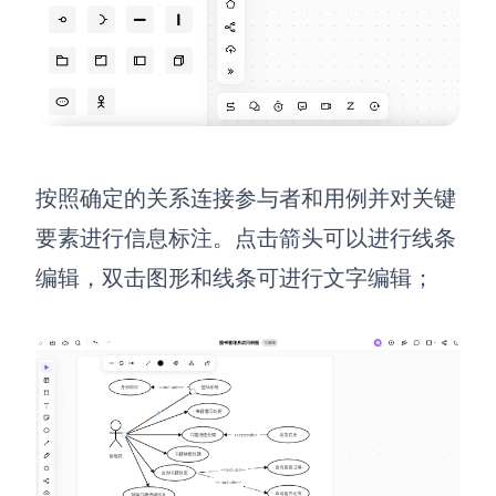
按照确定的关系连接参与者和用例并对关键
要素进行信息标注。点击箭头可以进行线条
编辑，双击图形和线条可进行文字编辑；