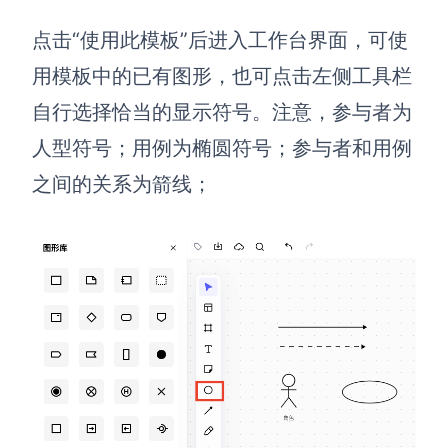
点击“使用此模板”后进入工作台界面，可使
用模板中的已有图形，也可点击左侧工具栏
自行选择恰当的显示符号。注意，参与者为
人型符号；用例为椭圆符号；参与者和用例
之间的关系为箭线；