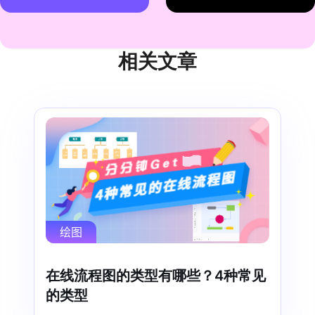
相关文章
绘图
在线流程图的类型有哪些？4种常见
的类型