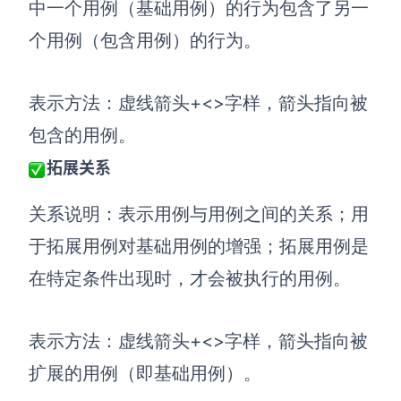
中一个用例（基础用例）的行为包含了另一
个用例（包含用例）的行为。
表示方法：虚线箭头+<
>字样，箭头指向被
包含的用例。
拓展关系
关系说明：表示用例与用例之间的关系；用
于拓展用例对基础用例的增强；拓展用例是
在特定条件出现时，才会被执行的用例。
表示方法：虚线箭头+<
>字样，箭头指向被
扩展的用例（即基础用例）。