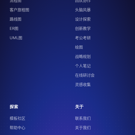
流程图
团队协作
客户旅程图
头脑风暴
路线图
设计探索
ER图
创新教学
UML图
考公考研
绘图
战略规划
个人笔记
在线研讨会
灵感收集
探索
关于
模板社区
联系我们
帮助中心
关于我们