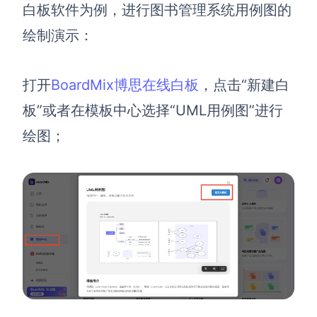
白板软件为例，进行图书管理系统用例图的
绘制演示：
打开
BoardMix博思在线白板
，点击“新建白
板”或者在模板中心选择“UML用例图”进行
绘图；