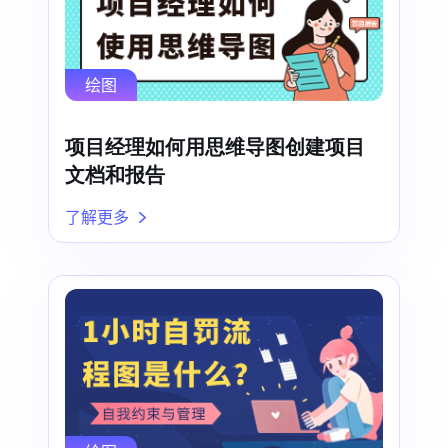
绘图
项目经理如何用思维导图创建项目
文档和报告
了解更多