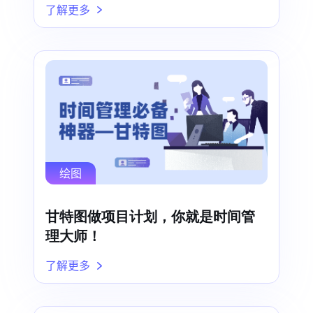
了解更多
绘图
甘特图做项目计划，你就是时间管
理大师！
了解更多