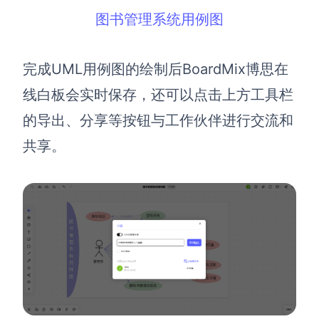
图书管理系统用例图
完成UML用例图的绘制后BoardMix博思在
线白板会实时保存，还可以点击上方工具栏
的导出、分享等按钮与工作伙伴进行交流和
共享。