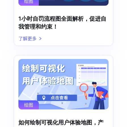
绘图
1小时自罚流程图全面解析，促进自
我管理和约束！
了解更多
绘图
如何绘制可视化用户体验地图，产