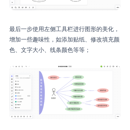
最后一步使用左侧工具栏进行图形的美化，
增加一些趣味性，如添加贴纸、修改填充颜
色、文字大小、线条颜色等等；