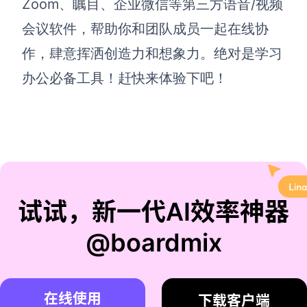
Zoom、瞩目、企业微信等第三方语音/视频
会议软件，帮助你和团队成员一起在线协
作，肆意挥洒创造力和想象力。绝对是学习
办公必备工具！赶快来体验下吧！
试试，新一代AI效率神器
@boardmix
在线使用
下载客户端