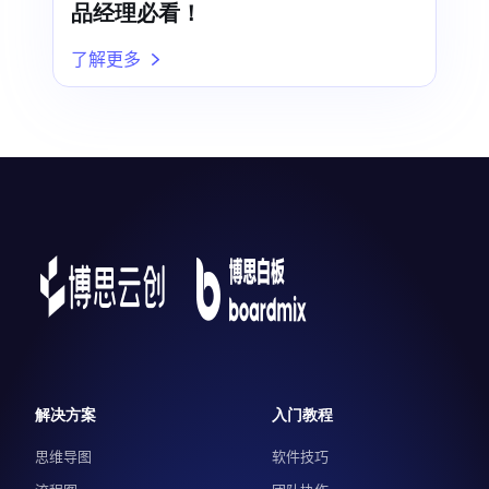
品经理必看！
了解更多
解决方案
入门教程
思维导图
软件技巧