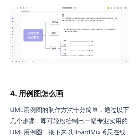
4. 用例图怎么画
UML用例图的制作方法十分简单，通过以下
几个步骤，即可轻松绘制出一幅专业实用的
UML用例图。接下来以BoardMix博思在线