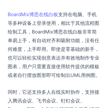
BoardMix博思在线白板
支持在电脑、手机
等多种设备上登录使用，相比于其他流程图
绘制工具，BoardMix博思在线白板非常简
单易上手，有自动对齐和吸附功能，没有任
何难度，上手即用。即使是零基础的新手，
也可以轻松实现创意表达并有效地制作专业
图表，用户只需要直接使用软件提供的模板
或者自行摆放图形即可绘制出UML用例图。
同时，它还支持多人在线实时协作，支持接
入腾讯会议、飞书会议、钉钉会议、