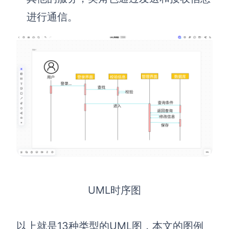
进行通信。
UML时序图
以上就是13种类型的UML图，本文的图例