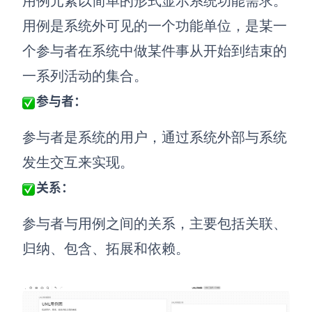
用例元素以简单的形式显示系统功能需求。
用例是系统外可见的一个功能单位，是某一
个参与者在系统中做某件事从开始到结束的
一系列活动的集合。
参与者：
参与者是系统的用户，通过系统外部与系统
发生交互来实现。
关系：
参与者与用例之间的关系，主要包括关联、
归纳、包含、拓展和依赖。