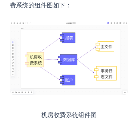
费系统的组件图如下：
机房收费系统组件图