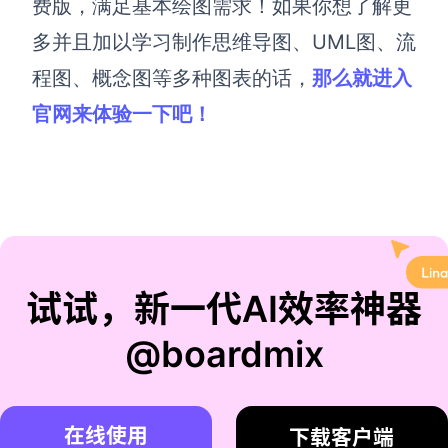
费版，满足基本绘图需求！如果你想了解更
多并且加以学习制作思维导图、UML图、流
程图、概念图等多种图表的话，
那么就进入
官网来体验一下吧！
试试，新一代AI效率神器
@boardmix
在线使用
下载客户端