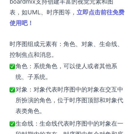
boardmix支持创建丰富的视觉元素和图
表，如UML、时序图等，
立即点击前往免费
使用吧！
时序图组成元素有：角色、对象、生命线、
控制焦点和消息。
角色：系统角色，可以使人或者其他系
统、子系统。
对象：对象代表时序图中的对象在交互中
所扮演的角色，位于时序图顶部和对象代
表类角色。
生命线：生命线代表时序图中的对象在一