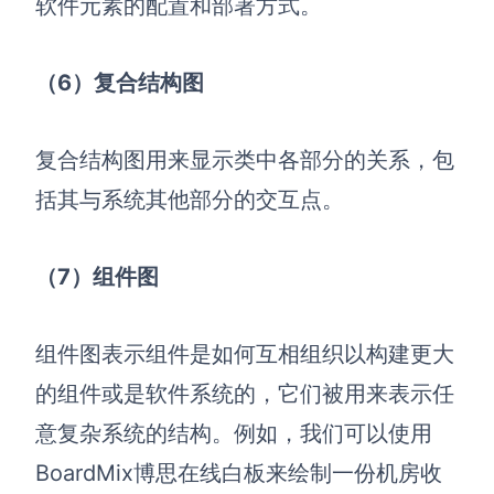
软件元素的配置和部署方式。
（6）复合结构图
复合结构图用来显示类中各部分的关系，包
括其与系统其他部分的交互点。
（7）组件图
组件图表示组件是如何互相组织以构建更大
的组件或是软件系统的，它们被用来表示任
意复杂系统的结构。例如，我们可以使用
BoardMix博思在线白板来绘制一份机房收