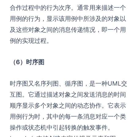
合作过程中的行为次序。通常用来描述一个
用例的行为，显示该用例中所涉及的对象以
及这些对象之间的消息传递情况，即一个用
例的实现过程。
（6）时序图
时序图又名序列图、循序图，是一种UML交
互图。它通过描述对象之间发送消息的时间
顺序显示多个对象之间的动态协作。它表示
用例行为时，其中的每一条消息对应一个类
操作或状态机中引起转换的触发事件。