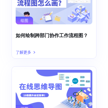
绘图
如何绘制跨部门协作工作流程图？
了解更多