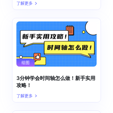
了解更多
绘图
3分钟学会时间轴怎么做！新手实用
攻略！
了解更多