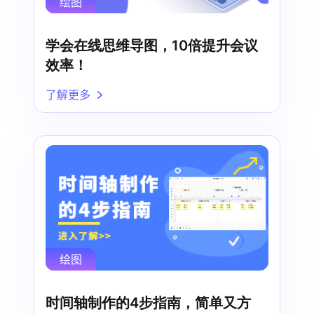
绘图
学会在线思维导图，10倍提升会议
效率！
了解更多
绘图
时间轴制作的4步指南，简单又方