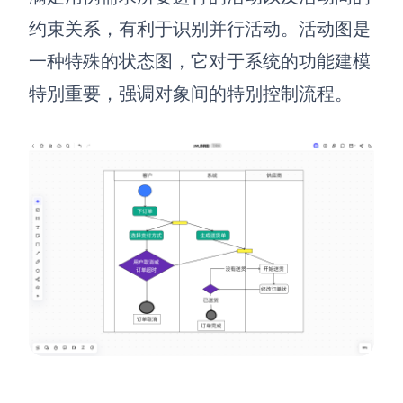
约束关系，有利于识别并行活动。活动图是
一种特殊的状态图，它对于系统的功能建模
特别重要，强调对象间的特别控制流程。