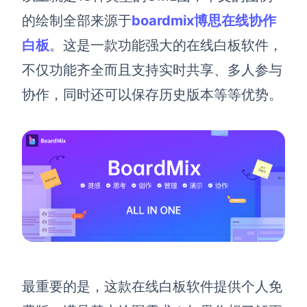
的绘制全部来源于
boardmix博思在线协作
白板
。这是一款功能强大的在线白板软件，
不仅功能齐全而且支持实时共享、多人参与
协作，同时还可以保存历史版本等等优势。
最重要的是，这款在线白板软件提供个人免