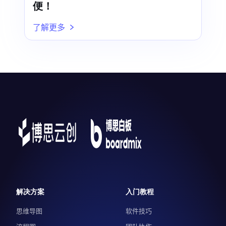
便！
了解更多
解决方案
入门教程
思维导图
软件技巧