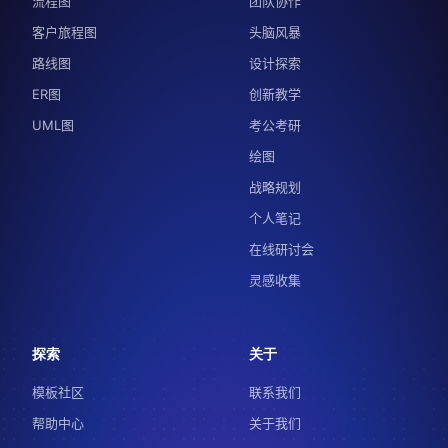
流程图
团队协作
客户旅程图
头脑风暴
路线图
设计探索
ER图
创新教学
UML图
考公考研
绘图
战略规划
个人笔记
在线研讨会
灵感收集
探索
关于
模板社区
联系我们
帮助中心
关于我们