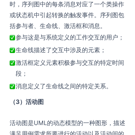
时，序列图中的每条消息对应了一个类操作
或状态机中引起转换的触发事件。序列图包
括参与者、生命线、激活框和消息。
参与这是与系统定义的工作交互的用户；
生命线描述了交互中涉及的元素；
激活框定义元素积极参与交互的特定时间
段；
消息定义了生命线之间的特定关系。
（3）活动图
活动图是UML的动态模型的一种图形，描述
满足用例需求所要进行的活动以及活动间的