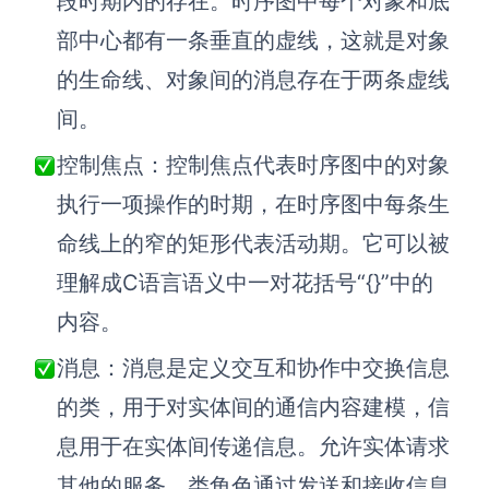
段时期内的存在。时序图中每个对象和底
部中心都有一条垂直的虚线，这就是对象
的生命线、对象间的消息存在于两条虚线
间。
控制焦点：控制焦点代表时序图中的对象
执行一项操作的时期，在时序图中每条生
命线上的窄的矩形代表活动期。它可以被
理解成C语言语义中一对花括号“{}”中的
内容。
消息：消息是定义交互和协作中交换信息
的类，用于对实体间的通信内容建模，信
息用于在实体间传递信息。允许实体请求
其他的服务，类角色通过发送和接收信息