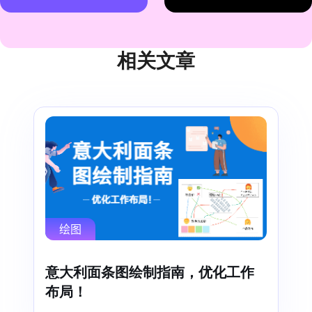
相关文章
绘图
意大利面条图绘制指南，优化工作
布局！