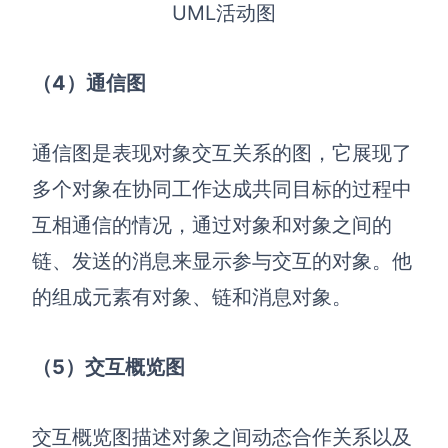
UML活动图
（4）通信图
通信图是表现对象交互关系的图，它展现了
多个对象在协同工作达成共同目标的过程中
互相通信的情况，通过对象和对象之间的
链、发送的消息来显示参与交互的对象。他
的组成元素有对象、链和消息对象。
（5）交互概览图
交互概览图描述对象之间动态合作关系以及