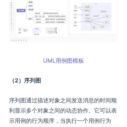
UML用例图模板
（2）序列图
序列图通过描述对象之间发送消息的时间顺
利显示多个对象之间的动态协作。它可以表
示用例的行为顺序，当执行一个用例行为