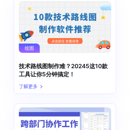
绘图
技术路线图制作难？20245这10款
工具让你5分钟搞定！
了解更多