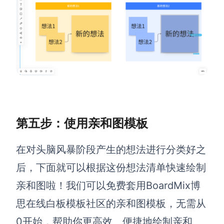
第五步：使用亲和图模板
在对头脑风暴阶段产生的想法进行分类好之
后，下面就可以根据这份想法清单快速绘制
亲和图啦！我们可以免费套用BoardMix博
思在线白板模板社区的亲和图模板，无需从
0开始，帮助你更高效、便捷地绘制亲和