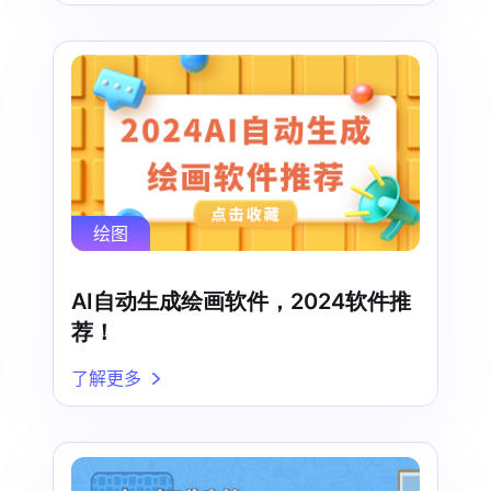
绘图
AI自动生成绘画软件，2024软件推
荐！
了解更多