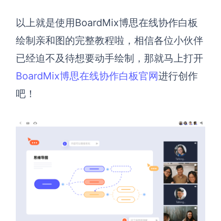
以上就是使用BoardMix博思在线协作白板
绘制亲和图的完整教程啦，相信各位小伙伴
已经迫不及待想要动手绘制，那就马上打开
BoardMix博思在线协作白板官网
进行创作
吧！