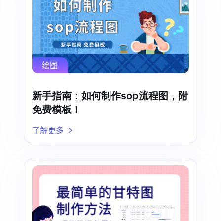
绘图
新手指南：如何制作sop流程图，附
免费模板！
了解更多