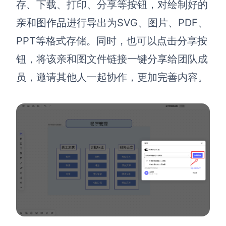
存、下载、打印、分享等按钮，对绘制好的
亲和图作品进行导出为SVG、图片、PDF、
PPT等格式存储。同时，也可以点击分享按
钮，将该亲和图文件链接一键分享给团队成
员，邀请其他人一起协作，更加完善内容。