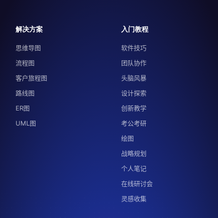
解决方案
入门教程
思维导图
软件技巧
流程图
团队协作
客户旅程图
头脑风暴
路线图
设计探索
ER图
创新教学
UML图
考公考研
绘图
战略规划
个人笔记
在线研讨会
灵感收集