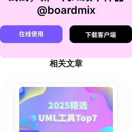
@boardmix
在线使用
下载客户端
相关文章