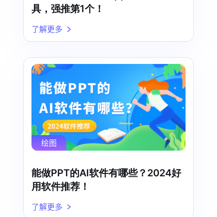
具，强推第1个！
了解更多
绘图
能做PPT的AI软件有哪些？2024好
用软件推荐！
了解更多