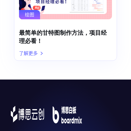
绘图
最简单的甘特图制作方法，项目经
理必看！
了解更多