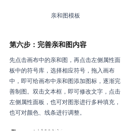
亲和图模板
第六步：完善亲和图内容
先点击画布中的亲和图，再点击左侧属性面
板中的符号库，选择相应符号，拖入画布
中，即可给画布中亲和图添加图标，逐渐完
善制图。双击文本框，即可修改文字，点击
左侧属性面板，也可对图形进行多种填充，
也可对颜色、线条进行调整。