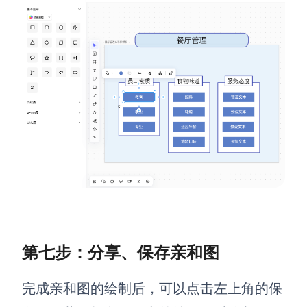
第七步：分享、保存亲和图
完成亲和图的绘制后，可以点击左上角的保