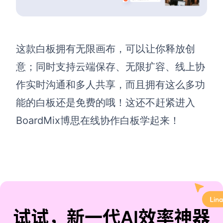
这款白板拥有无限画布，可以让你释放创
意；同时支持云端保存、无限扩容、线上协
作实时沟通和多人共享，而且拥有这么多功
能的白板还是免费的哦！这还不赶紧进入
BoardMix博思在线协作白板学起来！
试试，新一代AI效率神器