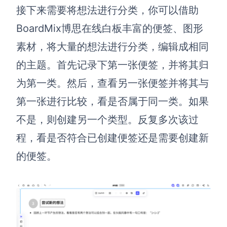
接下来需要将想法进行分类，你可以借助
BoardMix博思在线白板丰富的便签、图形
素材，将大量的想法进行分类，编辑成相同
的主题。首先记录下第一张便签，并将其归
为第一类。然后，查看另一张便签并将其与
第一张进行比较，看是否属于同一类。如果
不是，则创建另一个类型。反复多次该过
程，看是否符合已创建便签还是需要创建新
的便签。