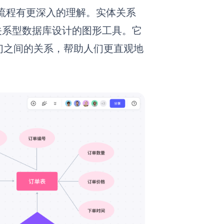
流程有更深入的理解。实体关系
用于关系型数据库设计的图形工具。它
）以及它们之间的关系，帮助人们更直观地