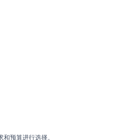
求和预算进行选择。