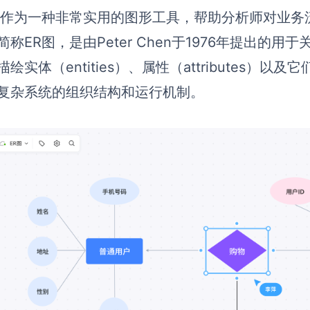
图
作为一种非常实用的图形工具，帮助分析师对业务
简称ER图，是由Peter Chen于1976年提出的
描绘实体（entities）、属性（attributes
复杂系统的组织结构和运行机制。