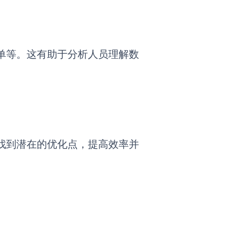
单等。这有助于分析人员理解数
找到潜在的优化点，提高效率并