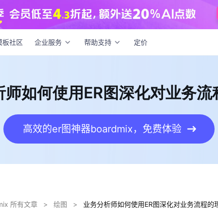
分析师如何使用ER图深化对业务流程的理解
模板社区
企业服务
帮助支持
定价
析师如何使用ER图深化对业务流
高效的er图神器boardmix，免费体验
dmix 所有文章
>
绘图
>
业务分析师如何使用ER图深化对业务流程的