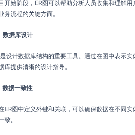
目开始阶段，ER图可以帮助分析人员收集和理解用
业务流程的关键方面。
）数据库设计
图是设计数据库结构的重要工具。通过在图中表示实
据库提供清晰的设计指导。
）数据一致性
在ER图中定义外键和关联，可以确保数据在不同实
一致。