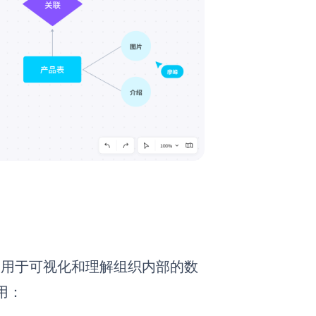
，用于可视化和理解组织内部的数
用：