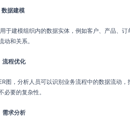
）数据建模
图用于建模组织内的数据实体，例如客户、产品、订
流动和关系。
）流程优化
ER图，分析人员可以识别业务流程中的数据流动，
不必要的复杂性。
）需求分析