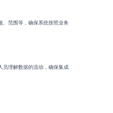
值、范围等，确保系统按照业务
人员理解数据的流动，确保集成