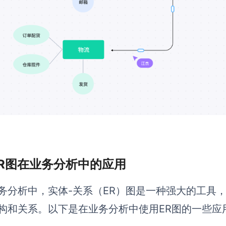
 ER图在业务分析中的应用
务分析中，实体-关系（ER）图是一种强大的工具
构和关系。以下是在业务分析中使用ER图的一些应