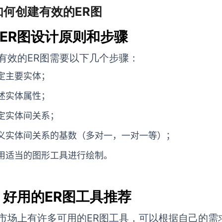
 如何创建有效的ER图
1 ER图设计原则和步骤
有效的ER图需要以下几个步骤：
定主要实体；
述实体属性；
定实体间关系；
义实体间关系的基数（多对一，一对一等）；
用适当的图形工具进行绘制。
2 好用的ER图工具推荐
市场上有许多可用的ER图工具，可以根据自己的需