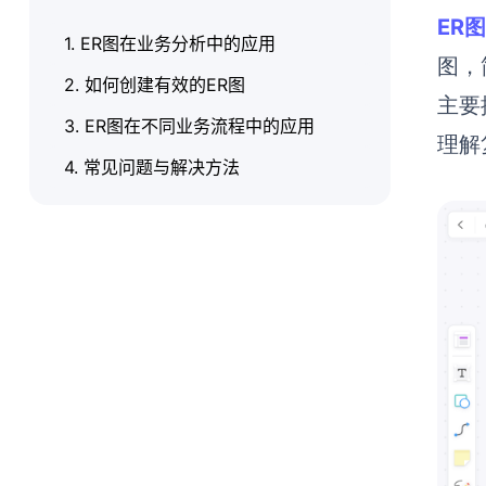
ER
1. ER图在业务分析中的应用
图，
2. 如何创建有效的ER图
主要
3. ER图在不同业务流程中的应用
理解
4. 常见问题与解决方法