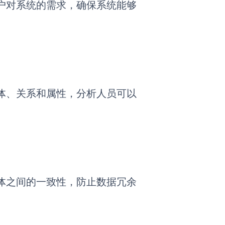
户对系统的需求，确保系统能够
体、关系和属性，分析人员可以
体之间的一致性，防止数据冗余