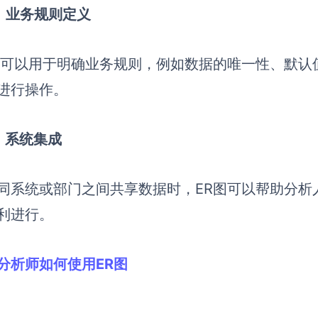
）业务规则定义
图可以用于明确业务规则，例如数据的唯一性、默认
进行操作。
）系统集成
同系统或部门之间共享数据时，ER图可以帮助分析
利进行。
分析师如何使用ER图