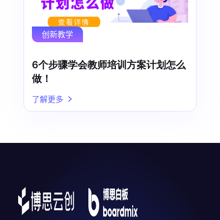
创新教学
6个步骤学会教师培训方案计划怎么
做！
了解更多