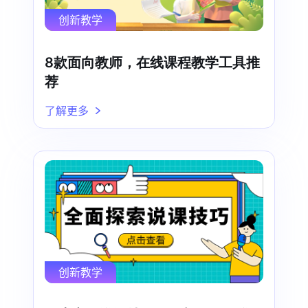
创新教学
8款面向教师，在线课程教学工具推
荐
了解更多
创新教学