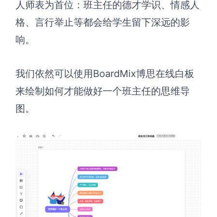
人师表为首位：班主任的德才学识、情感人
格、言行举止等都会给学生留下深远的影
响。
我们依然可以使用BoardMix博思在线白板
来绘制如何才能做好一个班主任的思维导
图。