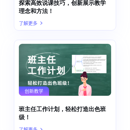
探索高效说课技巧，创新展示教学
理念和方法！
了解更多
创新教学
班主任工作计划，轻松打造出色班
级！
了解更多