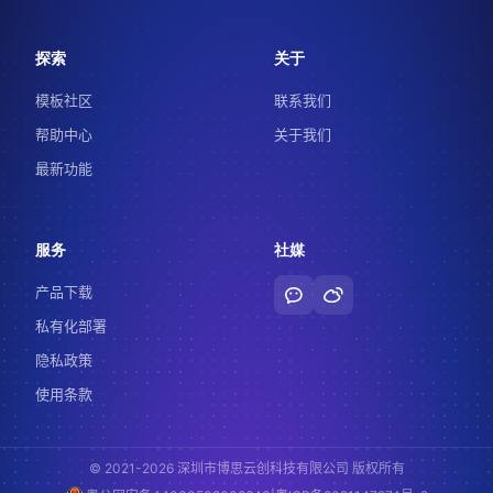
探索
关于
模板社区
联系我们
帮助中心
关于我们
最新功能
服务
社媒
产品下载
私有化部署
隐私政策
使用条款
© 2021-2026 深圳市博思云创科技有限公司 版权所有