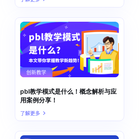
创新教学
pbl教学模式是什么！概念解析与应
用案例分享！
了解更多