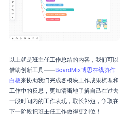
以上就是班主任工作总结的内容，我们可以
借助创新工具——
BoardMix博思在线协作
白板
来协助我们完成各模块工作成果梳理和
工作中的反思，更加清晰地了解自己在过去
一段时间内的工作表现，取长补短，争取在
下一阶段把班主任工作做得更到位！