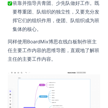
依靠并指导共青团、少先队做好工作。既
要尊重团、队组织的独立性，又要充分发
挥它们的组织作用，使团、队组织成为班
集体的核心。
同样使用BoardMix博思在线白板制作班主
任主要工作内容的思维导图，直观地了解班
主任的主要工作内容。