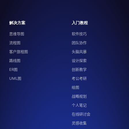
解决方案
入门教程
思维导图
软件技巧
流程图
团队协作
客户旅程图
头脑风暴
路线图
设计探索
ER图
创新教学
UML图
考公考研
绘图
战略规划
个人笔记
在线研讨会
灵感收集