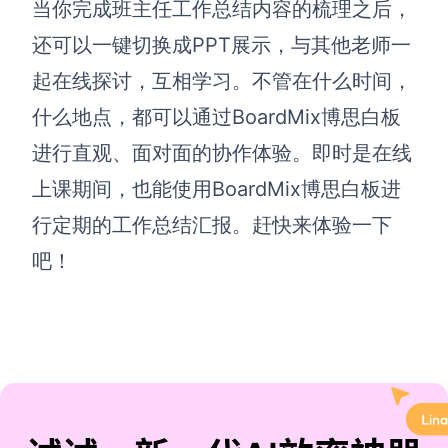
当你完成班主任工作总结内容的梳理之后，
还可以一键切换成PPT展示，与其他老师一
起在线探讨，互相学习。不管在什么时间，
什么地点，都可以通过BoardMix博思白板
进行直观、面对面的协作体验。即时是在线
上课期间，也能使用BoardMix博思白板进
行定期的工作总结汇报。赶快来体验一下
吧！