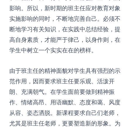
影响。所以，新时期的班主任应对教育对象
实施影响的同时，不断地完善自己。必须不
断地学习有关知识，在实践中总结经验，提
高自身素质，才能严于律己，以身作则，在
学生中树立一个实实在在的榜样。
由于班主任的精神面貌对学生具有强烈的示
范作用，因而要求班主任要乐观、活泼开
朗、充满朝气。在学生面前要做到精神振
作、情绪高昂、用语幽默、态度和蔼、风度
从容、姿态洒脱。新课程要求自己们老师，
尤其是班主任老师，更要塑造新的形象。为