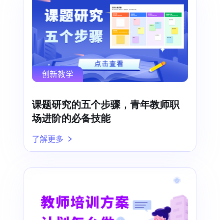
创新教学
课题研究的五个步骤，青年教师职
场进阶的必备技能
了解更多