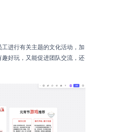
员工进行有关主题的文化活动，加
有趣好玩，又能促进团队交流，还