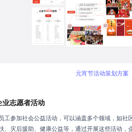
元宵节活动策划方案
 企业志愿者活动
员工参加社会公益活动，可以涵盖多个领域，如社
扶、灾后援助、健康公益等，通过开展这些活动，