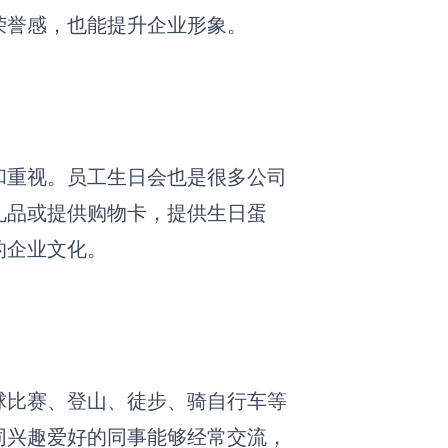
荣誉感，也能提升企业形象。
和重视。员工生日会也是很多公司
礼品或提供购物卡，提供生日蛋
的企业文化。
球比赛、登山、徒步、骑自行车等
同兴趣爱好的同事能够经常交流，