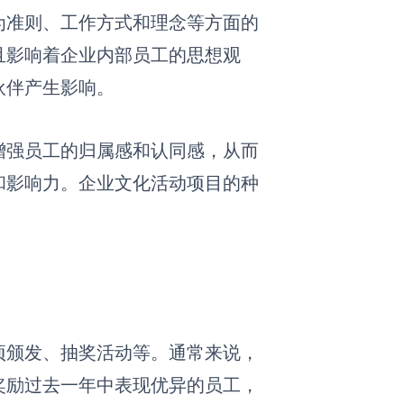
为准则、工作方式和理念等方面的
且影响着企业内部员工的思想观
伙伴产生影响。
增强员工的归属感和认同感，从而
和影响力。企业文化活动项目的种
项颁发、抽奖活动等。通常来说，
奖励过去一年中表现优异的员工，