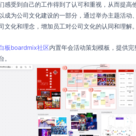
们感受到自己的工作得到了认可和重视，从而提高
以成为公司文化建设的一部分，通过举办主题活动
司文化和理念，增加员工对公司文化的认同和理解
板boardmix社区
内置年会活动策划模板，提供完
台。