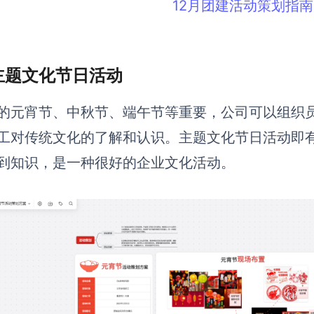
12月团建活动策划指南
 主题文化节日活动
的元宵节、中秋节、端午节等重要，公司可以组织
工对传统文化的了解和认识。主题文化节日活动即
到知识，是一种很好的企业文化活动。