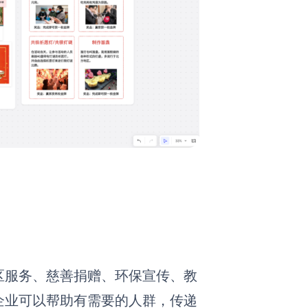
区服务、慈善捐赠、环保宣传、教
企业可以帮助有需要的人群，传递