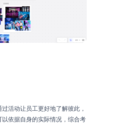
通过活动让员工更好地了解彼此，
可以依据自身的实际情况，综合考