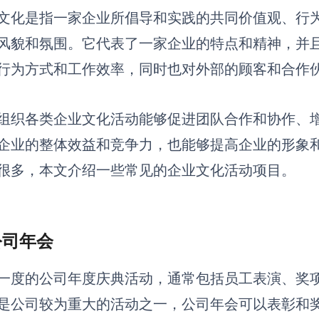
文化是指一家企业所倡导和实践的共同价值观、行
风貌和氛围。它代表了一家企业的特点和精神，并
行为方式和工作效率，同时也对外部的顾客和合作
组织各类企业文化活动能够促进团队合作和协作、
企业的整体效益和竞争力，也能够提高企业的形象
很多，本文介绍一些常见的企业文化活动项目。
 公司年会
一度的公司年度庆典活动，通常包括员工表演、奖
是公司较为重大的活动之一，公司年会可以表彰和