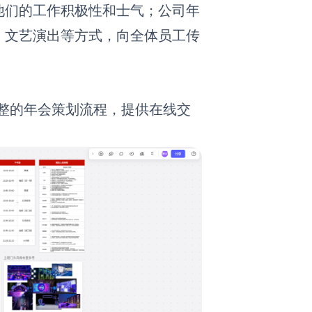
他们的工作积极性和士气；公司年
、文艺演出等方式，向全体员工传
。
整的年会策划流程，提供在线交