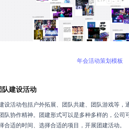
年会活动策划模板
 团队建设活动
建设活动包括户外拓展、团队共建、团队游戏等，
团队协作精神。团建形式可以是多种多样的，公司
择合适的时间、选择合适的项目，开展团建活动。