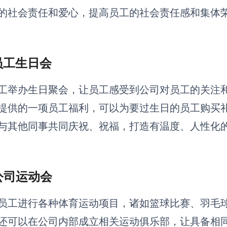
的社会责任和爱心，提高员工的社会责任感和集体
 员工生日会
工举办生日聚会，让员工感受到公司对员工的关注
提供的一项员工福利，可以为要过生日的员工购买
与其他同事共同庆祝、祝福，打造有温度、人性化
 公司运动会
员工进行各种体育运动项目，诸如篮球比赛、羽毛
还可以在公司内部成立相关运动俱乐部，让具备相