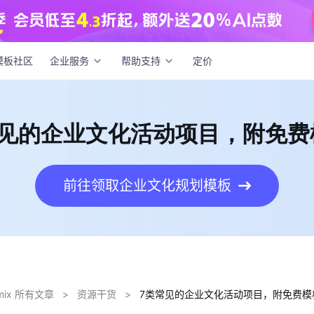
常见的企业文化活动项目，附免费模板！
模板社区
企业服务
帮助支持
定价
常见的企业文化活动项目，附免费
前往领取企业文化规划模板
dmix 所有文章
>
资源干货
>
7类常见的企业文化活动项目，附免费模