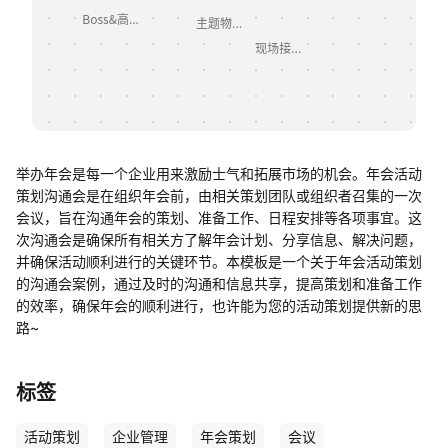
帮助中心
知识分享社区
举办年会是每一个企业用来激励士气和拓展市场的机会。年会活动
策划沟通会是在组织年会前，由相关策划团队或组织者召集的一次
会议，旨在沟通年会的策划、准备工作、日程安排等各项事宜。这
次沟通会是确保所有相关方了解年会计划、分享信息、解决问题，
并确保活动顺利进行的关键环节。本模板是一个关于年会活动策划
的沟通会案例，通过及时的沟通和信息共享，提高策划和准备工作
的效率，确保年会的顺利进行，也许能为您的活动策划提供新的思
路~
标签
活动策划
企业管理
年会策划
会议