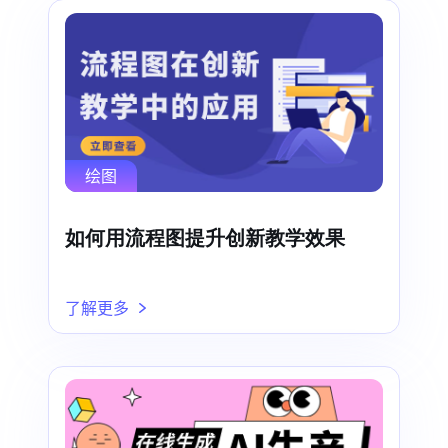
绘图
如何用流程图提升创新教学效果
了解更多