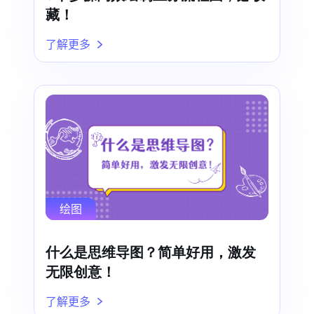
藏！
了解更多
绘图
什么是思维导图？简单好用，激发
无限创意！
了解更多