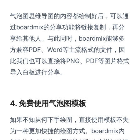
气泡图思维导图的内容都绘制好后，可以通
过boardmix的分享功能将链接复制，再分
享给其他人。与此同时，boardmix能够多
方兼容PDF、Word等主流格式的文件，因
此我们也可以直接将
PNG、PDF等图片格式
导入白板进行分享。
4. 免费使用气泡图模板
如果不知从何下手绘图，直接使用模板不失
为一种更加快捷的绘图方式。boardmix内