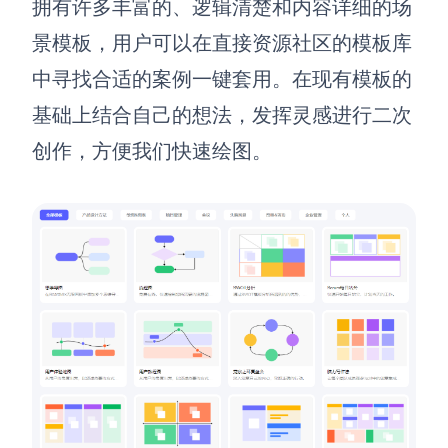
拥有许多丰富的、逻辑清楚和内容详细的场
景模板，用户可以在直接资源社区的模板库
中寻找合适的案例一键套用
。
在现有模板的
基础上结合自己的想法，发挥灵感进行二次
创作，方便我们快速绘图。