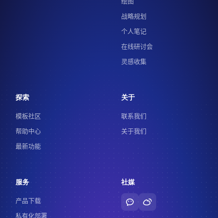
绘图
战略规划
个人笔记
在线研讨会
灵感收集
探索
关于
模板社区
联系我们
帮助中心
关于我们
最新功能
服务
社媒
产品下载
私有化部署