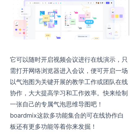
它可以随时开启视频会议进行在线演示，只
需打开网络浏览器进入会议，便可开启一场
以气泡图为关键开展的教学工作或团队在线
协作，大大提高学习和工作效率。快来绘制
一张自己的专属气泡思维导图吧！
boardmix这款多功能集合的可在线协作白
板还有更多功能等着你来发掘！