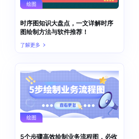
绘图
时序图知识大盘点，一文详解时序
图绘制方法与软件推荐！
了解更多
绘图
5个步骤高效绘制业务流程图，必收