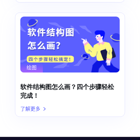
绘图
软件结构图怎么画？四个步骤轻松
完成！
了解更多