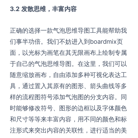
3.2 发散思维，丰富内容
正确的选择一款气泡思维导图工具能帮助我
们事半功倍。我们不妨进入到boardmix
页
面，以光标为画笔在其无限画布上绘制专属
于自己的气泡思维导图。在这里，我们可以
随意缩放画布，自由添加多种可视化表达工
具，通过置入其原有的图形、箭头曲线等多
样的流程图符号添加气泡图的分支内容
。
同
时能够修改符号、图形的边框以及字体颜色
和尺寸等等来丰富内容，用不同的颜色和标
注形式来突出内容的关联性，进行适当的美