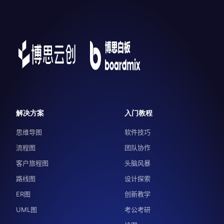
解决方案
入门教程
思维导图
软件技巧
流程图
团队协作
客户旅程图
头脑风暴
路线图
设计探索
ER图
创新教学
UML图
考公考研