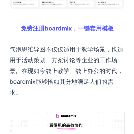
免费注册boardmix，一键套用模板
气泡思维导图不仅仅适用于教学场景，也适
用于活动策划、方案讨论等企业的工作场
景。在
现
如今线上教学、线上办公的时代，
boardmix
能够恰如其分地满足人们的需
求
。