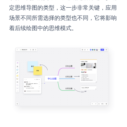
定思维导图的类型，这一步非常关键，应用
场景不同所需选择的类型也不同，它将影响
着后续绘图中的思维模式。