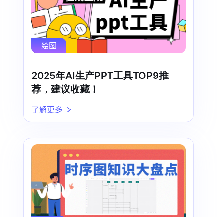
绘图
2025年AI生产PPT工具TOP9推
荐，建议收藏！
了解更多