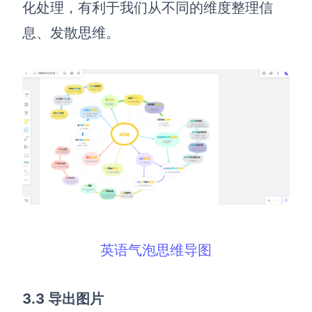
化处理，有利于我们从不同的维度整理信
息、发散思维。
英语气泡思维导图
3.3 导出图片