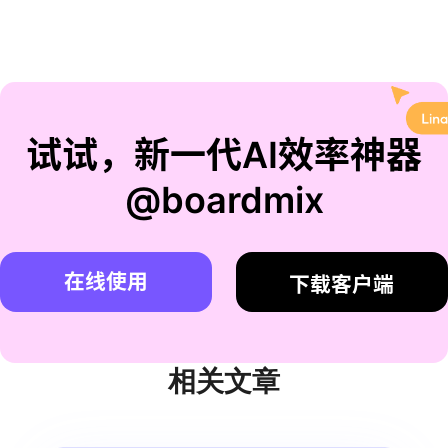
试试，新一代AI效率神器
@boardmix
在线使用
下载客户端
相关文章