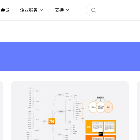
会员
企业服务
支持
boardmix