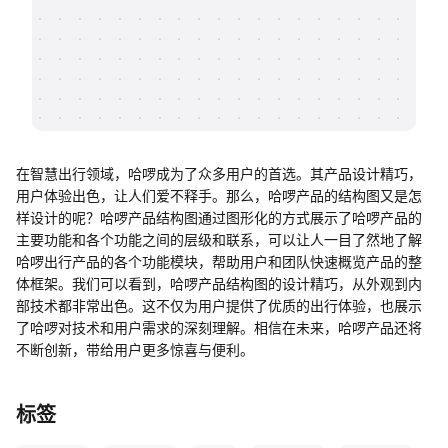
帮助中心
知识分享社区
在智慧出行领域，哈啰成为了众多用户的首选。其产品设计精巧，
用户体验出色，让人们爱不释手。那么，哈啰产品的结构图又是怎
样设计的呢？哈啰产品结构图通过图形化的方式展示了哈啰产品的
主要功能和各个功能之间的层级和联系，可以让人一目了然地了解
哈啰出行产品的各个功能模块，帮助用户和团队快速概览产品的整
体框架。我们可以看到，哈啰产品结构图的设计精巧，从外观到内
部技术都非常出色。这不仅为用户提供了优质的出行体验，也展示
了哈啰对技术和用户需求的深刻理解。相信在未来，哈啰产品还将
不断创新，带给用户更多惊喜与便利。
标签