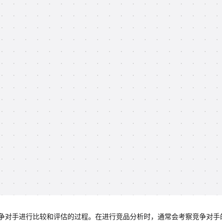
争对手进行比较和评估的过程。在进行竞品分析时，通常会考察竞争对手