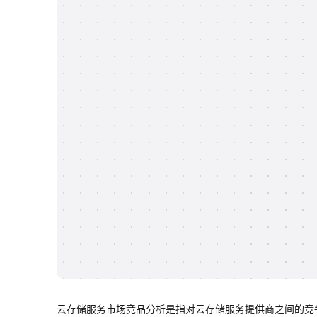
云存储服务市场竞品分析是指对云存储服务提供商之间的竞