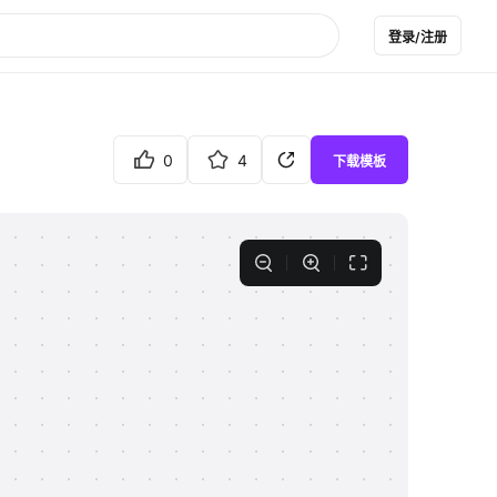
登录/注册
0
4
下载模板