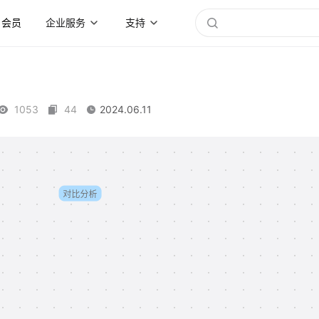
会员
企业服务
支持
1053
44
2024.06.11