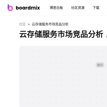
博思白板
社区资源
下载
>
社区
云存储服务市场竞品分析
云存储服务市场竞品分析